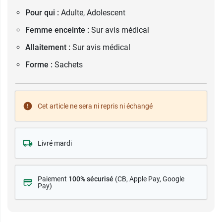
Pour qui :
Adulte, Adolescent
Femme enceinte :
Sur avis médical
Allaitement :
Sur avis médical
Forme :
Sachets
Cet article ne sera ni repris ni échangé
Livré mardi
Paiement
100% sécurisé
(CB
, Apple Pay, Google
Pay)