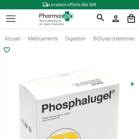
Livraison offerte dès 59€
Accueil
Médicaments
Digestion
Brûlures d'estomac