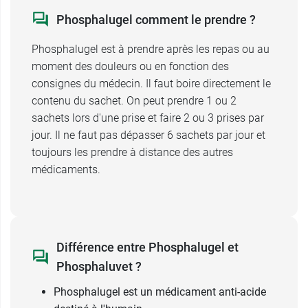
Phosphalugel comment le prendre ?
Phosphalugel est à prendre après les repas ou au
moment des douleurs ou en fonction des
consignes du médecin. Il faut boire directement le
contenu du sachet. On peut prendre 1 ou 2
sachets lors d'une prise et faire 2 ou 3 prises par
jour. Il ne faut pas dépasser 6 sachets par jour et
toujours les prendre à distance des autres
médicaments.
Différence entre Phosphalugel et
Phosphaluvet ?
Phosphalugel est un médicament anti-acide