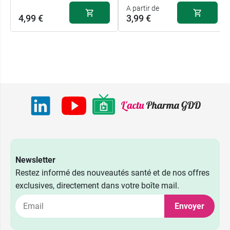
A partir de
4,99 €
3,99 €
Newsletter
Restez informé des nouveautés santé et de nos offres
exclusives, directement dans votre boîte mail.
Envoyer