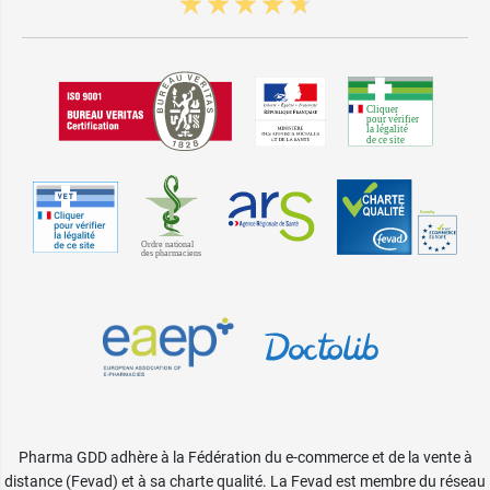
Pharma GDD adhère à la Fédération du e-commerce et de la vente à
distance (Fevad) et à sa charte qualité. La Fevad est membre du réseau