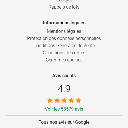
Rappels de lots
Informations légales
Mentions légales
Protection des données personnelles
Conditions Générales de Vente
Conditions des offres
Gérer mes cookies
Avis clients
4,9
Voir les 58579 avis
Tous nos avis sur Google