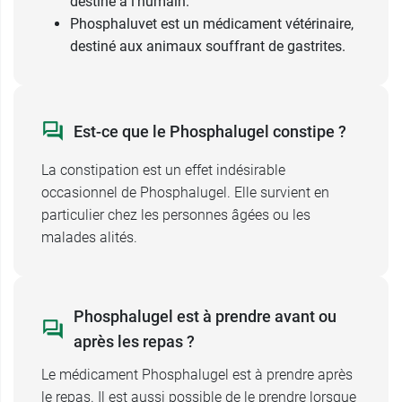
destiné à l'humain.
Phosphaluvet
est un médicament vétérinaire,
destiné aux animaux souffrant de gastrites.
Est-ce que le Phosphalugel constipe ?
La constipation est un effet indésirable
occasionnel de Phosphalugel. Elle survient en
particulier chez les personnes âgées ou les
malades alités.
Phosphalugel est à prendre avant ou
après les repas ?
Le médicament Phosphalugel est à prendre après
le repas. Il est aussi possible de le prendre lorsque