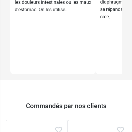
diaphragme. La
les douleurs intestinales ou les maux
se répandant 
d’estomac. On les utilise...
crée,...
Commandés par nos clients