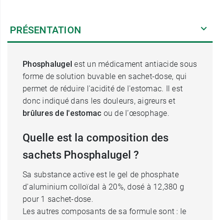
PRÉSENTATION
Phosphalugel
est un médicament antiacide sous
forme de solution buvable en sachet-dose, qui
permet de réduire l'acidité de l'estomac. Il est
donc indiqué dans les douleurs, aigreurs et
brûlures de l'estomac
ou de l’œsophage.
Quelle est la composition des
sachets Phosphalugel ?
Sa substance active est le gel de phosphate
d'aluminium colloïdal à 20%, dosé à 12,380 g
pour 1 sachet-dose.
Les autres composants de sa formule sont : le