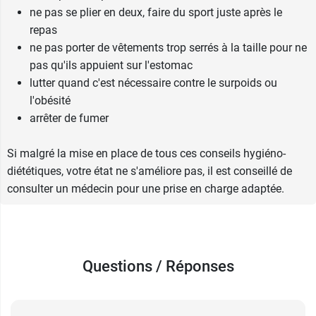
ne pas se plier en deux, faire du sport juste après le
repas
ne pas porter de vêtements trop serrés à la taille pour ne
pas qu'ils appuient sur l'estomac
lutter quand c'est nécessaire contre le surpoids ou
l'obésité
arrêter de fumer
Si malgré la mise en place de tous ces conseils hygiéno-
diététiques, votre état ne s'améliore pas, il est conseillé de
consulter un médecin pour une prise en charge adaptée.
Questions / Réponses