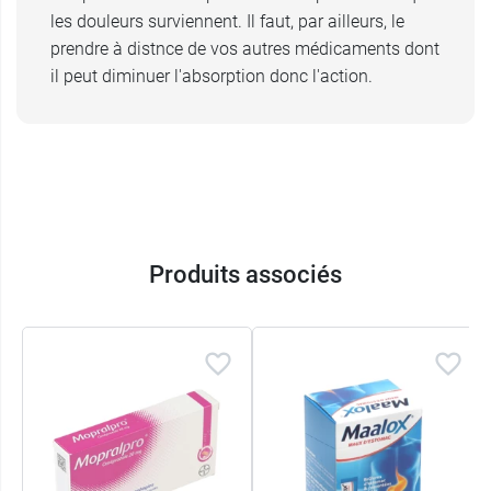
les douleurs surviennent. Il faut, par ailleurs, le
prendre à distnce de vos autres médicaments dont
il peut diminuer l'absorption donc l'action.
Produits associés