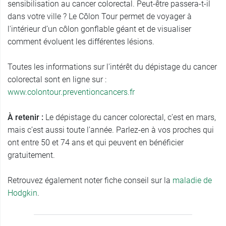
sensibilisation au cancer colorectal. Peut-être passera-t-il
dans votre ville ? Le Côlon Tour permet de voyager à
l'intérieur d’un côlon gonflable géant et de visualiser
comment évoluent les différentes lésions.
Toutes les informations sur l'intérêt du dépistage du cancer
colorectal sont en ligne sur :
www.colontour.preventioncancers.fr
À retenir :
Le dépistage du cancer colorectal, c’est en mars,
mais c’est aussi toute l’année. Parlez-en à vos proches qui
ont entre 50 et 74 ans et qui peuvent en bénéficier
gratuitement.
Retrouvez également noter fiche conseil sur la
maladie de
Hodgkin
.