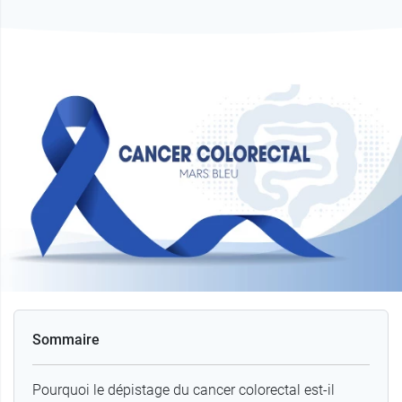
Sommaire
Pourquoi le dépistage du cancer colorectal est-il