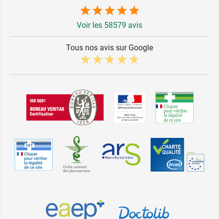
Voir les 58579 avis
Tous nos avis sur Google