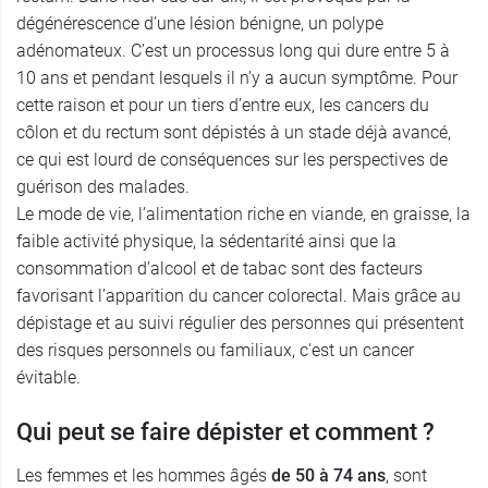
dégénérescence d’une lésion bénigne, un polype
adénomateux. C’est un processus long qui dure entre 5 à
10 ans et pendant lesquels il n’y a aucun symptôme. Pour
cette raison et pour un tiers d’entre eux, les cancers du
côlon et du rectum sont dépistés à un stade déjà avancé,
ce qui est lourd de conséquences sur les perspectives de
guérison des malades.
Le mode de vie, l’alimentation riche en viande, en graisse, la
faible activité physique, la sédentarité ainsi que la
consommation d’alcool et de tabac sont des facteurs
favorisant l’apparition du cancer colorectal. Mais grâce au
dépistage et au suivi régulier des personnes qui présentent
des risques personnels ou familiaux, c'est un cancer
évitable.
Qui peut se faire dépister et comment ?
Les femmes et les hommes âgés
de 50 à 74 ans
, sont