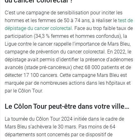
du cancer colorectal ?
C’est une campagne de sensibilisation pour inciter les
hommes et les femmes de 50 à 74 ans, à réaliser le
test de
dépistage du cancer colorectal
. Face au trop faible taux de
participation (34,3 % femmes et hommes confondus), la
Ligue contre le cancer rappelle l’importance de Mars Bleu,
campagne de prévention du cancer colorectal. En 2022, le
dépistage avait permis d’identifier la présence d’adénomes
avancés (stade pré-cancéreux) chez 68 000 patients et de
détecter 17 100 cancers. Cette campagne Mars Bleu est
marquée par de nombreuses actions dans les hôpitaux et
par le Côlon Tour.
Le Côlon Tour peut-être dans votre ville…
La tournée du Côlon Tour 2024 initiée dans le cadre de
Mars Bleu s’achèvera le 30 mars. Pas moins de 64
départements sont concernés par ce dispositif de