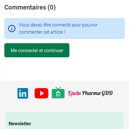
Commentaires (0)
Vous devez être connecté pour pouvoir
commenter cet article !
Me connecter et continuer
Newsletter