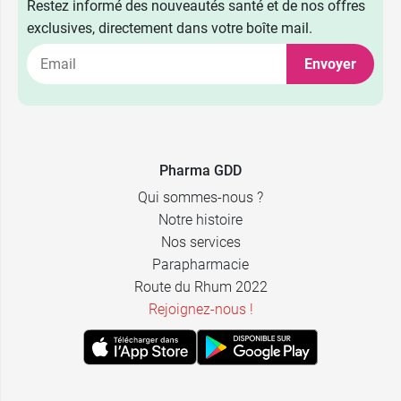
Restez informé des nouveautés santé et de nos offres
exclusives, directement dans votre boîte mail.
Envoyer
Pharma GDD
Qui sommes-nous ?
Notre histoire
Nos services
Parapharmacie
Route du Rhum 2022
Rejoignez-nous !