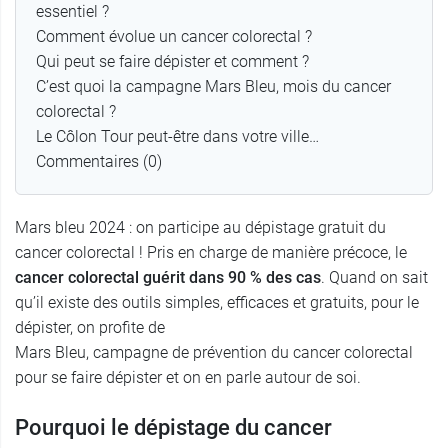
essentiel ?
Comment évolue un cancer colorectal ?
Qui peut se faire dépister et comment ?
C’est quoi la campagne Mars Bleu, mois du cancer
colorectal ?
Le Côlon Tour peut-être dans votre ville…
Commentaires (0)
Mars bleu 2024 : on participe au dépistage gratuit du
cancer colorectal ! Pris en charge de manière précoce, le
cancer colorectal guérit dans 90 % des cas
. Quand on sait
qu’il existe des outils simples, efficaces et gratuits, pour le
dépister, on profite de
Mars Bleu, campagne de prévention du cancer colorectal
pour se faire dépister et on en parle autour de soi.
Pourquoi le dépistage du cancer