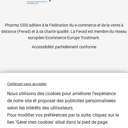
Pharma GDD adhère à la Fédération du e-commerce et de la vente à
distance (Fevad) et à sa charte qualité. La Fevad est membre du réseau
européen Ecommerce Europe Trustmark.
Accessibilité
: partiellement conforme
Continuer sans accepter
Nous utilisons des cookies pour améliorer l’expérience
de notre site et proposer des publicités personnalisées
selon les intérêts des utilisateurs.
Pour modifier vos préférences par la suite, cliquez sur le
lien 'Gérer mes cookies' situé dans le pied de page.