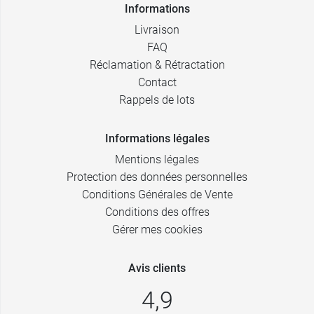
Informations
Livraison
FAQ
Réclamation & Rétractation
Contact
Rappels de lots
Informations légales
Mentions légales
Protection des données personnelles
Conditions Générales de Vente
Conditions des offres
Gérer mes cookies
Avis clients
4,9