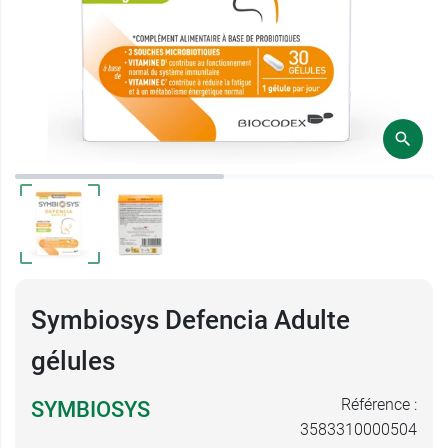
Symbiosys Defencia Adulte
gélules
Référence :
SYMBIOSYS
3583310000504