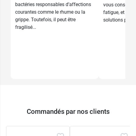
bactéries responsables d’affections
vous conseille p
courantes comme le rhume ou la
fatigue, et vou
grippe. Toutefois, il peut être
solutions pour r
fragilisé...
Commandés par nos clients