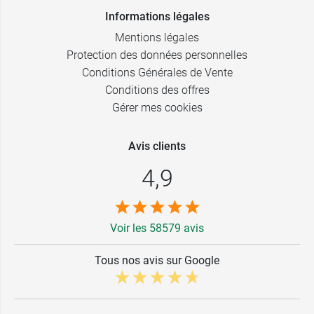
Informations légales
Mentions légales
Protection des données personnelles
Conditions Générales de Vente
Conditions des offres
Gérer mes cookies
Avis clients
4,9
Voir les 58579 avis
Tous nos avis sur Google