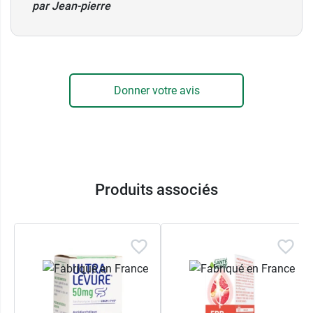
par Jean-pierre
Donner votre avis
Produits associés