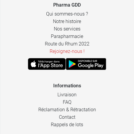
Pharma GDD
Qui sommes-nous ?
Notre histoire
Nos services
Parapharmacie
Route du Rhum 2022
Rejoignez-nous !
Informations
Livraison
FAQ
Réclamation & Rétractation
Contact
Rappels de lots