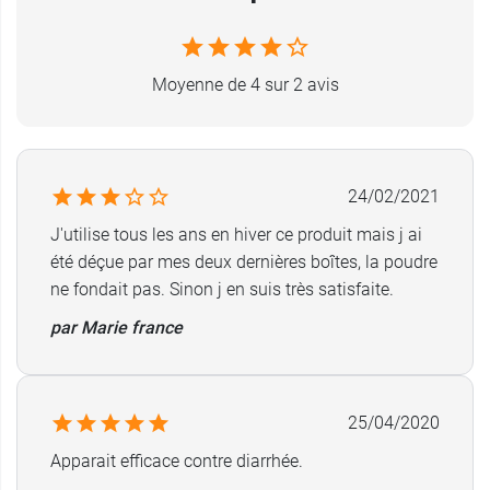
Moyenne de 4 sur 2 avis
24/02/2021
J'utilise tous les ans en hiver ce produit mais j ai
été déçue par mes deux dernières boîtes, la poudre
ne fondait pas. Sinon j en suis très satisfaite.
par Marie france
25/04/2020
Apparait efficace contre diarrhée.