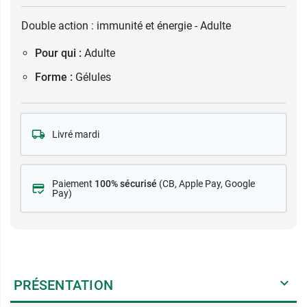
Double action : immunité et énergie - Adulte
Pour qui :
Adulte
Forme :
Gélules
Livré mardi
Paiement
100% sécurisé
(CB
, Apple Pay, Google
Pay)
PRÉSENTATION