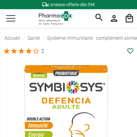
Livraison offerte dès 59€
Accueil
Santé
Système immunitaire : complément alime
2