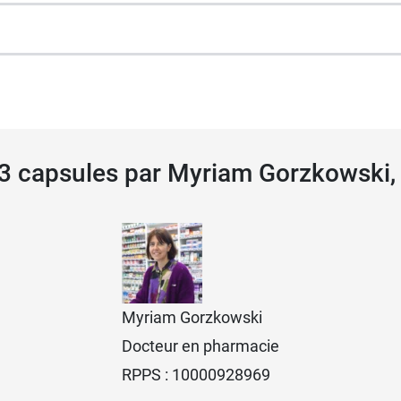
 3 capsules par Myriam Gorzkowski
Myriam Gorzkowski
Docteur en pharmacie
RPPS : 10000928969