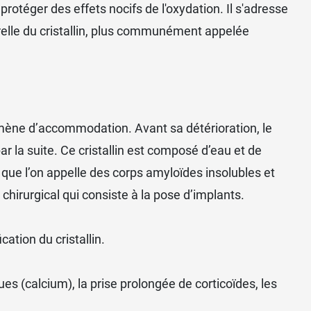
 protéger des effets nocifs de l'oxydation. Il s'adresse
urelle du cristallin, plus communément appelée
hénomène d’accommodation. Avant sa détérioration, le
ar la suite. Ce cristallin est composé d’eau et de
 que l’on appelle des corps amyloïdes insolubles et
 chirurgical qui consiste à la pose d’implants.
cation du cristallin.
es (calcium), la prise prolongée de corticoïdes, les