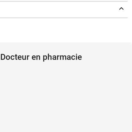
, Docteur en pharmacie