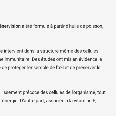
éservision
a été formulé à partir d'huile de poisson,
ue
intervient dans la structure même des cellules,
me immunitaire. Des études ont mis en évidence le
e protéger l'ensemble de l'œil et de préserver le
illissement précoce des cellules de l'organisme, tout
l'énergie. D'autre part, associée à la vitamine E,