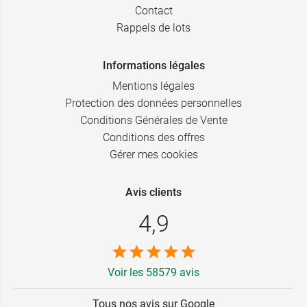
Contact
Rappels de lots
Informations légales
Mentions légales
Protection des données personnelles
Conditions Générales de Vente
Conditions des offres
Gérer mes cookies
Avis clients
4,9
Voir les 58579 avis
Tous nos avis sur Google