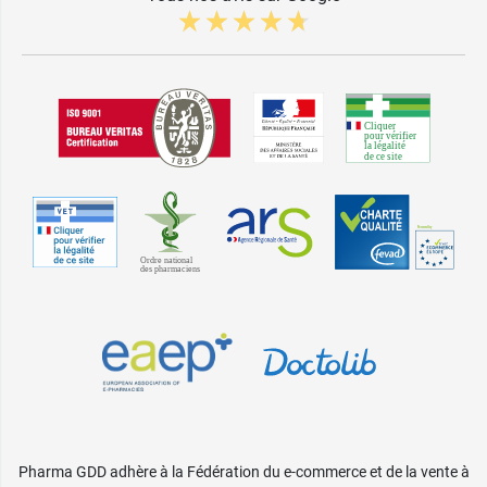
Pharma GDD adhère à la Fédération du e-commerce et de la vente à