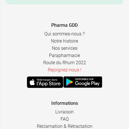
Pharma GDD
Qui sommes-nous ?
Notre histoire
Nos services
Parapharmacie
Route du Rhum 2022
Rejoignez-nous !
Informations
Livraison
FAQ
Réclamation & Rétractation