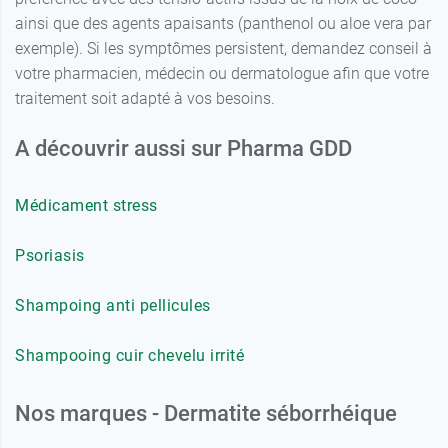
ainsi que des agents apaisants (panthenol ou aloe vera par
exemple). Si les symptômes persistent, demandez conseil à
votre pharmacien, médecin ou dermatologue afin que votre
traitement soit adapté à vos besoins.
A découvrir aussi sur Pharma GDD
Médicament stress
Psoriasis
Shampoing anti pellicules
Shampooing cuir chevelu irrité
Nos marques - Dermatite séborrhéique