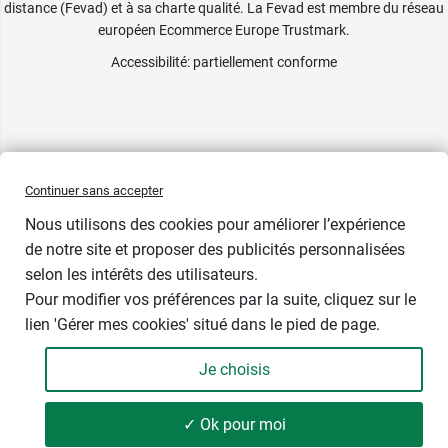
distance (Fevad) et à sa charte qualité. La Fevad est membre du réseau
européen Ecommerce Europe Trustmark.
Accessibilité
: partiellement conforme
Continuer sans accepter
Nous utilisons des cookies pour améliorer l’expérience
de notre site et proposer des publicités personnalisées
selon les intérêts des utilisateurs.
Pour modifier vos préférences par la suite, cliquez sur le
lien 'Gérer mes cookies' situé dans le pied de page.
Je choisis
✓ Ok pour moi