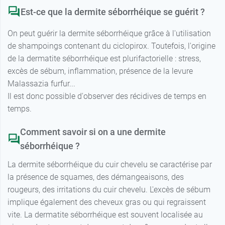
Est-ce que la dermite séborrhéique se guérit ?
On peut guérir la dermite séborrhéique grâce à l'utilisation
de shampoings contenant du ciclopirox. Toutefois, l'origine
de la dermatite séborrhéique est plurifactorielle : stress,
excès de sébum, inflammation, présence de la levure
Malassazia furfur...
Il est donc possible d'observer des récidives de temps en
temps.
Comment savoir si on a une dermite
séborrhéique ?
La dermite séborrhéique du cuir chevelu se caractérise par
la présence de squames, des démangeaisons, des
rougeurs, des irritations du cuir chevelu. L'excès de sébum
implique également des cheveux gras ou qui regraissent
vite. La dermatite séborrhéique est souvent localisée au