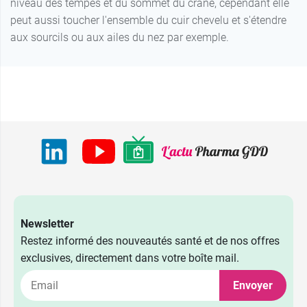
niveau des tempes et du sommet du crâne, cependant elle
peut aussi toucher l'ensemble du cuir chevelu et s'étendre
aux sourcils ou aux ailes du nez par exemple.
Newsletter
Restez informé des nouveautés santé et de nos offres
exclusives, directement dans votre boîte mail.
Envoyer