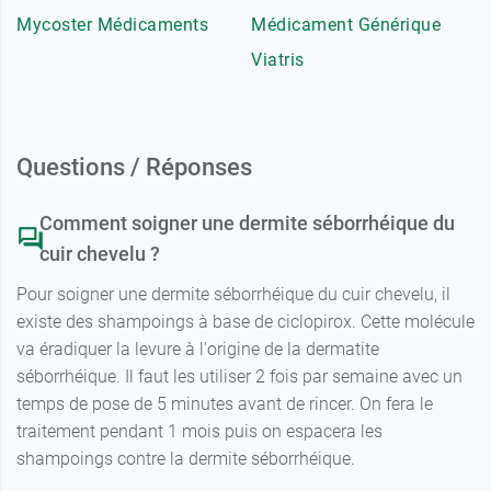
Mycoster Médicaments
Médicament Générique
Viatris
Questions / Réponses
Comment soigner une dermite séborrhéique du
cuir chevelu ?
Pour soigner une dermite séborrhéique du cuir chevelu, il
existe des shampoings à base de ciclopirox. Cette molécule
va éradiquer la levure à l'origine de la dermatite
séborrhéique. Il faut les utiliser 2 fois par semaine avec un
temps de pose de 5 minutes avant de rincer. On fera le
traitement pendant 1 mois puis on espacera les
shampoings contre la dermite séborrhéique.