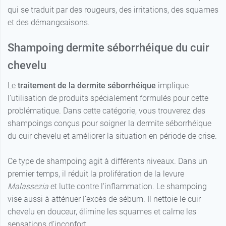
qui se traduit par des rougeurs, des irritations, des squames
et des démangeaisons.
Shampoing dermite séborrhéique du cuir
chevelu
Le
traitement de la dermite séborrhéique
implique
l’utilisation de produits spécialement formulés pour cette
problématique. Dans cette catégorie, vous trouverez des
shampoings conçus pour soigner la dermite séborrhéique
du cuir chevelu et améliorer la situation en période de crise.
Ce type de shampoing agit à différents niveaux. Dans un
premier temps, il réduit la prolifération de la levure
Malassezia
et lutte contre l’inflammation. Le shampoing
vise aussi à atténuer l’excès de sébum. Il nettoie le cuir
chevelu en douceur, élimine les squames et calme les
sensations d’inconfort.