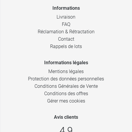
Informations
Livraison
FAQ
Réclamation & Rétractation
Contact
Rappels de lots
Informations légales
Mentions légales
Protection des données personnelles
Conditions Générales de Vente
Conditions des offres
Gérer mes cookies
Avis clients
4,9