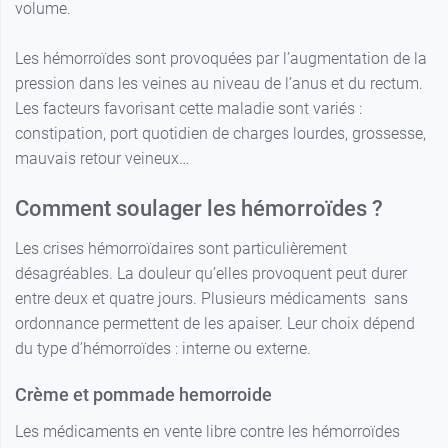
volume.
Les hémorroïdes sont provoquées par l’augmentation de la
pression dans les veines au niveau de l’anus et du rectum.
Les facteurs favorisant cette maladie sont variés :
constipation, port quotidien de charges lourdes, grossesse,
mauvais retour veineux…
Comment soulager les hémorroïdes ?
Les crises hémorroïdaires sont particulièrement
désagréables. La douleur qu’elles provoquent peut durer
entre deux et quatre jours. Plusieurs médicaments sans
ordonnance permettent de les apaiser. Leur choix dépend
du type d’hémorroïdes : interne ou externe.
Crème et pommade hemorroide
Les médicaments en vente libre contre les hémorroïdes