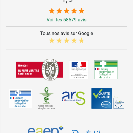
Voir les 58579 avis
Tous nos avis sur Google