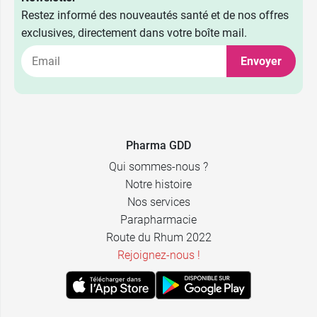
Restez informé des nouveautés santé et de nos offres
exclusives, directement dans votre boîte mail.
Envoyer
Pharma GDD
Qui sommes-nous ?
Notre histoire
Nos services
Parapharmacie
Route du Rhum 2022
Rejoignez-nous !