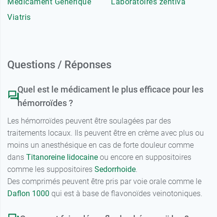
Médicament Générique
Laboratoires zentiva
Viatris
Questions / Réponses
Quel est le médicament le plus efficace pour les
hémorroïdes ?
Les hémorroïdes peuvent être soulagées par des
traitements locaux. Ils peuvent être en crème avec plus ou
moins un anesthésique en cas de forte douleur comme
dans
Titanoreine lidocaine
ou encore en suppositoires
comme les suppositoires
Sedorrhoide
.
Des comprimés peuvent être pris par voie orale comme le
Daflon 1000
qui est à base de flavonoïdes veinotoniques.