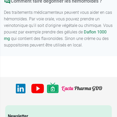
Comment faire dégonfler les hémorroïdes ?
Des traitements médicamenteux peuvent vous aider en cas
hémorroïdes. Par voie orale, vous pouvez prendre un
veinotonique qu'il soit d'origine végétale ou chimique. Vous
pouvez par exemple prendre des gélules de
Daflon 1000
mg
qui contient des flavonoïdes. Sinon une crème ou des
suppositoires peuvent être utilisés en local.
Newsletter