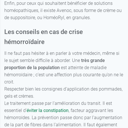
Enfin, pour ceux qui souhaitent bénéficier de solutions
homéopathiques, il existe Avenoc, sous forme de crème ou
de suppositoire, ou HoméoRyl, en granules.
Les conseils en cas de crise
hémorroïdaire
Il ne faut pas hésiter à en parler à votre médecin, même si
le sujet semble difficile à aborder. Une
très grande
proportion de la population
est atteinte de maladie
hémorroïdaire ; c’est une affection plus courante qu’on ne le
croit.
Respecter bien les consignes d’application des pommades,
gels et crèmes.
Le traitement passe par l’amélioration du transit. Il est
essentiel d’
éviter la constipation
, facteur aggravant les
hémorroïdes. La prévention passe donc par l’augmentation
de la part de fibres dans l’alimentation. Il faut également