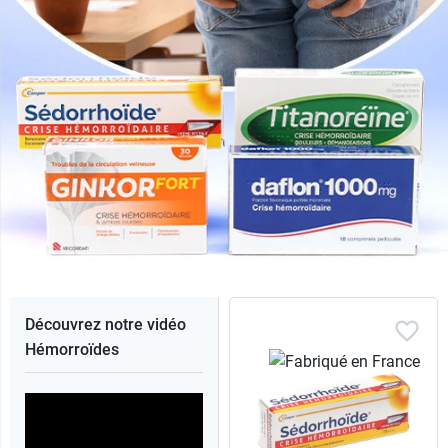
Découvrez notre vidéo
Hémorroïdes