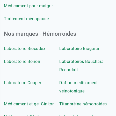
Médicament pour maigrir
Traitement ménopause
Nos marques - Hémorroïdes
Laboratoire Biocodex
Laboratoire Biogaran
Laboratoire Boiron
Laboratoires Bouchara
Recordati
Laboratoire Cooper
Daflon medicament
veinotonique
Médicament et gel Ginkor
Titanoréine hémorroides