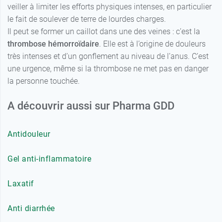
veiller à limiter les efforts physiques intenses, en particulier
le fait de soulever de terre de lourdes charges.
Il peut se former un caillot dans une des veines : c’est la
thrombose hémorroïdaire
. Elle est à l’origine de douleurs
très intenses et d’un gonflement au niveau de l’anus. C’est
une urgence, même si la thrombose ne met pas en danger
la personne touchée.
A découvrir aussi sur Pharma GDD
Antidouleur
Gel anti-inflammatoire
Laxatif
Anti diarrhée