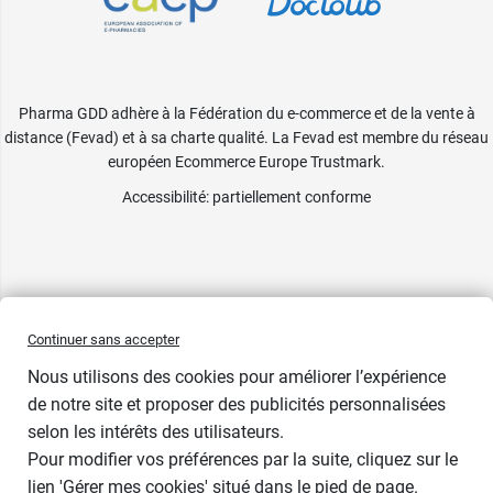
Pharma GDD adhère à la Fédération du e-commerce et de la vente à
distance (Fevad) et à sa charte qualité. La Fevad est membre du réseau
européen Ecommerce Europe Trustmark.
Accessibilité
: partiellement conforme
Continuer sans accepter
Nous utilisons des cookies pour améliorer l’expérience
de notre site et proposer des publicités personnalisées
selon les intérêts des utilisateurs.
Pour modifier vos préférences par la suite, cliquez sur le
lien 'Gérer mes cookies' situé dans le pied de page.