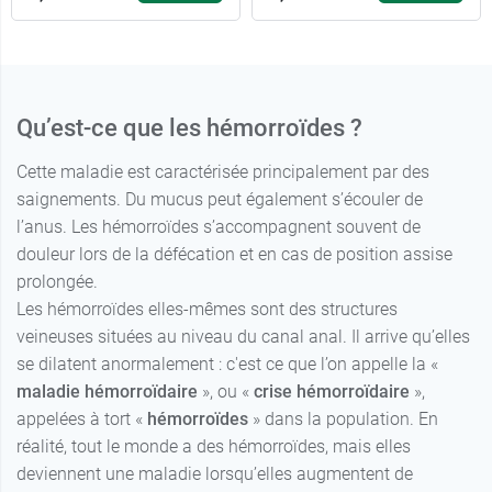
Qu’est-ce que les hémorroïdes ?
Cette maladie est caractérisée principalement par des
saignements. Du mucus peut également s’écouler de
l’anus. Les hémorroïdes s’accompagnent souvent de
douleur lors de la défécation et en cas de position assise
prolongée.
Les hémorroïdes elles-mêmes sont des structures
veineuses situées au niveau du canal anal. Il arrive qu’elles
se dilatent anormalement : c'est ce que l’on appelle la «
maladie hémorroïdaire
», ou «
crise hémorroïdaire
»,
appelées à tort «
hémorroïdes
» dans la population. En
réalité, tout le monde a des hémorroïdes, mais elles
deviennent une maladie lorsqu’elles augmentent de