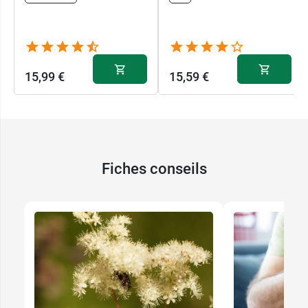
15,99 €
15,59 €
Fiches conseils