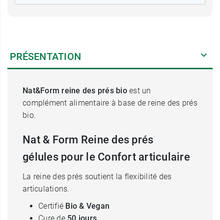
PRÉSENTATION
Nat&Form reine des prés bio
est un
complément alimentaire à base de reine des prés
bio.
Nat & Form Reine des prés
gélules pour le Confort articulaire
La reine des prés soutient la flexibilité des
articulations.
Certifié
Bio & Vegan
Cure de
50 jours.