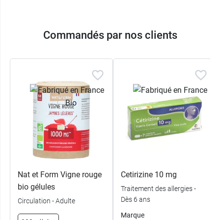
Commandés par nos clients
Nat et Form Vigne rouge
Cetirizine 10 mg
bio gélules
Traitement des allergies -
Dès 6 ans
Circulation - Adulte
Marque