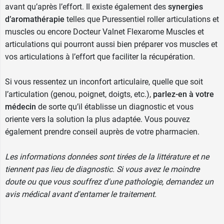
avant qu’après l’effort. Il existe également des
synergies
d’aromathérapie
telles que
Puressentiel roller articulations et
muscles
ou encore
Docteur Valnet Flexarome Muscles et
articulations
qui pourront aussi bien préparer vos muscles et
vos articulations à l’effort que faciliter la récupération.
Si vous ressentez un inconfort articulaire, quelle que soit
l’articulation (genou, poignet, doigts, etc.),
parlez-en à votre
médecin
de sorte qu’il établisse un diagnostic et vous
oriente vers la solution la plus adaptée. Vous pouvez
également prendre conseil auprès de votre pharmacien.
Les informations données sont tirées de la littérature et ne
tiennent pas lieu de diagnostic. Si vous avez le moindre
doute ou que vous souffrez d'une pathologie, demandez un
avis médical avant d'entamer le traitement.