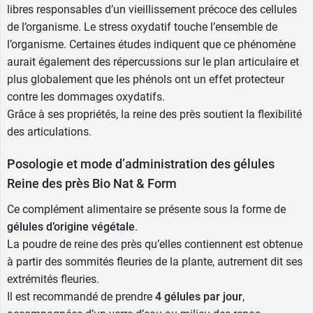
libres responsables d’un vieillissement précoce des cellules
de l’organisme. Le stress oxydatif touche l’ensemble de
l’organisme. Certaines études indiquent que ce phénomène
aurait également des répercussions sur le plan articulaire et
plus globalement que les phénols ont un effet protecteur
contre les dommages oxydatifs.
Grâce à ses propriétés, la reine des près soutient la flexibilité
des articulations.
Posologie et mode d’administration des gélules
Reine des près Bio Nat & Form
Ce complément alimentaire se présente sous la forme de
gélules d’origine végétale
.
La poudre de reine des près qu’elles contiennent est obtenue
à partir des sommités fleuries de la plante, autrement dit ses
extrémités fleuries.
Il est recommandé de prendre
4 gélules par jour
,