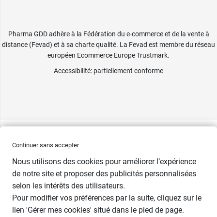
Pharma GDD adhère à la Fédération du e-commerce et de la vente à
distance (Fevad) et à sa charte qualité. La Fevad est membre du réseau
européen Ecommerce Europe Trustmark.
Accessibilité
: partiellement conforme
Continuer sans accepter
Nous utilisons des cookies pour améliorer l’expérience
de notre site et proposer des publicités personnalisées
selon les intérêts des utilisateurs.
Pour modifier vos préférences par la suite, cliquez sur le
lien 'Gérer mes cookies' situé dans le pied de page.