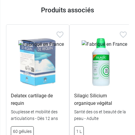
Produits associés
Delatex cartilage de
Silagic Silicium
requin
organique végétal
Souplesse et mobilité des
Santé des os et beauté de la
articulations - Dès 12 ans
peau - Adulte
60 gélules
1 L