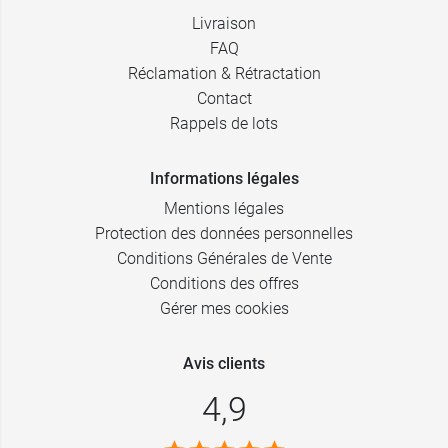
Livraison
FAQ
Réclamation & Rétractation
Contact
Rappels de lots
Informations légales
Mentions légales
Protection des données personnelles
Conditions Générales de Vente
Conditions des offres
Gérer mes cookies
Avis clients
4,9