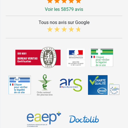
Voir les 58579 avis
Tous nos avis sur Google