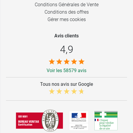
Conditions Générales de Vente
Conditions des offres
Gérer mes cookies
Avis clients
4,9
Voir les 58579 avis
Tous nos avis sur Google