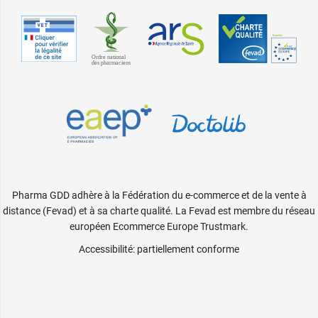
Pharma GDD adhère à la Fédération du e-commerce et de la vente à
distance (Fevad) et à sa charte qualité. La Fevad est membre du réseau
européen Ecommerce Europe Trustmark.
Accessibilité
: partiellement conforme