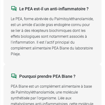
Le PEA est-il un anti-inflammatoire ?
Le PEA, forme abréviée du Palmitoyléthanolamide,
est un amide d'acide gras endogène connu pour
se lier à des récepteurs biochimiques dont les
effets biologiques sont notamment associés à
l'inflammation. Il est l'actif principal du
complément alimentaire PEA Biane du laboratoire
Pileje.
Pourquoi prendre PEA Biane ?
PEA Biane est un complément alimentaire à base
de Palmitoyléthanolamide, une molécule
synthétisée par l'organisme. Liée aux
métabolismes anti-inflammatoires, cette molécule