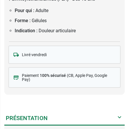
Pour qui :
Adulte
Forme :
Gélules
Indication :
Douleur articulaire
Livré vendredi
Paiement
100% sécurisé
(CB
, Apple Pay, Google
Pay)
PRÉSENTATION