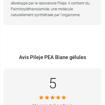
développé par le laboratoire Pileje. Il contient du
Palmitoyléthanolamide, une molécule
naturellement synthétisée par l'organisme.
Avis Pileje PEA Biane gélules
5