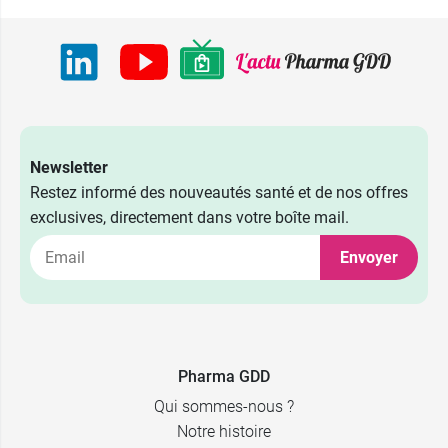
Newsletter
Restez informé des nouveautés santé et de nos offres
exclusives, directement dans votre boîte mail.
Envoyer
Pharma GDD
Qui sommes-nous ?
Notre histoire