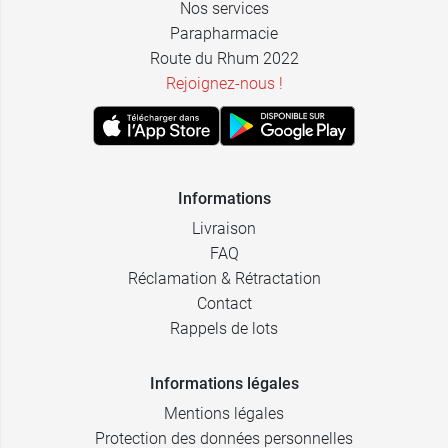
Nos services
Parapharmacie
Route du Rhum 2022
Rejoignez-nous !
Informations
Livraison
FAQ
Réclamation & Rétractation
Contact
Rappels de lots
Informations légales
Mentions légales
Protection des données personnelles