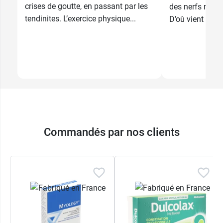
crises de goutte, en passant par les
des nerfs répart
tendinites. L’exercice physique...
D’où vient la do
Commandés par nos clients