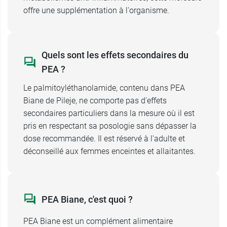
offre une supplémentation à l'organisme.
Quels sont les effets secondaires du
PEA ?
Le palmitoyléthanolamide, contenu dans PEA
Biane de Pileje, ne comporte pas d'effets
secondaires particuliers dans la mesure où il est
pris en respectant sa posologie sans dépasser la
dose recommandée. Il est réservé à l'adulte et
déconseillé aux femmes enceintes et allaitantes.
PEA Biane, c'est quoi ?
PEA Biane est un complément alimentaire