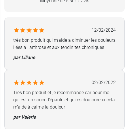
Moyenne de 5 sur 2 avis
12/02/2024
très bon produit qui m'aide a diminuer les douleurs
liées a l'arthrose et aux tendinites chroniques
par Liliane
02/02/2022
Très bon produit et je recommande car pour moi
qui est un souci d’épaule et qui es douloureux cela
m’aide à calme la douleur
par Valerie