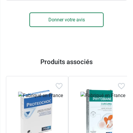
Donner votre avis
Produits associés