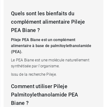
Quels sont les bienfaits du
complément alimentaire Pileje
PEA Biane ?
Pileje PEA Biane est un complément
alimentaire à base de palmitoylethanolamide
(PEA).
Le PEA Biane est une molécule naturellement
synthétisée par l'organisme.
Issu de la recherche Pileje.
Comment utiliser Pileje
Palmitoylethanolamide PEA
Biane ?