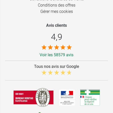
Conditions des offres
Gérer mes cookies
Avis clients
4,9
Voir les 58579 avis
Tous nos avis sur Google