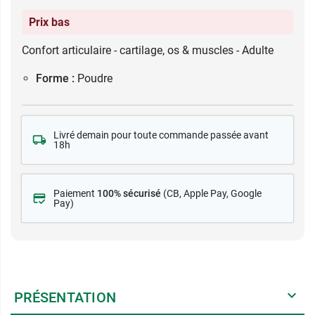
Prix bas
Confort articulaire - cartilage, os & muscles - Adulte
Forme :
Poudre
Livré demain pour toute commande passée avant
18h
Paiement
100% sécurisé
(CB
, Apple Pay, Google
Pay)
PRÉSENTATION