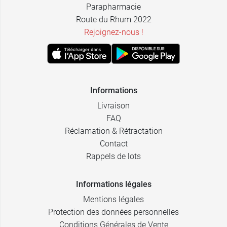
Parapharmacie
Route du Rhum 2022
Rejoignez-nous !
Informations
Livraison
FAQ
Réclamation & Rétractation
Contact
Rappels de lots
Informations légales
Mentions légales
Protection des données personnelles
Conditions Générales de Vente