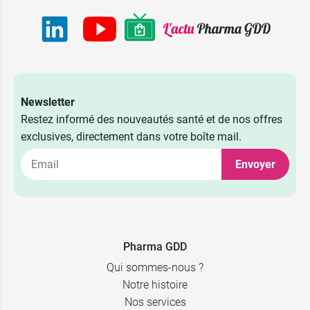
Newsletter
Restez informé des nouveautés santé et de nos offres
exclusives, directement dans votre boîte mail.
Envoyer
Pharma GDD
Qui sommes-nous ?
Notre histoire
Nos services