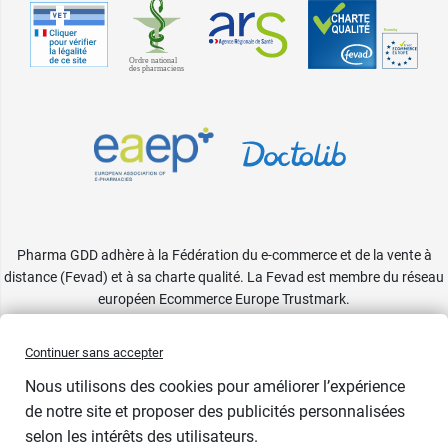
Pharma GDD adhère à la Fédération du e-commerce et de la vente à
distance (Fevad) et à sa charte qualité. La Fevad est membre du réseau
européen Ecommerce Europe Trustmark.
Accessibilité
: partiellement conforme
Continuer sans accepter
Nous utilisons des cookies pour améliorer l’expérience
de notre site et proposer des publicités personnalisées
selon les intérêts des utilisateurs.