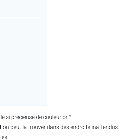
le si précieuse de couleur or ?
 et on peut la trouver dans des endroits inattendus.
les.