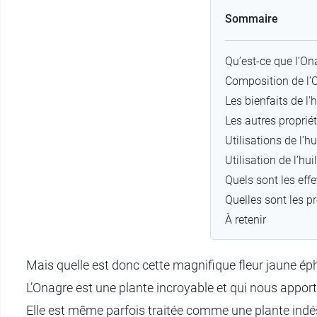
Sommaire
Qu’est-ce que l’On
Composition de l’
Les bienfaits de l'
Les autres propriét
Utilisations de l’
Utilisation de l’h
Quels sont les effe
Quelles sont les pr
À retenir
Mais quelle est donc cette magnifique fleur jaune éphém
L’Onagre est une plante incroyable et qui nous apporte 
Elle est même parfois traitée comme une plante indés