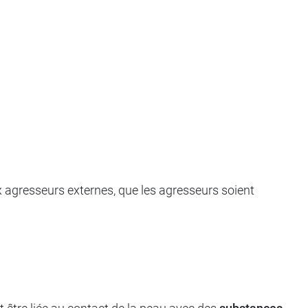
 agresseurs externes, que les agresseurs soient