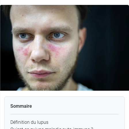
Sommaire
Définition du lupus