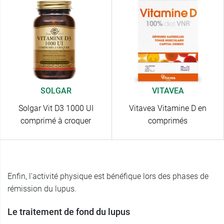
SOLGAR
VITAVEA
Solgar Vit D3 1000 UI
Vitavea Vitamine D en
comprimé à croquer
comprimés
Enfin, l'activité physique est bénéfique lors des phases de
rémission du lupus.
Le traitement de fond du lupus