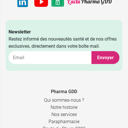
Newsletter
Restez informé des nouveautés santé et de nos offres
exclusives, directement dans votre boîte mail.
Envoyer
Pharma GDD
Qui sommes-nous ?
Notre histoire
Nos services
Parapharmacie