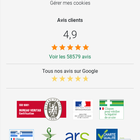
Gérer mes cookies
Avis clients
4,9
Voir les 58579 avis
Tous nos avis sur Google