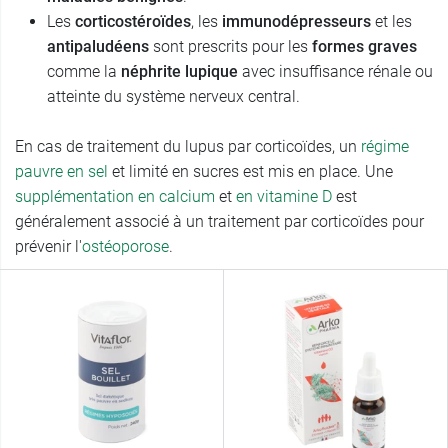
Les
corticostéroïdes
, les
immunodépresseurs
et les
antipaludéens
sont prescrits pour les
formes graves
comme la
néphrite lupique
avec insuffisance rénale ou
atteinte du système nerveux central.
En cas de traitement du lupus par corticoïdes, un
régime
pauvre en sel
et limité en sucres est mis en place. Une
supplémentation en calcium
et
en vitamine D
est
généralement associé à un traitement par corticoïdes pour
prévenir l'
ostéoporose
.