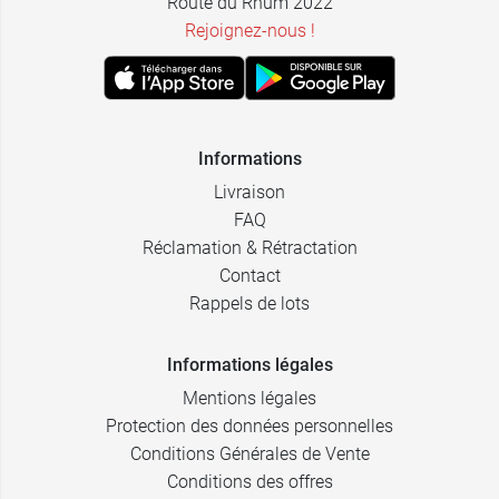
Route du Rhum 2022
Rejoignez-nous !
Informations
Livraison
FAQ
Réclamation & Rétractation
Contact
Rappels de lots
Informations légales
Mentions légales
Protection des données personnelles
Conditions Générales de Vente
Conditions des offres