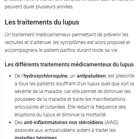
peuvent durer plusieurs années.
Les traitements du lupus
Un traitement médicamenteux permettant de prévenir les
rechutes et d’atténuer les symptômes est alors proposé et
accompagnera le patient parfois durant toute sa vie.
Les différents traitements médicamenteux du lupus
De l'
hydroxychloroquine
, un
antipaludéen
, est prescrite
à tous les patients souffrant d’un lupus quel que soit la
sévérité de la maladie, car elle permet de diminuer les
poussées de la maladie et traite les manifestations
articulaires et cutanées. Elle réduit la fréquence des
éruptions du lupus et diminue la mortalité.
Des
anti-inflammatoires non stéroïdiens
(AINS)
associés aux antipaludéens aident à traiter les
maladies bénignes
.