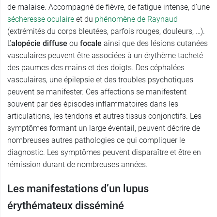
de malaise. Accompagné de fièvre, de fatigue intense, d’une
sécheresse oculaire
et du
phénomène de Raynaud
(extrémités du corps bleutées, parfois rouges, douleurs, …).
L’
alopécie diffuse
ou
focale
ainsi que des lésions cutanées
vasculaires peuvent être associées à un érythème tacheté
des paumes des mains et des doigts. Des céphalées
vasculaires, une épilepsie et des troubles psychotiques
peuvent se manifester. Ces affections se manifestent
souvent par des épisodes inflammatoires dans les
articulations, les tendons et autres tissus conjonctifs. Les
symptômes formant un large éventail, peuvent décrire de
nombreuses autres pathologies ce qui compliquer le
diagnostic. Les symptômes peuvent disparaître et être en
rémission durant de nombreuses années.
Les manifestations d’un lupus
érythémateux disséminé