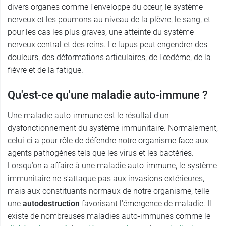
divers organes comme l'enveloppe du cœur, le système
nerveux et les poumons au niveau de la plèvre, le sang, et
pour les cas les plus graves, une atteinte du système
nerveux central et des reins. Le lupus peut engendrer des
douleurs, des déformations articulaires, de l’œdème, de la
fièvre et de la fatigue.
Qu'est-ce qu'une maladie auto-immune ?
Une maladie auto-immune est le résultat d'un
dysfonctionnement du système immunitaire. Normalement,
celui-ci a pour rôle de défendre notre organisme face aux
agents pathogènes tels que les virus et les bactéries.
Lorsqu’on a affaire à une maladie auto-immune, le système
immunitaire ne s'attaque pas aux invasions extérieures,
mais aux constituants normaux de notre organisme, telle
une
autodestruction
favorisant l'émergence de maladie. Il
existe de nombreuses maladies auto-immunes comme le