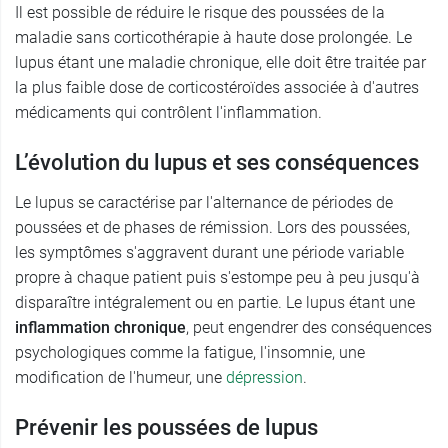
Il est possible de réduire le risque des poussées de la
maladie sans corticothérapie à haute dose prolongée. Le
lupus étant une maladie chronique, elle doit être traitée par
la plus faible dose de corticostéroïdes associée à d'autres
médicaments qui contrôlent l'inflammation.
L’évolution du lupus et ses conséquences
Le lupus se caractérise par l'alternance de périodes de
poussées et de phases de rémission. Lors des poussées,
les symptômes s'aggravent durant une période variable
propre à chaque patient puis s'estompe peu à peu jusqu'à
disparaître intégralement ou en partie. Le lupus étant une
inflammation chronique
, peut engendrer des conséquences
psychologiques comme la fatigue, l'insomnie, une
modification de l'humeur, une
dépression
.
Prévenir les poussées de lupus