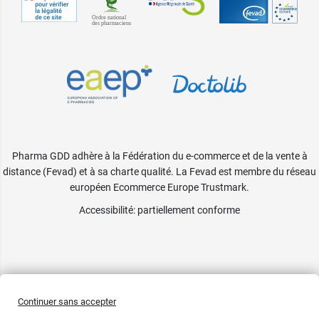
Pharma GDD adhère à la Fédération du e-commerce et de la vente à
distance (Fevad) et à sa charte qualité. La Fevad est membre du réseau
européen Ecommerce Europe Trustmark.
Accessibilité
: partiellement conforme
Continuer sans accepter