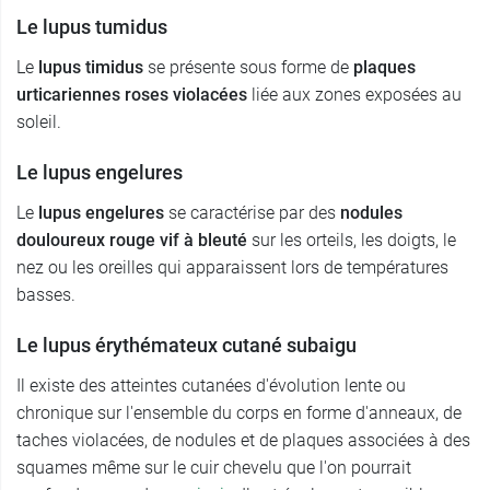
Le lupus tumidus
Le
lupus timidus
se présente sous forme de
plaques
urticariennes roses violacées
liée aux zones exposées au
soleil.
Le lupus engelures
Le
lupus engelures
se caractérise par des
nodules
douloureux rouge vif à bleuté
sur les orteils, les doigts, le
nez ou les oreilles qui apparaissent lors de températures
basses.
Le lupus érythémateux cutané subaigu
Il existe des atteintes cutanées d'évolution lente ou
chronique sur l'ensemble du corps en forme d'anneaux, de
taches violacées, de nodules et de plaques associées à des
squames même sur le cuir chevelu que l'on pourrait