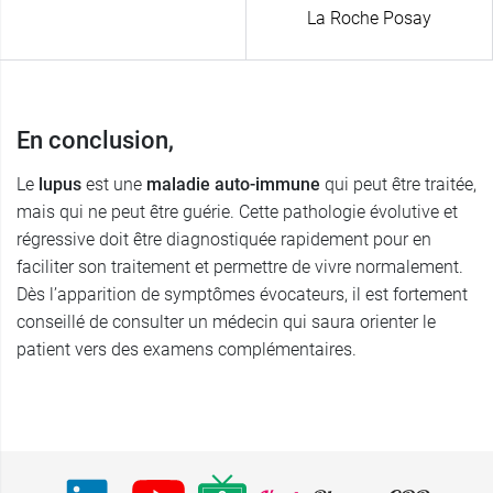
La Roche Posay
En conclusion,
Le
lupus
est une
maladie auto-immune
qui peut être traitée,
mais qui ne peut être guérie. Cette pathologie évolutive et
régressive doit être diagnostiquée rapidement pour en
faciliter son traitement et permettre de vivre normalement.
Dès l’apparition de symptômes évocateurs, il est fortement
conseillé de consulter un médecin qui saura orienter le
patient vers des examens complémentaires.