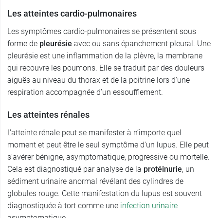
Les atteintes cardio-pulmonaires
Les symptômes cardio-pulmonaires se présentent sous
forme de
pleurésie
avec ou sans épanchement pleural. Une
pleurésie est une inflammation de la plèvre, la membrane
qui recouvre les poumons. Elle se traduit par des douleurs
aiguës au niveau du thorax et de la poitrine lors d'une
respiration accompagnée d’un essoufflement.
Les atteintes rénales
L'atteinte rénale peut se manifester à n’importe quel
moment et peut être le seul symptôme d'un lupus. Elle peut
s'avérer bénigne, asymptomatique, progressive ou mortelle.
Cela est diagnostiqué par analyse de la
protéinurie
, un
sédiment urinaire anormal révélant des cylindres de
globules rouge. Cette manifestation du lupus est souvent
diagnostiquée à tort comme une
infection urinaire
asymptomatique.