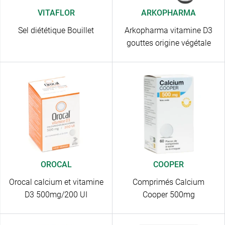
VITAFLOR
ARKOPHARMA
Sel diététique Bouillet
Arkopharma vitamine D3
gouttes origine végétale
OROCAL
COOPER
Orocal calcium et vitamine
Comprimés Calcium
D3 500mg/200 UI
Cooper 500mg