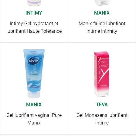
INTIMY
MANIX
Intimy Gel hydratant et
Manix fluide lubrifiant
lubrifiant Haute Tolérance
intime Intimity
MANIX
TEVA
Gel lubrifiant vaginal Pure
Gel Monasens lubrifiant
Manix
intime