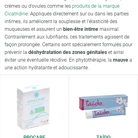
crèmes ou d’ovules comme les
produits de la marque
Cicatridine
. Appliqués directement sur ou dans les parties
intimes, ils améliorent la souplesse et l’élasticité des
muqueuses et assurent un
bien-être intime
maximal.
Contrairement aux lubrifiants, ces traitements agissent de
façon prolongée. Certains sont spécialement formulés pour
prévenir la
déshydratation des zones génitales
et ainsi
éviter une éventuelle récidive. En phytothérapie, la
mauve
a
une action hydratante et adoucissante.
PROCARE
TAÏDO