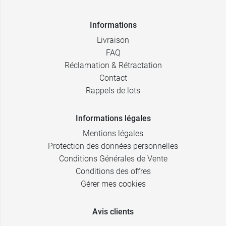
Informations
Livraison
FAQ
Réclamation & Rétractation
Contact
Rappels de lots
Informations légales
Mentions légales
Protection des données personnelles
Conditions Générales de Vente
Conditions des offres
Gérer mes cookies
Avis clients