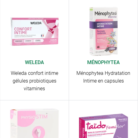
WELEDA
MÉNOPHYTEA
Weleda confort intime
Ménophytea Hydratation
gélules probiotiques
Intime en capsules
vitamines