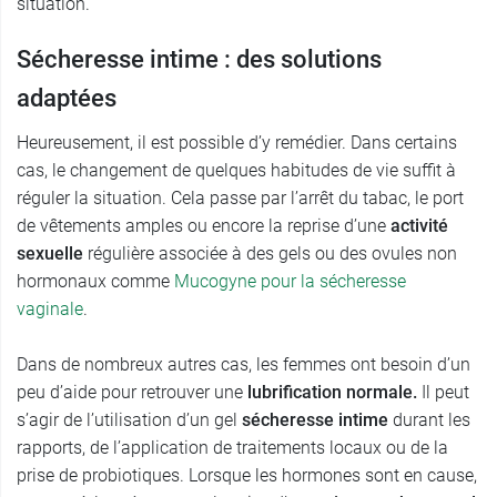
situation.
Sécheresse intime : des solutions
adaptées
Heureusement, il est possible d’y remédier. Dans certains
cas, le changement de quelques habitudes de vie suffit à
réguler la situation. Cela passe par l’arrêt du tabac, le port
de vêtements amples ou encore la reprise d’une
activité
sexuelle
régulière associée à des gels ou des ovules non
hormonaux comme
Mucogyne pour la sécheresse
vaginale
.
Dans de nombreux autres cas, les femmes ont besoin d’un
peu d’aide pour retrouver une
lubrification normale.
Il peut
s’agir de l’utilisation d’un gel
sécheresse intime
durant les
rapports, de l’application de traitements locaux ou de la
prise de probiotiques. Lorsque les hormones sont en cause,