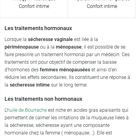
Confort intime
Confort intime
Les traitements hormonaux
Lorsque la
sécheresse vaginale
est liée à la
périménopause
ou à la
ménopause
, il est possible de se
faire prescrire un traitement hormonal par un médecin. Ces
traitements ont pour objectif de compenser la baisse
d’hormones des
femmes ménopausées
et ainsi d’en
réduire les effets secondaires. Ils constituent une réponse à
la
sécheresse intime
sur le long terme.
Les traitements non hormonaux
L'
huile de Bourrache
est riche en acides gras apaisants qui
permettent de calmer les irritations de la muqueuse liées à
la sécheresse, sécheresse ayant une composante
hormonale chez la femme ( ménopause...). Elle est