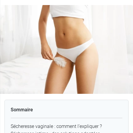
Sommaire
Sécheresse vaginale : comment l’expliquer ?