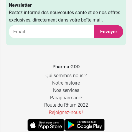
Newsletter
Restez informé des nouveautés santé et de nos offres
exclusives, directement dans votre boîte mail.
Envoyer
Pharma GDD
Qui sommes-nous ?
Notre histoire
Nos services
Parapharmacie
Route du Rhum 2022
Rejoignez-nous !