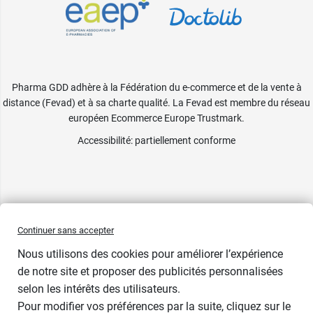
Pharma GDD adhère à la Fédération du e-commerce et de la vente à
distance (Fevad) et à sa charte qualité. La Fevad est membre du réseau
européen Ecommerce Europe Trustmark.
Accessibilité
: partiellement conforme
Continuer sans accepter
Nous utilisons des cookies pour améliorer l’expérience
de notre site et proposer des publicités personnalisées
selon les intérêts des utilisateurs.
Pour modifier vos préférences par la suite, cliquez sur le