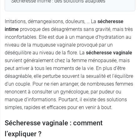
Sécheresse intime : des solutions adaptées
Irritations, démangeaisons, douleurs, … La
sécheresse
intime
provoque des désagréments sans gravité, mais très
inconfortables. Elle est due à un manque d’hydratation au
niveau de la muqueuse vaginale provoqué par un
déséquilibre au niveau de la flore. La
sécheresse vaginale
survient généralement chez la femme ménopausée, mais
peut arriver à tous les moments de la vie. En plus d’être
désagréable, elle perturbe souvent la sexualité et l’équilibre
d’un couple. Pour ne rien arranger, de nombreuses femmes
renoncent à consulter un gynécologue, par pudeur ou
manque d’informations. Pourtant, il existe des solutions
simples, rapides et efficaces pour en venir à bout.
Sécheresse vaginale : comment
l’expliquer ?