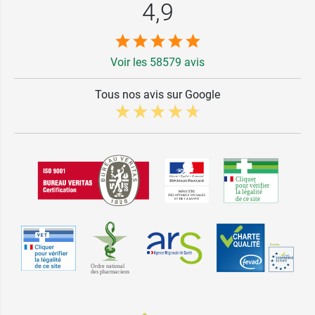
4,9
Voir les 58579 avis
Tous nos avis sur Google