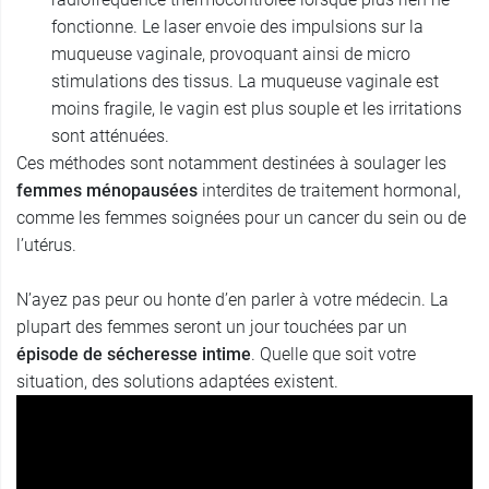
fonctionne. Le laser envoie des impulsions sur la
muqueuse vaginale, provoquant ainsi de micro
stimulations des tissus. La muqueuse vaginale est
moins fragile, le vagin est plus souple et les irritations
sont atténuées.
Ces méthodes sont notamment destinées à soulager les
femmes ménopausées
interdites de traitement hormonal,
comme les femmes soignées pour un cancer du sein ou de
l’utérus.
N’ayez pas peur ou honte d’en parler à votre médecin. La
plupart des femmes seront un jour touchées par un
épisode de sécheresse intime
. Quelle que soit votre
situation, des solutions adaptées existent.