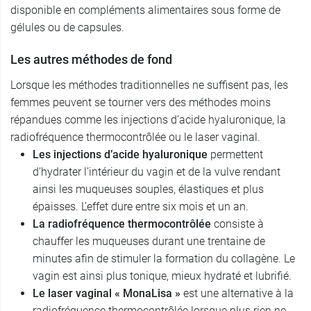
disponible en compléments alimentaires sous forme de
gélules ou de capsules.
Les autres méthodes de fond
Lorsque les méthodes traditionnelles ne suffisent pas, les
femmes peuvent se tourner vers des méthodes moins
répandues comme les injections d’acide hyaluronique, la
radiofréquence thermocontrôlée ou le laser vaginal.
Les injections d’acide hyaluronique
permettent
d’hydrater l’intérieur du vagin et de la vulve rendant
ainsi les muqueuses souples, élastiques et plus
épaisses. L’effet dure entre six mois et un an.
La radiofréquence thermocontrôlée
consiste à
chauffer les muqueuses durant une trentaine de
minutes afin de stimuler la formation du collagène. Le
vagin est ainsi plus tonique, mieux hydraté et lubrifié.
Le laser vaginal « MonaLisa »
est une alternative à la
radiofréquence thermocontrôlée lorsque plus rien ne