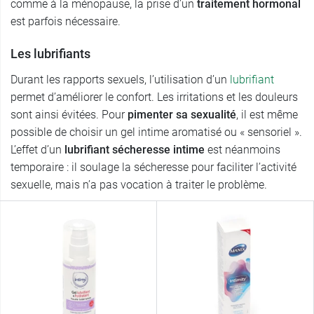
comme à la ménopause, la prise d’un
traitement hormonal
est parfois nécessaire.
Les lubrifiants
Durant les rapports sexuels, l’utilisation d’un
lubrifiant
permet d’améliorer le confort. Les irritations et les douleurs
sont ainsi évitées. Pour
pimenter sa sexualité
, il est même
possible de choisir un gel intime aromatisé ou « sensoriel ».
L’effet d’un
lubrifiant sécheresse intime
est néanmoins
temporaire : il soulage la sécheresse pour faciliter l’activité
sexuelle, mais n’a pas vocation à traiter le problème.