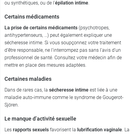
ou synthétiques, ou de l’
épilation intime
.
Certains médicaments
La prise de certains médicaments
(psychotropes,
antihypertenseurs, …) peut également expliquer une
sécheresse intime. Si vous soupçonnez votre traitement
d’être responsable, ne l’interrompez pas sans l’avis d’un
professionnel de santé. Consultez votre médecin afin de
mettre en place des mesures adaptées.
Certaines maladies
Dans de rares cas, la
sécheresse intime
est liée à une
maladie auto-immune comme le syndrome de Gougerot-
Sjören.
Le manque d’activité sexuelle
Les
rapports sexuels
favorisent la
lubrification vaginale
. La