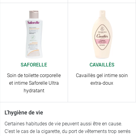
SAFORELLE
CAVAILLÈS
Soin de toilette corporelle
Cavaillès gel intime soin
et intime Saforelle Ultra
extra-doux
hydratant
L’hygiène de vie
Certaines habitudes de vie peuvent aussi être en cause.
C’est le cas de la cigarette, du port de vêtements trop serrés