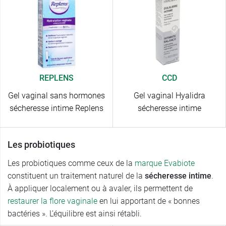
REPLENS
CCD
Gel vaginal sans hormones
Gel vaginal Hyalidra
sécheresse intime Replens
sécheresse intime
Les probiotiques
Les probiotiques comme ceux de la
marque Evabiote
constituent un traitement naturel de la
sécheresse intime
.
À appliquer localement ou à avaler, ils permettent de
restaurer la flore vaginale
en lui apportant de « bonnes
bactéries ». L’équilibre est ainsi rétabli.