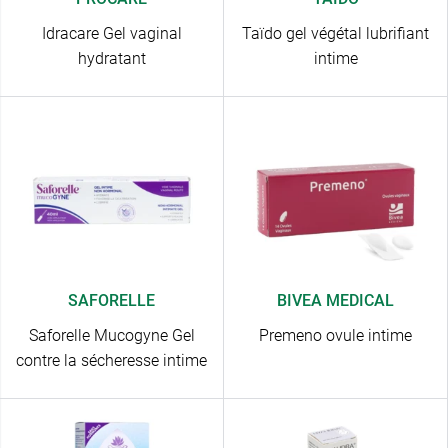
Idracare Gel vaginal
Taïdo gel végétal lubrifiant
hydratant
intime
SAFORELLE
BIVEA MEDICAL
Saforelle Mucogyne Gel
Premeno ovule intime
contre la sécheresse intime