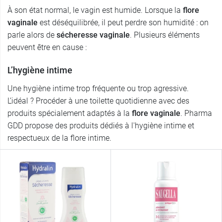
À son état normal, le vagin est humide. Lorsque la
flore
vaginale
est déséquilibrée, il peut perdre son humidité : on
parle alors de
sécheresse vaginale
. Plusieurs éléments
peuvent être en cause :
L’hygiène intime
Une hygiène intime trop fréquente ou trop agressive.
L’idéal ? Procéder à une toilette quotidienne avec des
produits spécialement adaptés à la
flore vaginale
. Pharma
GDD propose des produits dédiés à l'hygiène intime et
respectueux de la flore intime.