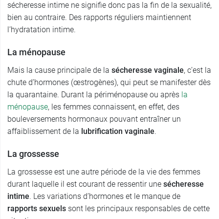
sécheresse intime ne signifie donc pas la fin de la sexualité,
bien au contraire. Des rapports réguliers maintiennent
l’hydratation intime.
La ménopause
Mais la cause principale de la
sécheresse vaginale
, c’est la
chute d’hormones (œstrogènes), qui peut se manifester dès
la quarantaine. Durant la périménopause ou après
la
ménopause
, les femmes connaissent, en effet, des
bouleversements hormonaux pouvant entraîner un
affaiblissement de la
lubrification vaginale
.
La grossesse
La grossesse est une autre période de la vie des femmes
durant laquelle il est courant de ressentir une
sécheresse
intime
. Les variations d’hormones et le manque de
rapports sexuels
sont les principaux responsables de cette