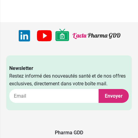
Newsletter
Restez informé des nouveautés santé et de nos offres
exclusives, directement dans votre boîte mail.
Envoyer
Pharma GDD