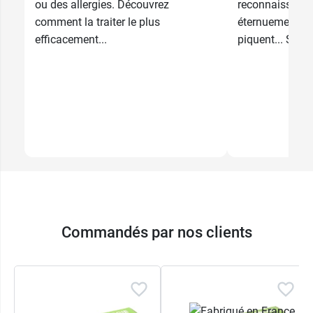
ou des allergies. Découvrez
reconnaissable
comment la traiter le plus
éternuements, 
efficacement...
piquent... Suive
Commandés par nos clients