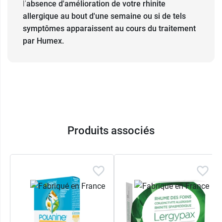
l'
absence d'amélioration de votre rhinite
allergique au bout d'une semaine ou si de tels
symptômes apparaissent au cours du traitement
par Humex.
Produits associés