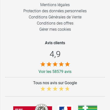
Mentions légales
Protection des données personnelles
Conditions Générales de Vente
Conditions des offres
Gérer mes cookies
Avis clients
4,9
Voir les 58579 avis
Tous nos avis sur Google