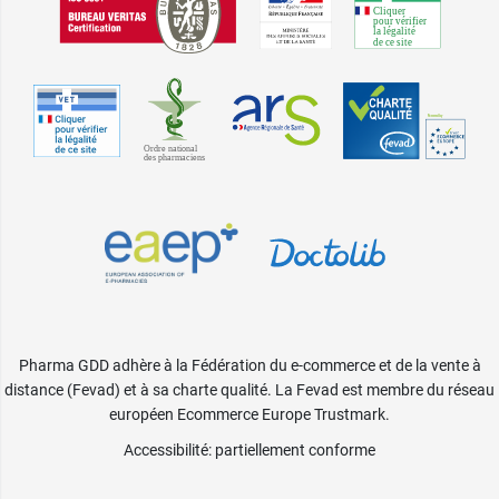
Pharma GDD adhère à la Fédération du e-commerce et de la vente à
distance (Fevad) et à sa charte qualité. La Fevad est membre du réseau
européen Ecommerce Europe Trustmark.
Accessibilité
: partiellement conforme