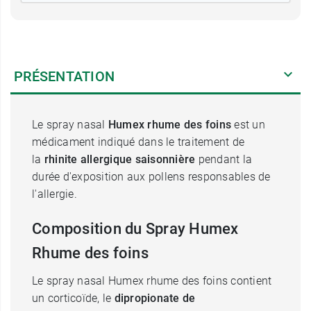
PRÉSENTATION
Le spray nasal
Humex rhume des foins
est un
médicament indiqué dans le traitement de
la
rhinite allergique saisonnière
pendant la
durée d'exposition aux pollens responsables de
l'allergie.
Composition du Spray Humex
Rhume des foins
Le spray nasal Humex rhume des foins contient
un corticoïde, le
dipropionate de