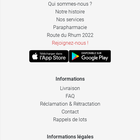
Qui sommes-nous ?
Notre histoire
Nos services
Parapharmacie
Route du Rhum 2022
Rejoignez-nous !
Informations
Livraison
FAQ
Réclamation & Rétractation
Contact
Rappels de lots
Informations légales