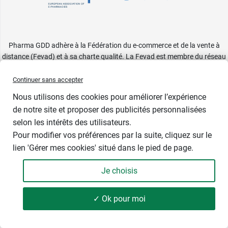
Pharma GDD adhère à la Fédération du e-commerce et de la vente à
distance (Fevad) et à sa charte qualité. La Fevad est membre du réseau
européen Ecommerce Europe Trustmark.
Continuer sans accepter
Accessibilité
: partiellement conforme
Nous utilisons des cookies pour améliorer l’expérience
de notre site et proposer des publicités personnalisées
selon les intérêts des utilisateurs.
Pour modifier vos préférences par la suite, cliquez sur le
lien 'Gérer mes cookies' situé dans le pied de page.
Je choisis
✓ Ok pour moi