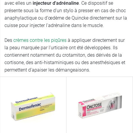
avec elles un
injecteur d'adrénaline
. Ce dispositif se
présente sous la forme d'un stylo à presser en cas de choc
anaphylactique ou d’œdème de Quincke directement sur la
cuisse pour injecter l'adrénaline dans le muscle.
Des
crèmes contre les piqûres
à appliquer directement sur
la peau marquée par l'urticaire ont été développées. Ils
contiennent notamment du crotamiton, des dérivés de la
cortisone, des anti-histaminiques ou des anesthésiques et
permettent d'apaiser les démangeaisons.