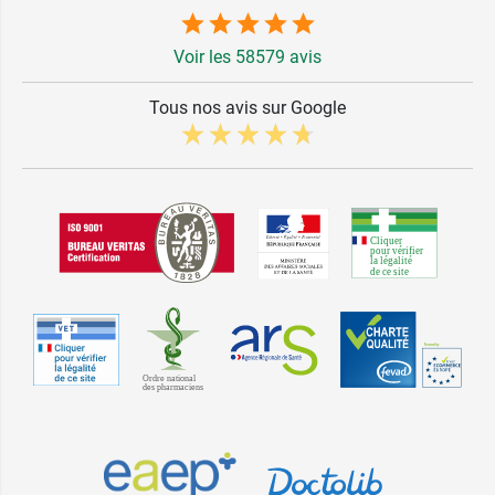
Voir les 58579 avis
Tous nos avis sur Google