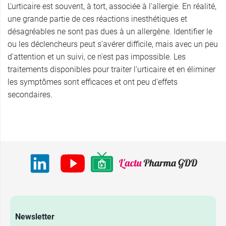
L'urticaire est souvent, à tort, associée à l'allergie. En réalité,
une grande partie de ces réactions inesthétiques et
désagréables ne sont pas dues à un allergène. Identifier le
ou les déclencheurs peut s'avérer difficile, mais avec un peu
d'attention et un suivi, ce n'est pas impossible. Les
traitements disponibles pour traiter l'urticaire et en éliminer
les symptômes sont efficaces et ont peu d'effets
secondaires.
Newsletter