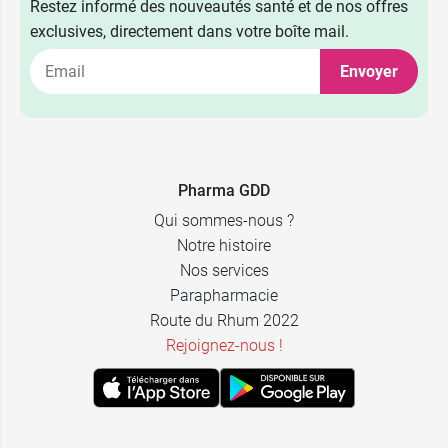
Restez informé des nouveautés santé et de nos offres
exclusives, directement dans votre boîte mail.
Envoyer
Pharma GDD
Qui sommes-nous ?
Notre histoire
Nos services
Parapharmacie
Route du Rhum 2022
Rejoignez-nous !