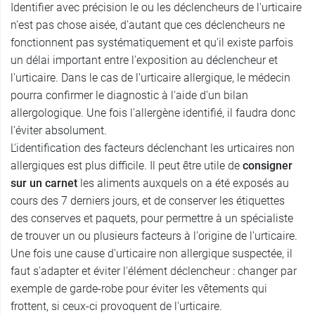
Identifier avec précision le ou les déclencheurs de l'urticaire
n'est pas chose aisée, d'autant que ces déclencheurs ne
fonctionnent pas systématiquement et qu'il existe parfois
un délai important entre l'exposition au déclencheur et
l'urticaire. Dans le cas de l'urticaire allergique, le médecin
pourra confirmer le diagnostic à l'aide d'un bilan
allergologique. Une fois l'allergène identifié, il faudra donc
l'éviter absolument.
L'identification des facteurs déclenchant les urticaires non
allergiques est plus difficile. Il peut être utile de
consigner
sur un carnet
les aliments auxquels on a été exposés au
cours des 7 derniers jours, et de conserver les étiquettes
des conserves et paquets, pour permettre à un spécialiste
de trouver un ou plusieurs facteurs à l'origine de l'urticaire.
Une fois une cause d'urticaire non allergique suspectée, il
faut s'adapter et éviter l'élément déclencheur : changer par
exemple de garde-robe pour éviter les vêtements qui
frottent, si ceux-ci provoquent de l'urticaire.