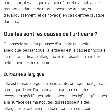
par le froid, il y a risque d'angioedème et d'anaphylaxie
mettant en danger de mort la personne atteinte, ou
d'évanouissement (et de noyade) en cas d'entrée brusque
dans l'eau.
Quelles sont les causes de l'urticaire ?
On associe souvent poussée d'urticaire et réaction
allergique, pensant que l'allergie en est la cause principale.
En réalité, l'urticaire allergique ne représente qu'une très
petite minorité des urticaires.
L'urticaire allergique
Elle est toujours aiguë ou récidivante, pratiquement jamais
chronique. Dans l'urticaire allergique, ce sont des
récepteurs spécifiques, principalement les IgE et IgG, situés
à la surface des mastocytes, qui réagissent à des
allergènes et entraînent la libération de médiateurs