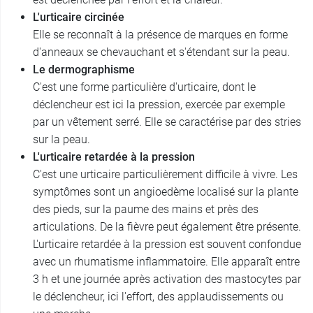
L'urticaire circinée
Elle se reconnaît à la présence de marques en forme
d'anneaux se chevauchant et s'étendant sur la peau.
Le dermographisme
C'est une forme particulière d'urticaire, dont le
déclencheur est ici la pression, exercée par exemple
par un vêtement serré. Elle se caractérise par des stries
sur la peau.
L'urticaire retardée à la pression
C'est une urticaire particulièrement difficile à vivre. Les
symptômes sont un angioedème localisé sur la plante
des pieds, sur la paume des mains et près des
articulations. De la fièvre peut également être présente.
L'urticaire retardée à la pression est souvent confondue
avec un rhumatisme inflammatoire. Elle apparaît entre
3 h et une journée après activation des mastocytes par
le déclencheur, ici l'effort, des applaudissements ou