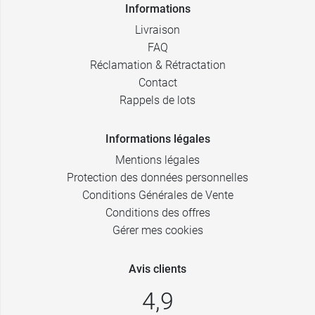
Informations
Livraison
FAQ
Réclamation & Rétractation
Contact
Rappels de lots
Informations légales
Mentions légales
Protection des données personnelles
Conditions Générales de Vente
Conditions des offres
Gérer mes cookies
Avis clients
4,9