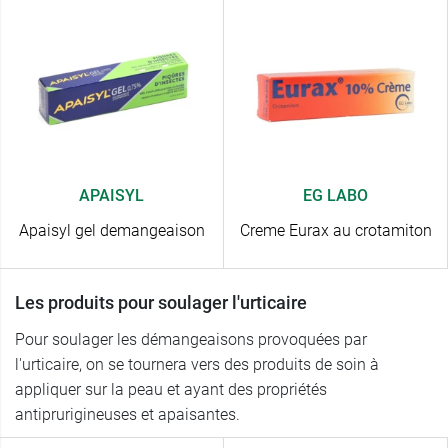
APAISYL
EG LABO
Apaisyl gel demangeaison
Creme Eurax au crotamiton
Les produits pour soulager l'urticaire
Pour soulager les démangeaisons provoquées par
l'urticaire, on se tournera vers des produits de soin à
appliquer sur la peau et ayant des propriétés
antiprurigineuses et apaisantes.