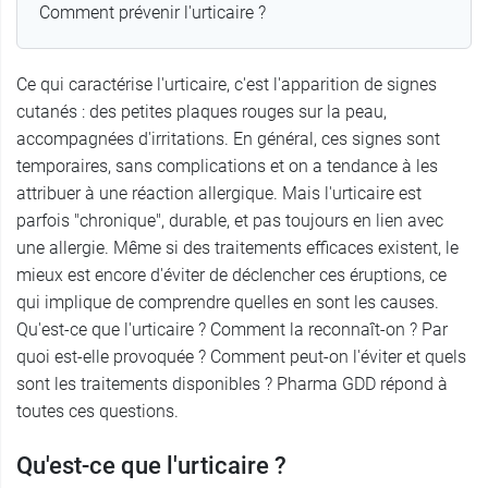
Comment prévenir l'urticaire ?
Ce qui caractérise l'urticaire, c'est l'apparition de signes
cutanés : des petites plaques rouges sur la peau,
accompagnées d'irritations. En général, ces signes sont
temporaires, sans complications et on a tendance à les
attribuer à une réaction allergique. Mais l'urticaire est
parfois "chronique", durable, et pas toujours en lien avec
une allergie. Même si des traitements efficaces existent, le
mieux est encore d'éviter de déclencher ces éruptions, ce
qui implique de comprendre quelles en sont les causes.
Qu'est-ce que l'urticaire ? Comment la reconnaît-on ? Par
quoi est-elle provoquée ? Comment peut-on l'éviter et quels
sont les traitements disponibles ? Pharma GDD répond à
toutes ces questions.
Qu'est-ce que l'urticaire ?