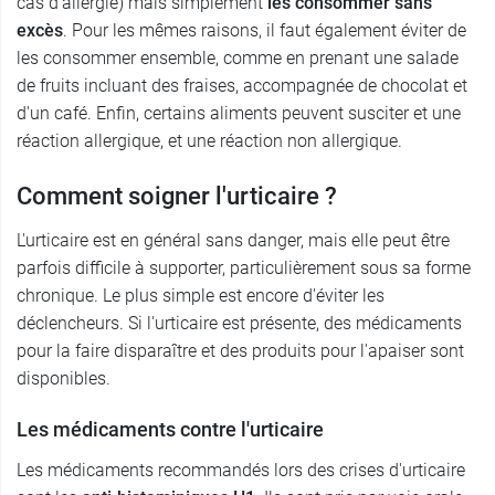
cas d'allergie) mais simplement
les consommer sans
excès
. Pour les mêmes raisons, il faut également éviter de
les consommer ensemble, comme en prenant une salade
de fruits incluant des fraises, accompagnée de chocolat et
d'un café. Enfin, certains aliments peuvent susciter et une
réaction allergique, et une réaction non allergique.
Comment soigner l'urticaire ?
L'urticaire est en général sans danger, mais elle peut être
parfois difficile à supporter, particulièrement sous sa forme
chronique. Le plus simple est encore d'éviter les
déclencheurs. Si l'urticaire est présente, des médicaments
pour la faire disparaître et des produits pour l'apaiser sont
disponibles.
Les médicaments contre l'urticaire
Les médicaments recommandés lors des crises d'urticaire