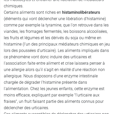
chimiques.
Certains aliments sont riches en
histaminolibérateurs
(éléments qui vont déclencher une libération d'histamine)
comme par exemple la tyramine, que l'on retrouve dans les
viandes, les fromages fermentés, les boissons alcoolisées,
les fruits et légumes et les dérivés du soja ou même en
histamine (l'un des principaux médiateurs chimiques en jeu
lors des poussées d'urticaire). Les aliments impliqués dans
ce phénomène vont donc induire des urticaires et
l'association faite entre aliment et crise laissera penser à
une allergie alors qu'il s'agit en réalité d'une réaction non
allergique. Nous disposons d'une enzyme intestinale
chargée de dégrader l'histamine présente dans
l'alimentation. Chez les jeunes enfants, cette enzyme est
moins efficace, expliquant par exemple "l'urticaire aux
fraises", un fruit faisant partie des aliments connus pour
déclencher des urticaires.