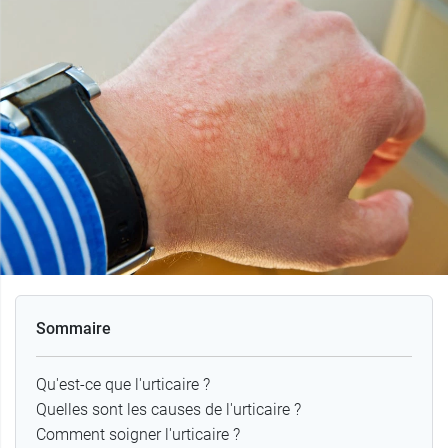
Sommaire
Qu'est-ce que l'urticaire ?
Quelles sont les causes de l'urticaire ?
Comment soigner l'urticaire ?