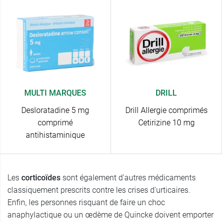
MULTI MARQUES
DRILL
Desloratadine 5 mg
Drill Allergie comprimés
comprimé
Cetirizine 10 mg
antihistaminique
Les
corticoïdes
sont également d'autres médicaments
classiquement prescrits contre les crises d'urticaires.
Enfin, les personnes risquant de faire un choc
anaphylactique ou un œdème de Quincke doivent emporter