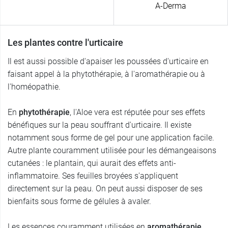
A-Derma
Les plantes contre l'urticaire
Il est aussi possible d'apaiser les poussées d'urticaire en
faisant appel à la phytothérapie, à l'aromathérapie ou à
l'homéopathie.
En
phytothérapie
, l'Aloe vera est réputée pour ses effets
bénéfiques sur la peau souffrant d'urticaire. Il existe
notamment sous forme de gel pour une application facile.
Autre plante couramment utilisée pour les démangeaisons
cutanées : le plantain, qui aurait des effets anti-
inflammatoire. Ses feuilles broyées s'appliquent
directement sur la peau. On peut aussi disposer de ses
bienfaits sous forme de gélules à avaler.
Les essences couramment utilisées en
aromathérapie