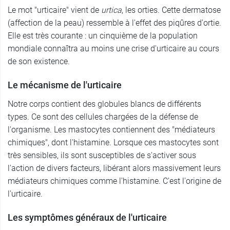
Le mot "urticaire" vient de
urtica
, les orties. Cette dermatose
(affection de la peau) ressemble à l'effet des piqûres d'ortie.
Elle est très courante : un cinquième de la population
mondiale connaîtra au moins une crise d'urticaire au cours
de son existence.
Le mécanisme de l'urticaire
Notre corps contient des globules blancs de différents
types. Ce sont des cellules chargées de la défense de
l'organisme. Les mastocytes contiennent des "médiateurs
chimiques", dont l'histamine. Lorsque ces mastocytes sont
très sensibles, ils sont susceptibles de s'activer sous
l'action de divers facteurs, libérant alors massivement leurs
médiateurs chimiques comme l'histamine. C'est l'origine de
l'urticaire.
Les symptômes généraux de l'urticaire