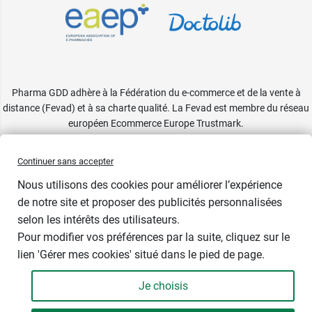
Pharma GDD adhère à la Fédération du e-commerce et de la vente à
distance (Fevad) et à sa charte qualité. La Fevad est membre du réseau
européen Ecommerce Europe Trustmark.
Accessibilité
: partiellement conforme
Continuer sans accepter
Nous utilisons des cookies pour améliorer l’expérience
de notre site et proposer des publicités personnalisées
selon les intérêts des utilisateurs.
Couleur
Pour modifier vos préférences par la suite, cliquez sur le
lien 'Gérer mes cookies' situé dans le pied de page.
Je choisis
-
+