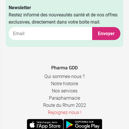
Newsletter
Restez informé des nouveautés santé et de nos offres
exclusives, directement dans votre boîte mail.
Envoyer
Pharma GDD
Qui sommes-nous ?
Notre histoire
Nos services
Parapharmacie
Route du Rhum 2022
Rejoignez-nous !