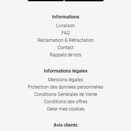
Informations
Livraison
FAQ
Réclamation & Rétractation
Contact
Rappels de lots
Informations légales
Mentions légales
Protection des données personnelles
Conditions Générales de Vente
Conditions des offres
Gérer mes cookies
Avis clients