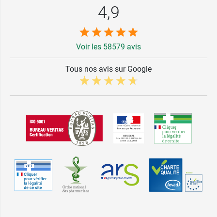
4,9
Voir les 58579 avis
Tous nos avis sur Google