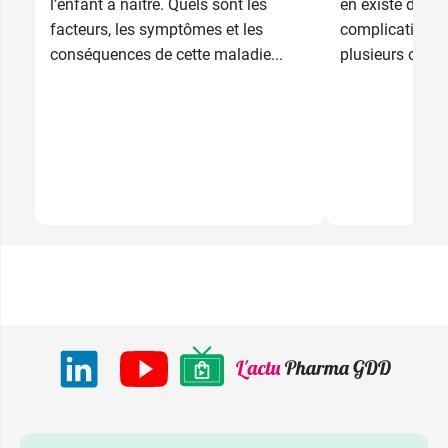
l’enfant à naître. Quels sont les
en existe différ
facteurs, les symptômes et les
complications 
conséquences de cette maladie...
plusieurs organ