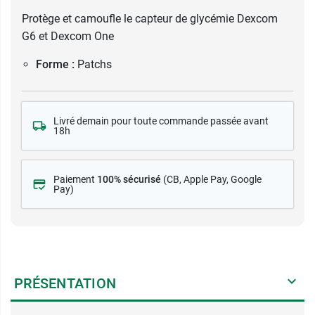
Protège et camoufle le capteur de glycémie Dexcom
G6 et Dexcom One
Forme :
Patchs
Livré demain pour toute commande passée avant
18h
Paiement
100% sécurisé
(CB
, Apple Pay, Google
Pay)
PRÉSENTATION