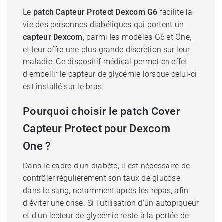
Le
patch Capteur Protect Dexcom G6
facilite la
vie des personnes diabétiques qui portent un
capteur Dexcom
, parmi les modèles G6 et One,
et leur offre une plus grande discrétion sur leur
maladie. Ce dispositif médical permet en effet
d'embellir le capteur de glycémie lorsque celui-ci
est installé sur le bras.
Pourquoi choisir le patch Cover
Capteur Protect pour Dexcom
One ?
Dans le cadre d'un diabète, il est nécessaire de
contrôler régulièrement son taux de glucose
dans le sang, notamment après les repas, afin
d'éviter une crise. Si l'utilisation d'un autopiqueur
et d'un lecteur de glycémie reste à la portée de