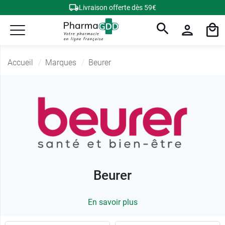
Livraison offerte dès 59€
Accueil
Marques
Beurer
Beurer
En savoir plus