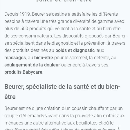
Depuis 1919, Beurer se destine à satisfaire les différents
besoins à travers une très grande diversité de gamme avec
plus de 500 produits qui veillent à la santé et au bien être
de ses consommateurs. Les dispositifs proposés par Beurer
se spécialisent dans le diagnostic et la prévention, à travers
des produits destinés au
poids et diagnostic
, aux
massages
, au
bien-être
pour le sommeil, la détente, au
soulagement de la douleur
ou encore à travers ses
produits Babycare
.
Beurer, spécialiste de la santé et du bien-
être
Beurer est né d’une création d’un coussin chauffant par un
couple d’Allemands vivant dans la pauvreté afin d’offrir aux
ménages une autre alternative aux bouillottes et où le