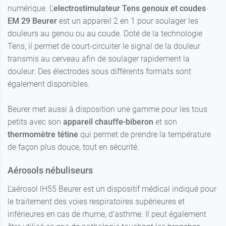
numérique. L'
electrostimulateur
Tens genoux et coudes
EM 29 Beurer
est un appareil 2 en 1 pour soulager les
douleurs au genou ou au coude. Doté de la technologie
Tens, il permet de court-circuiter le signal de la douleur
transmis au cerveau afin de soulager rapidement la
douleur. Des électrodes sous différents formats sont
également disponibles.
Beurer met aussi à disposition une gamme pour les tous
petits avec son
appareil chauffe-biberon
et son
thermomètre tétine
qui permet de prendre la température
de façon plus douce, tout en sécurité.
Aérosols nébuliseurs
L'aérosol lH55 Beurer est un dispositif médical indiqué pour
le traitement des voies respiratoires supérieures et
inférieures en cas de rhume, d'asthme. Il peut également