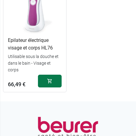
Epilateur électrique
visage et corps HL76
Utilisable sous la douche et
dans le bain - Visage et
corps
66,49 €