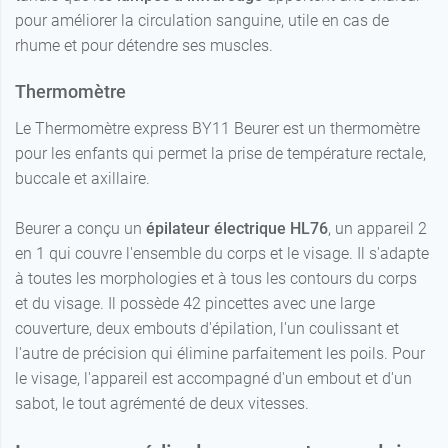
pour améliorer la circulation sanguine, utile en cas de
rhume et pour détendre ses muscles.
Thermomètre
Le Thermomètre express BY11 Beurer est un thermomètre
pour les enfants qui permet la prise de température rectale,
buccale et axillaire.
Beurer a conçu un
épilateur électrique HL76
, un appareil 2
en 1 qui couvre l'ensemble du corps et le visage. Il s'adapte
à toutes les morphologies et à tous les contours du corps
et du visage. Il possède 42 pincettes avec une large
couverture, deux embouts d'épilation, l'un coulissant et
l'autre de précision qui élimine parfaitement les poils. Pour
le visage, l'appareil est accompagné d'un embout et d'un
sabot, le tout agrémenté de deux vitesses.