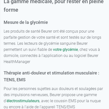
La gamme médicale, pour rester en pleine
forme
Mesure de la glycémie
Les produits de santé Beurer ont été conçus pour une
parfaite gestion de votre santé et sont testés sur de longs
termes. Les lecteurs de glycémie sanguine Beurer
permettent un suivi fiable de
votre glycémie
, chez vous à
domicile, connectés à l’application ou au logiciel Beurer
HealthManager
Thérapie anti-douleur et stimulation musculaire :
TENS, EMS
Pour les personnes sujettes aux douleurs et soulagées par
des impulsions nerveuses, Beurer propose une gamme
d'
électrostimulateurs
, avec le coussin EMS pour la nuque
ou encore à l'aide de l’appareil TENS/EMS