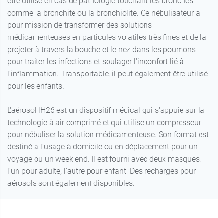
être utilisé en cas de pathologie touchant les bronches
comme la bronchite ou la bronchiolite. Ce nébulisateur a
pour mission de transformer des solutions
médicamenteuses en particules volatiles très fines et de la
projeter à travers la bouche et le nez dans les poumons
pour traiter les infections et soulager l'inconfort lié à
l'inflammation. Transportable, il peut également être utilisé
pour les enfants.
L'aérosol lH26 est un dispositif médical qui s'appuie sur la
technologie à air comprimé et qui utilise un compresseur
pour nébuliser la solution médicamenteuse. Son format est
destiné à l'usage à domicile ou en déplacement pour un
voyage ou un week end. Il est fourni avec deux masques,
l'un pour adulte, l'autre pour enfant. Des recharges pour
aérosols sont également disponibles.