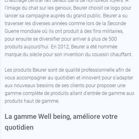
chauffage central fait défaut dans de nombreux foyers. À
l’image du chat sur les genoux, Beurer choisit ce logo pour
lancer sa campagne auprès du grand public. Beurer a su
traverser les diverses années comme lors de la Seconde
Guerre mondiale où ils ont produit à des fins militaires,
pour ensuite se diversifier pour arriver à plus de 500
produits aujourd’hui. En 2012, Beurer a été nommée
marque du siècle pour son invention du coussin chauffant.
Les produits Beurer sont de qualité professionnelle afin de
vous accompagner au quotidien et innovent pour s’adapter
aux nouveaux besoins de ses clients pour proposer une
gamme complète de produits allant d’entrée de gamme aux
produits haut de gamme.
La gamme Well being, améliore votre
quotidien