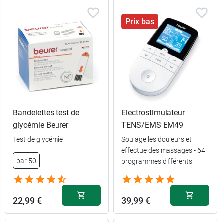
Prix bas
Bandelettes test de
Electrostimulateur
glycémie Beurer
TENS/EMS EM49
Test de glycémie
Soulage les douleurs et
effectue des massages - 64
par 50
programmes différents
22,99 €
39,99 €