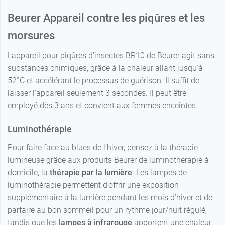
Beurer Appareil contre les piqûres et les
morsures
L'appareil pour piqûres d'insectes BR10 de Beurer agit sans
substances chimiques, grâce à la chaleur allant jusqu'à
52°C et accélérant le processus de guérison. Il suffit de
laisser l'appareil seulement 3 secondes. Il peut être
employé dès 3 ans et convient aux femmes enceintes.
Luminothérapie
Pour faire face au blues de l’hiver, pensez à la thérapie
lumineuse grâce aux produits Beurer de luminothérapie à
domicile, la
thérapie par la lumière
. Les lampes de
luminothérapie permettent d’offrir une exposition
supplémentaire à la lumière pendant les mois d’hiver et de
parfaire au bon sommeil pour un rythme jour/nuit régulé,
tandis que les
lampes à infrarouge
apportent une chaleur