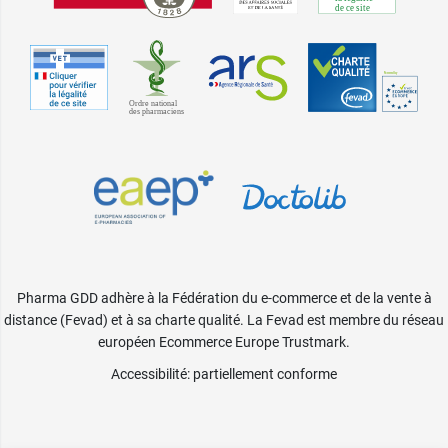
Pharma GDD adhère à la Fédération du e-commerce et de la vente à
distance (Fevad) et à sa charte qualité. La Fevad est membre du réseau
européen Ecommerce Europe Trustmark.
Accessibilité
: partiellement conforme