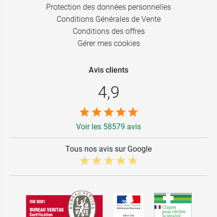
Protection des données personnelles
Conditions Générales de Vente
Conditions des offres
Gérer mes cookies
Avis clients
4,9
Voir les 58579 avis
Tous nos avis sur Google