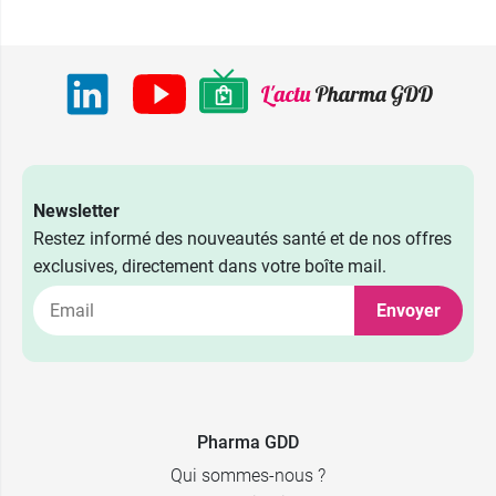
Newsletter
Restez informé des nouveautés santé et de nos offres
exclusives, directement dans votre boîte mail.
Envoyer
Pharma GDD
Qui sommes-nous ?