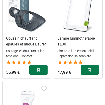
Coussin chauffant
Lampe luminothérapie
épaules et nuque Beurer
TL30
Soulage les douleurs et les
Simule la lumière du soleil -
tensions - Confort
Dépression saisonnière
55,99 €
47,99 €