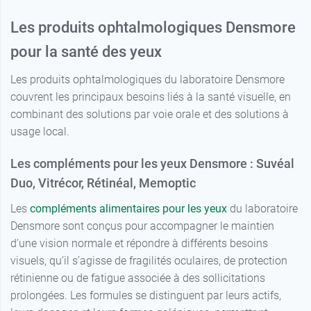
Les produits ophtalmologiques Densmore
pour la santé des yeux
Les produits ophtalmologiques du laboratoire Densmore
couvrent les principaux besoins liés à la santé visuelle, en
combinant des solutions par voie orale et des solutions à
usage local.
Les compléments pour les yeux Densmore : Suvéal
Duo, Vitrécor, Rétinéal, Memoptic
Les
compléments
alimentaires pour les yeux
du laboratoire
Densmore sont conçus pour accompagner le maintien
d’une vision normale et répondre à différents besoins
visuels, qu’il s’agisse de fragilités oculaires, de protection
rétinienne ou de fatigue associée à des sollicitations
prolongées. Les formules se distinguent par leurs actifs,