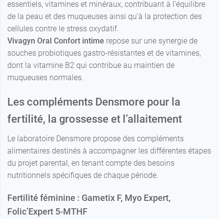
essentiels, vitamines et minéraux, contribuant à l’équilibre
de la peau et des muqueuses ainsi qu’à la protection des
cellules contre le stress oxydatif.
Vivagyn Oral Confort intime
repose sur une synergie de
souches probiotiques gastro-résistantes et de vitamines,
dont la vitamine B2 qui contribue au maintien de
muqueuses normales.
Les compléments Densmore pour la
fertilité, la grossesse et l’allaitement
Le laboratoire Densmore propose des compléments
alimentaires destinés à accompagner les différentes étapes
du projet parental, en tenant compte des besoins
nutritionnels spécifiques de chaque période.
Fertilité féminine : Gametix F, Myo Expert,
Folic’Expert 5-MTHF