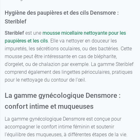
Hygiène des paupières et des cils Densmore :
Steriblef
Steriblef
est une
mousse micellaire nettoyante pour les
paupières et les cils
. Elle va nettoyer en douceur les
impuretés, les sécrétions oculaires, ou des bactéries. Cette
mousse peut être intéressante en cas de blépharite,
d’orgelet, ou de chalazion par exemple. La gamme Steriblef
comprend également des lingettes périoculaires, pratiques
pour le nettoyage du contour de l’œil.
La gamme gynécologique Densmore :
confort intime et muqueuses
La gamme gynécologique Densmore est conçue pour
accompagner le confort intime féminin et soutenir
l’équilibre des muqueuses, à différentes étapes de la vie.