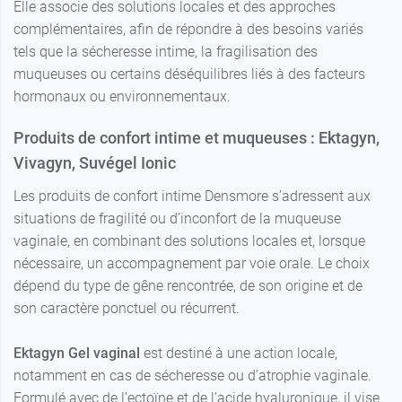
Elle associe des solutions locales et des approches
complémentaires, afin de répondre à des besoins variés
tels que la sécheresse intime, la fragilisation des
muqueuses ou certains déséquilibres liés à des facteurs
hormonaux ou environnementaux.
Produits de confort intime et muqueuses : Ektagyn,
Vivagyn, Suvégel Ionic
Les produits de confort intime Densmore s’adressent aux
situations de fragilité ou d’inconfort de la muqueuse
vaginale, en combinant des solutions locales et, lorsque
nécessaire, un accompagnement par voie orale. Le choix
dépend du type de gêne rencontrée, de son origine et de
son caractère ponctuel ou récurrent.
Ektagyn Gel vaginal
est destiné à une action locale,
notamment en cas de sécheresse ou d’atrophie vaginale.
Formulé avec de l’ectoïne et de l’acide hyaluronique, il vise