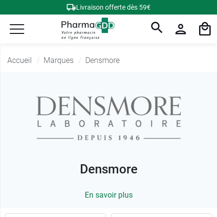
Livraison offerte dès 59€
Accueil
Marques
Densmore
Densmore
En savoir plus