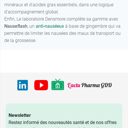
minéraux et d’acides gras essentiels, dans une logique
d’accompagnement global.
Enfin, Le laboratoire Densmore complète sa gamme avec
Nauseflash
, un
anti-nauséeux
à base de gingembre qui va
permettre de limiter les nausées des maux de transport ou
de la grossesse.
Newsletter
Restez informé des nouveautés santé et de nos offres