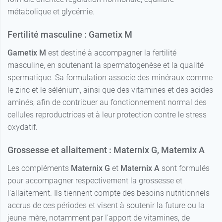
métabolique et glycémie.
Fertilité masculine : Gametix M
Gametix M
est destiné à accompagner la fertilité
masculine, en soutenant la spermatogenèse et la qualité
spermatique. Sa formulation associe des minéraux comme
le zinc et le sélénium, ainsi que des vitamines et des acides
aminés, afin de contribuer au fonctionnement normal des
cellules reproductrices et à leur protection contre le stress
oxydatif.
Grossesse et allaitement : Maternix G, Maternix A
Les compléments
Maternix G
et
Maternix A
sont formulés
pour accompagner respectivement la grossesse et
l’allaitement. Ils tiennent compte des besoins nutritionnels
accrus de ces périodes et visent à soutenir la future ou la
jeune mère, notamment par l’apport de vitamines, de