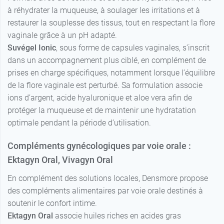
à réhydrater la muqueuse, à soulager les irritations et à
restaurer la souplesse des tissus, tout en respectant la flore
vaginale grâce à un pH adapté.
Suvégel Ionic
, sous forme de capsules vaginales, s’inscrit
dans un accompagnement plus ciblé, en complément de
prises en charge spécifiques, notamment lorsque l’équilibre
de la flore vaginale est perturbé. Sa formulation associe
ions d’argent, acide hyaluronique et aloe vera afin de
protéger la muqueuse et de maintenir une hydratation
optimale pendant la période d’utilisation.
Compléments gynécologiques par voie orale :
Ektagyn Oral, Vivagyn Oral
En complément des solutions locales, Densmore propose
des compléments alimentaires par voie orale destinés à
soutenir le confort intime.
Ektagyn Oral
associe huiles riches en acides gras