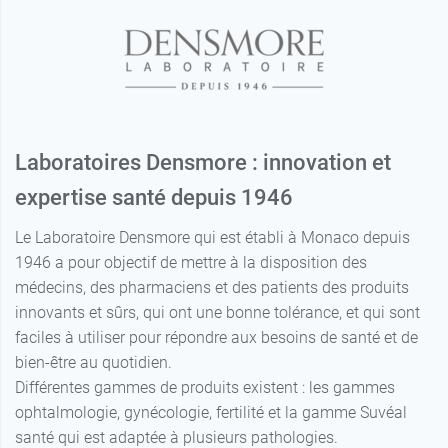
Laboratoires Densmore : innovation et
expertise santé depuis 1946
Le Laboratoire Densmore qui est établi à Monaco depuis
1946 a pour objectif de mettre à la disposition des
médecins, des pharmaciens et des patients des produits
innovants et sûrs, qui ont une bonne tolérance, et qui sont
faciles à utiliser pour répondre aux besoins de santé et de
bien-être au quotidien.
Différentes gammes de produits existent : les gammes
ophtalmologie, gynécologie, fertilité et la gamme Suvéal
santé qui est adaptée à plusieurs pathologies.