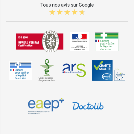
Tous nos avis sur Google