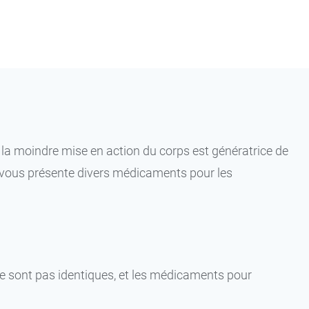
, la moindre mise en action du corps est génératrice de
D vous présente divers médicaments pour les
ne sont pas identiques, et les médicaments pour