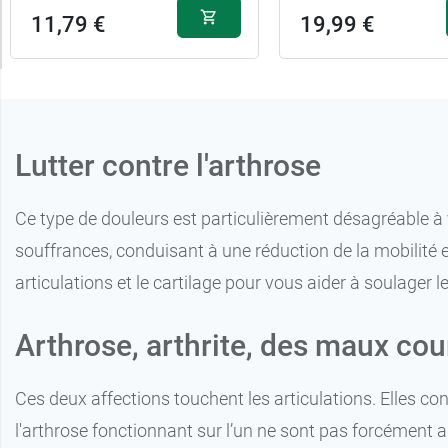
11,79 €
19,99 €
Lutter contre l'arthrose
Ce type de douleurs est particulièrement désagréable à v
souffrances, conduisant à une réduction de la mobilité 
articulations et le cartilage pour vous aider à soulager l
Arthrose, arthrite, des maux cou
Ces deux affections touchent les articulations. Elles c
l'arthrose fonctionnant sur l’un ne sont pas forcément a