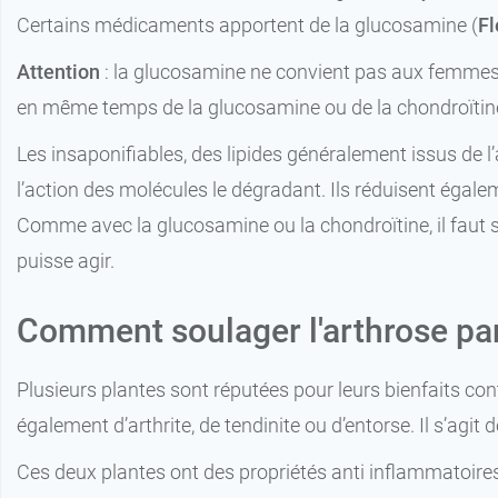
Certains médicaments apportent de la glucosamine (
Fl
Attention
: la glucosamine ne convient pas aux femmes en
en même temps de la glucosamine ou de la chondroïtin
Les insaponifiables, des lipides généralement issus de 
l’action des molécules le dégradant. Ils réduisent égal
Comme avec la glucosamine ou la chondroïtine, il faut 
puisse agir.
Comment soulager l'arthrose par
Plusieurs plantes sont réputées pour leurs bienfaits contr
également d’arthrite, de tendinite ou d’entorse. Il s’agit 
Ces deux plantes ont des propriétés anti inflammatoires 