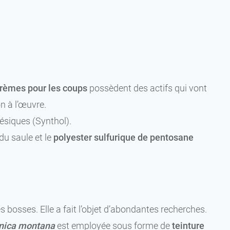
rèmes pour les coups
possèdent des actifs qui vont
n à l’œuvre.
ésiques (Synthol).
du saule et le
polyester sulfurique de pentosane
s bosses. Elle a fait l’objet d’abondantes recherches.
nica montana
est employée sous forme de
teinture