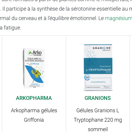
 Il participe à la synthèse de la sérotonine essentielle au 
mal du cerveau et à l'équilibre émotionnel. Le
magnésiu
a fatigue.
ARKOPHARMA
GRANIONS
Arkopharma gélules
Gélules Granions L
Griffonia
Tryptophane 220 mg
sommeil