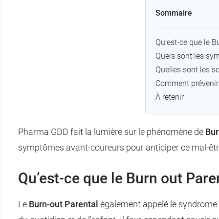
Sommaire
Qu’est-ce que le B
Quels sont les sy
Quelles sont les s
Comment prévenir 
À retenir
Pharma GDD fait la lumière sur le phénomène de
Bur
symptômes avant-coureurs pour anticiper ce mal-être,
Qu’est-ce que le Burn out Pare
Le
Burn-out Parental
également appelé le syndrome 