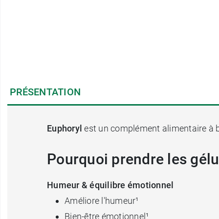
PRÉSENTATION
Euphoryl
est un complément alimentaire à ba
Pourquoi prendre les gélu
Humeur & équilibre émotionnel
Améliore l'humeur¹
Bien-être émotionnel¹