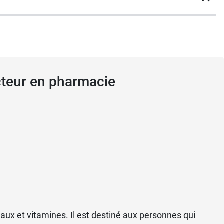
cteur en pharmacie
aux et vitamines. Il est destiné aux personnes qui