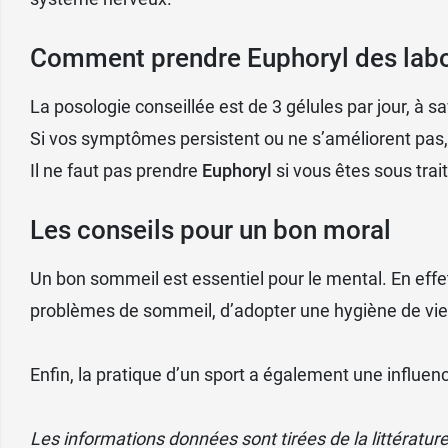
Comment prendre Euphoryl des labor
La posologie conseillée est de 3 gélules par jour, à s
Si vos symptômes persistent ou ne s’améliorent pas,
Il ne faut pas prendre
Euphoryl
si vous êtes sous tra
Les conseils pour un bon moral
Un bon sommeil est essentiel pour le mental. En effe
problèmes de sommeil, d’adopter une hygiène de vie ad
Enfin, la
pratique d’un sport
a également une influence
Les informations données sont tirées de la littératur