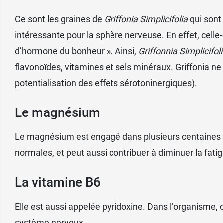
Ce sont les graines de
Griffonia Simplicifolia
qui sont 
intéressante pour la sphère nerveuse. En effet, celle
d’hormone du bonheur ». Ainsi,
Griffonnia Simplicifol
flavonoïdes, vitamines et sels minéraux. Griffonia ne
potentialisation des effets sérotoninergiques).
Le magnésium
Le magnésium est engagé dans plusieurs centaines d
normales, et peut aussi contribuer à diminuer la fatig
La vitamine B6
Elle est aussi appelée pyridoxine. Dans l’organisme,
système nerveux.