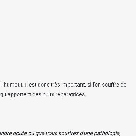
l’humeur. Il est donc très important, si l’on souffre de
 qu’apportent des nuits réparatrices.
oindre doute ou que vous souffrez d'une pathologie,