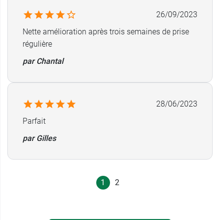
26/09/2023
Nette amélioration après trois semaines de prise
régulière
par Chantal
28/06/2023
Parfait
par Gilles
1
2