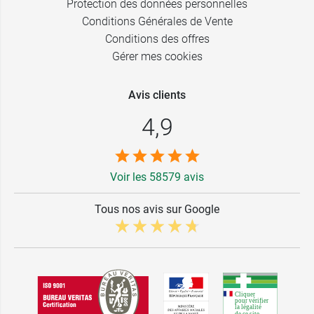
Protection des données personnelles
Conditions Générales de Vente
Conditions des offres
Gérer mes cookies
Avis clients
4,9
Voir les 58579 avis
Tous nos avis sur Google