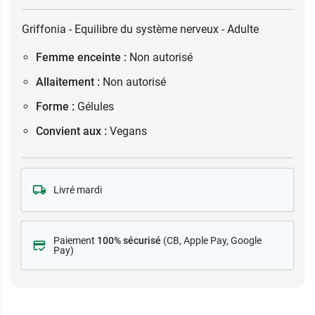
Griffonia - Equilibre du système nerveux - Adulte
Femme enceinte :
Non autorisé
Allaitement :
Non autorisé
Forme :
Gélules
Convient aux :
Vegans
Livré mardi
Paiement
100% sécurisé
(CB
, Apple Pay, Google
Pay)