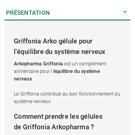
PRÉSENTATION
Griffonia Arko gélule pour
l'équilibre du système nerveux
Arkopharma Griffonia
est un complément
alimentaire pour l'
équilibre du système
nerveux
.
Le Griffonia contribue au bon fonctionnement du
système nerveux.
Comment prendre les gélules
de Griffonia Arkopharma ?