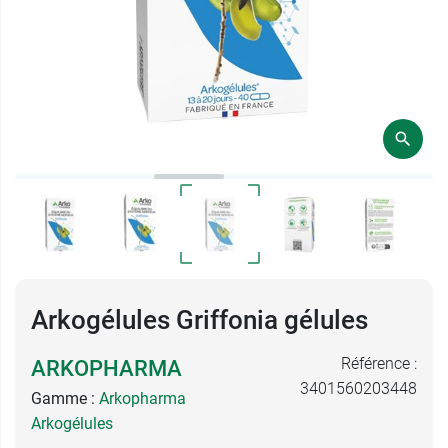
Arkogélules Griffonia gélules
Référence :
ARKOPHARMA
3401560203448
Gamme :
Arkopharma
Arkogélules