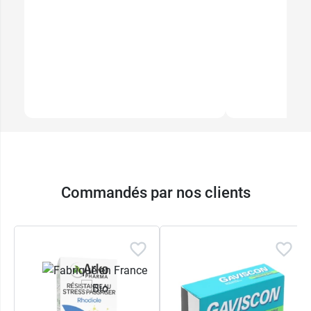
Commandés par nos clients