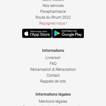
Nos services
Parapharmacie
Route du Rhum 2022
Rejoignez-nous !
Informations
Livraison
FAQ
Réclamation & Rétractation
Contact
Rappels de lots
Informations légales
Mentions légales