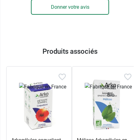
Donner votre avis
Produits associés