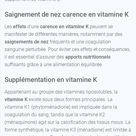
Saignement de nez carence en vitamine K
Les
effets
d'une
carence en vitamine K
peuvent se
manifester de différentes manières, notamment par des
saignements de nez
fréquents et une coagulation
sanguine perturbée. Pour éviter ces effets et conséquences,
il est essentiel d'assurer des
apports nutritionnels
suffisants grâce à une alimentation équilibrée.
Supplémentation en vitamine K
Appartenant au groupe des vitamines liposolubles, la
vitamine K
existe sous deux formes principales. La
vitamine K1 (phytoménadione) est impliquée dans la
coagulation du sang, tandis que la vitamine K2
(ménaquinone) agit sur la calcification des tissus mous. La
forme synthétique, la vitamine K3 (ménadione) est limitée à