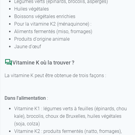
Légumes verts (épinards, brocolis, asperges)
Huiles végétales
Boissons végétales enrichies
Pour la vitamine K2 (ménaquinone) :
Aliments fermentés (miso, fromages)
Produits d'origine animale
Jaune d'œuf
Vitamine K où la trouver ?
La vitamine K peut être obtenue de trois façons :
Dans l'alimentation
:
Vitamine K1 : légumes verts à feuilles (épinards, chou
kale), brocolis, choux de Bruxelles, huiles végétales
(soja, colza)
Vitamine K2 : produits fermentés (natto, fromages),