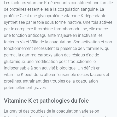
Les facteurs vitamine K-dépendants constituent une famille
de protéines essentielles à la coagulation sanguine. La
protéine C est une glycoprotéine vitamine K-dépendante
synthétisée par le foie sous forme inactive. Une fois activée
par le complexe thrombine-thrombomoduline, elle exerce
une fonction anticoagulante majeure en inactivant les
facteurs Va et VIIIa de la coagulation. Son activation et son
fonctionnement nécessitent la présence de vitamine K, qui
permet la gamma-carboxylation des résidus d'acide
glutamique, une modification post-traductionnelle
indispensable à son activité biologique. Un déficit en
vitamine K peut donc altérer l'ensemble de ces facteurs et
protéines, entraînant des troubles de la coagulation
potentiellement graves.
Vitamine K et pathologies du foie
La gravité des troubles de la coagulation varie selon