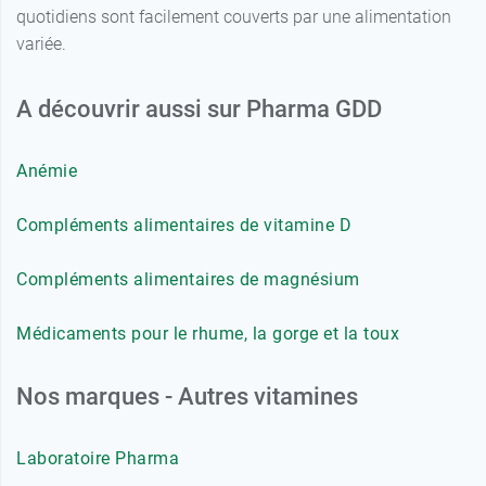
quotidiens sont facilement couverts par une alimentation
variée.
A découvrir aussi sur Pharma GDD
Anémie
Compléments alimentaires de vitamine D
Compléments alimentaires de magnésium
Médicaments pour le rhume, la gorge et la toux
Nos marques - Autres vitamines
Laboratoire Pharma