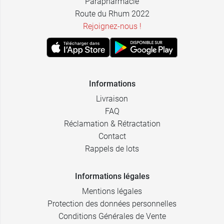
Parapharmacie
Route du Rhum 2022
Rejoignez-nous !
Informations
Livraison
FAQ
Réclamation & Rétractation
Contact
Rappels de lots
Informations légales
Mentions légales
Protection des données personnelles
Conditions Générales de Vente