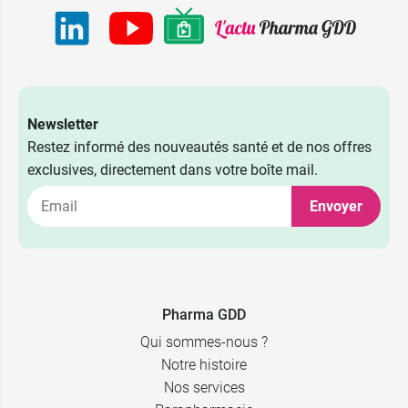
Newsletter
Restez informé des nouveautés santé et de nos offres
exclusives, directement dans votre boîte mail.
Envoyer
Pharma GDD
Qui sommes-nous ?
Notre histoire
Nos services