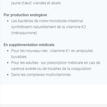
jaune d'œuf, viandes et abats
Par production endogène
:
Les bactéries de notre microbiote intestinal
synthétisent naturellement de la vitamine K2
(ménaquinone)
En supplémentation médicale
:
Pour les nouveau-nés : vitamine K1 en ampoules
buvables
Pour les adultes : sur prescription médicale en cas de
carence avérée ou de troubles de la coagulation
Dans les complexes multivitaminés