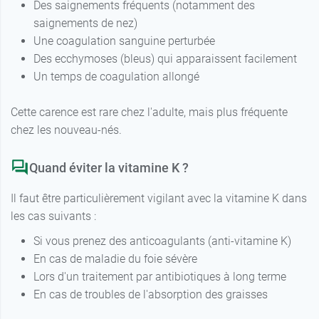
Des saignements fréquents (notamment des
saignements de nez)
Une coagulation sanguine perturbée
Des ecchymoses (bleus) qui apparaissent facilement
Un temps de coagulation allongé
Cette carence est rare chez l'adulte, mais plus fréquente
chez les nouveau-nés.
Quand éviter la vitamine K ?
Il faut être particulièrement vigilant avec la vitamine K dans
les cas suivants :
Si vous prenez des anticoagulants (anti-vitamine K)
En cas de maladie du foie sévère
Lors d'un traitement par antibiotiques à long terme
En cas de troubles de l'absorption des graisses