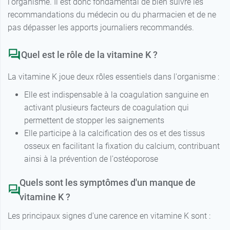
l'organisme. Il est donc fondamental de bien suivre les
recommandations du médecin ou du pharmacien et de ne
pas dépasser les apports journaliers recommandés.
Quel est le rôle de la vitamine K ?
La vitamine K joue deux rôles essentiels dans l'organisme :
Elle est indispensable à la coagulation sanguine en
activant plusieurs facteurs de coagulation qui
permettent de stopper les saignements
Elle participe à la calcification des os et des tissus
osseux en facilitant la fixation du calcium, contribuant
ainsi à la prévention de l'ostéoporose
Quels sont les symptômes d'un manque de
vitamine K ?
Les principaux signes d'une carence en vitamine K sont :