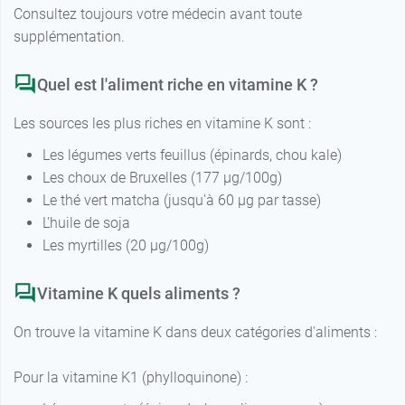
Consultez toujours votre médecin avant toute
supplémentation.
Quel est l'aliment riche en vitamine K ?
Les sources les plus riches en vitamine K sont :
Les légumes verts feuillus (épinards, chou kale)
Les choux de Bruxelles (177 µg/100g)
Le thé vert matcha (jusqu'à 60 µg par tasse)
L'huile de soja
Les myrtilles (20 µg/100g)
Vitamine K quels aliments ?
On trouve la vitamine K dans deux catégories d'aliments :
Pour la vitamine K1 (phylloquinone) :