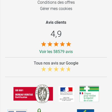
Conditions des offres
Gérer mes cookies
Avis clients
4,9
Voir les 58579 avis
Tous nos avis sur Google