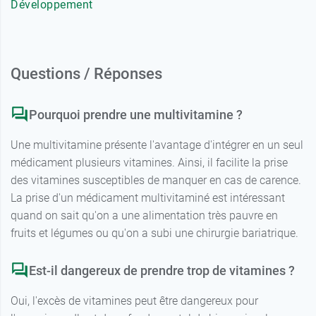
Développement
Questions / Réponses
Pourquoi prendre une multivitamine ?
Une multivitamine présente l'avantage d'intégrer en un seul
médicament plusieurs vitamines. Ainsi, il facilite la prise
des vitamines susceptibles de manquer en cas de carence.
La prise d'un médicament multivitaminé est intéressant
quand on sait qu'on a une alimentation très pauvre en
fruits et légumes ou qu'on a subi une chirurgie bariatrique.
Est-il dangereux de prendre trop de vitamines ?
Oui, l'excès de vitamines peut être dangereux pour