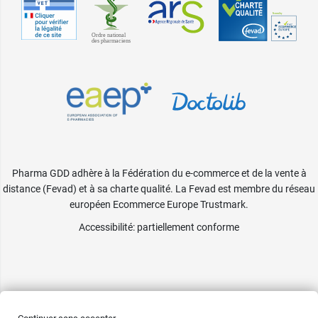
Pharma GDD adhère à la Fédération du e-commerce et de la vente à
distance (Fevad) et à sa charte qualité. La Fevad est membre du réseau
européen Ecommerce Europe Trustmark.
Accessibilité
: partiellement conforme