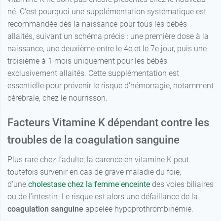
né. C'est pourquoi une supplémentation systématique est
recommandée dès la naissance pour tous les bébés
allaités, suivant un schéma précis : une première dose à la
naissance, une deuxième entre le 4e et le 7e jour, puis une
troisième à 1 mois uniquement pour les bébés
exclusivement allaités. Cette supplémentation est
essentielle pour prévenir le risque d'hémorragie, notamment
cérébrale, chez le nourrisson.
Facteurs Vitamine K dépendant contre les
troubles de la coagulation sanguine
Plus rare chez l’adulte, la carence en vitamine K peut
toutefois survenir en cas de grave maladie du foie,
d'une
cholestase chez la femme enceinte
des voies biliaires
ou de l’intestin. Le risque est alors une défaillance de la
coagulation sanguine
appelée hypoprothrombinémie.