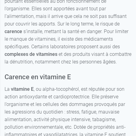
pourtant essentielles au bon fonctionnement de
l’organisme. Elles sont apportées avant tout par
l’alimentation, mais il arrive que cela ne soit pas suffisant
pour couvrir les apports. Sur le long terme, le risque de
carence
s’installe, mettant la santé en danger. Pour limiter
le manque de vitamines, il existe des médicaments
spécifiques. Certains laboratoires proposent aussi des
complexes de vitamines
et des produits visant à combattre
la dénutrition, notamment chez les personnes âgées.
Carence en vitamine E
La
vitamine E
, ou alpha-tocophérol, est réputée pour son
action antioxydante et cardioprotectrice. Elle préserve
l’organisme et les cellules des dommages provoqués par
les agressions du quotidien : stress, fatigue, mauvaise
alimentation, activité physique intensive, tabagisme,
pollution environnementale, etc. Dotée de propriétés anti-
inflammatoires et vasodilatatrices, la vitamine E soutient