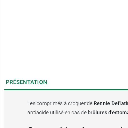
PRÉSENTATION
Les comprimés à croquer de
Rennie Deflat
antiacide utilisé en cas de
brûlures d'estom