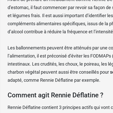
d’estomac, il faut commencer par revoir sa façon de 
et légumes frais. Il est aussi important d’identifier
compléments alimentaires
spécifiques, issus de la 
d’alcool contribue à réduire la fréquence et l’intensi
Les ballonnements peuvent être atténués par une 
l’alimentation, il est préconisé d’éviter les FODMAPs
intestinaux. Les crudités, les choux, le poireau, les
charbon végétal
peuvent aussi être conseillés pour
s
adapté, comme Rennie Déflatine par exemple.
Comment agit Rennie Déflatine ?
Rennie Déflatine contient 3 principes actifs qui vont 