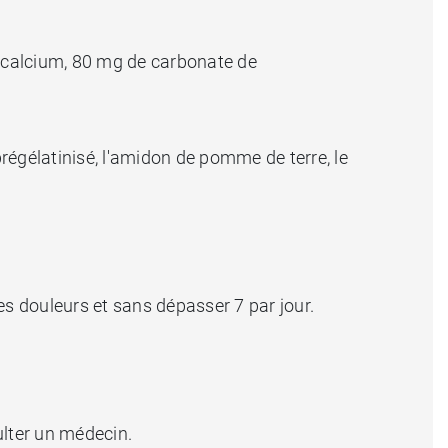
 calcium, 80 mg de carbonate de
régélatinisé, l'amidon de pomme de terre, le
s douleurs et sans dépasser 7 par jour.
ulter un médecin.