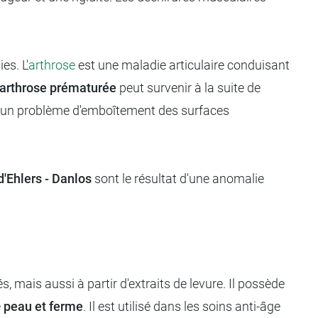
es. L'
arthrose
est une maladie articulaire conduisant
arthrose
prématurée
peut survenir à la suite de
 un problème d'emboîtement des surfaces
'Ehlers - Danlos
sont le résultat d'une anomalie
s, mais aussi à partir d'extraits de levure. Il possède
e
peau et ferme
. Il est utilisé dans les soins anti-âge