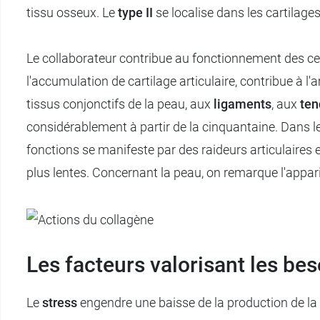
tissu osseux. Le
type II
se localise dans les cartilages
Le collaborateur contribue au fonctionnement des ce
l'accumulation de cartilage articulaire, contribue à l
tissus conjonctifs de la peau, aux
ligaments
, aux
ten
considérablement à partir de la cinquantaine. Dans l
fonctions se manifeste par des raideurs articulaires
plus lentes. Concernant la peau, on remarque l'apparit
Les facteurs valorisant les be
Le
stress
engendre une baisse de la production de la m