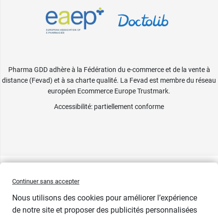
Pharma GDD adhère à la Fédération du e-commerce et de la vente à
distance (Fevad) et à sa charte qualité. La Fevad est membre du réseau
européen Ecommerce Europe Trustmark.
Accessibilité
: partiellement conforme
Continuer sans accepter
Nous utilisons des cookies pour améliorer l’expérience
de notre site et proposer des publicités personnalisées