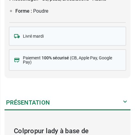
Forme :
Poudre
Livré mardi
Paiement
100% sécurisé
(CB
, Apple Pay, Google
Pay)
PRÉSENTATION
Colpropur lady à base de