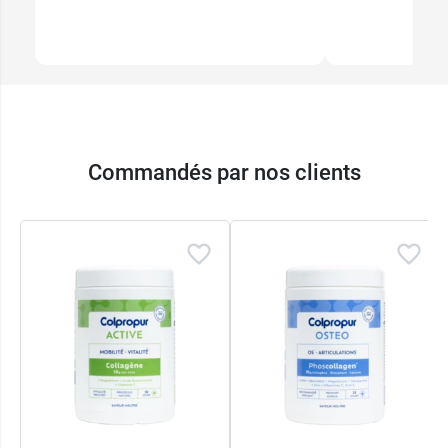
Commandés par nos clients