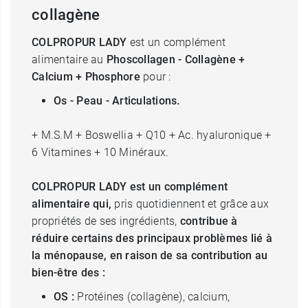
collagène
COLPROPUR LADY
est un complément
alimentaire au
Phoscollagen - Collagène +
Calcium + Phosphore
pour :
Os - Peau - Articulations.
+ M.S.M + Boswellia + Q10 + Ac. hyaluronique +
6 Vitamines + 10 Minéraux.
COLPROPUR LADY est un complément
alimentaire qui,
pris quotidiennent et grâce aux
propriétés de ses ingrédients,
contribue à
réduire certains des principaux problèmes lié à
la ménopause, en raison de sa contribution au
bien-être des :
OS :
Protéines (collagène), calcium,