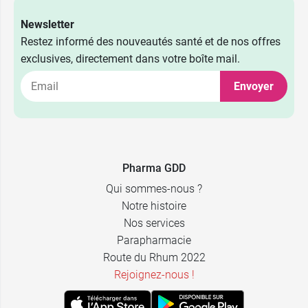
Newsletter
Restez informé des nouveautés santé et de nos offres
exclusives, directement dans votre boîte mail.
Envoyer
Pharma GDD
Qui sommes-nous ?
Notre histoire
Nos services
Parapharmacie
Route du Rhum 2022
Rejoignez-nous !