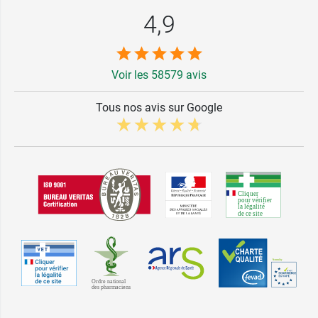
4,9
Voir les 58579 avis
Tous nos avis sur Google