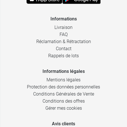
Informations
Livraison
FAQ
Réclamation & Rétractation
Contact
Rappels de lots
Informations légales
Mentions légales
Protection des données personnelles
Conditions Générales de Vente
Conditions des offres
Gérer mes cookies
Avis clients