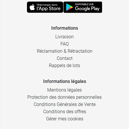
Informations
Livraison
FAQ
Réclamation & Rétractation
Contact
Rappels de lots
Informations légales
Mentions légales
Protection des données personnelles
Conditions Générales de Vente
Conditions des offres
Gérer mes cookies