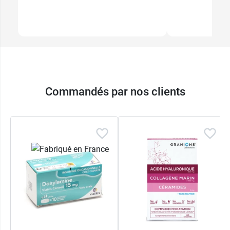
Commandés par nos clients