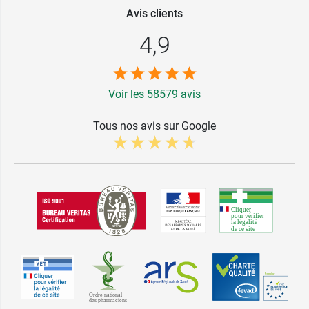
Avis clients
4,9
Voir les 58579 avis
Tous nos avis sur Google