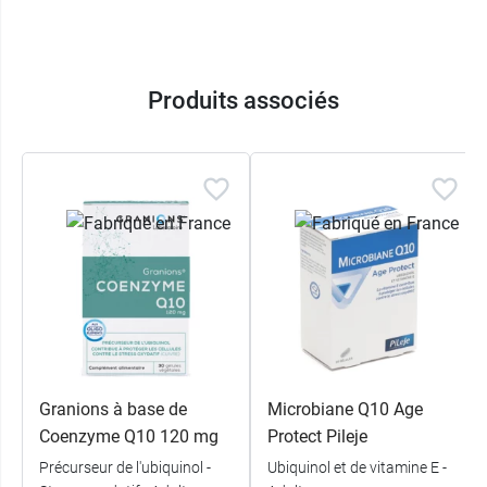
Produits associés
Granions à base de
Microbiane Q10 Age
Coenzyme Q10 120 mg
Protect Pileje
Précurseur de l'ubiquinol -
Ubiquinol et de vitamine E -