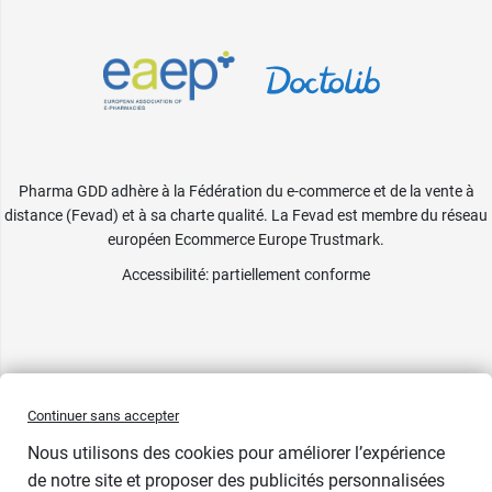
Pharma GDD adhère à la Fédération du e-commerce et de la vente à
distance (Fevad) et à sa charte qualité. La Fevad est membre du réseau
européen Ecommerce Europe Trustmark.
Accessibilité
: partiellement conforme
Continuer sans accepter
Nous utilisons des cookies pour améliorer l’expérience
de notre site et proposer des publicités personnalisées