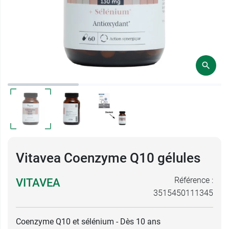
Vitavea Coenzyme Q10 gélules
Référence :
VITAVEA
3515450111345
Coenzyme Q10 et sélénium - Dès 10 ans