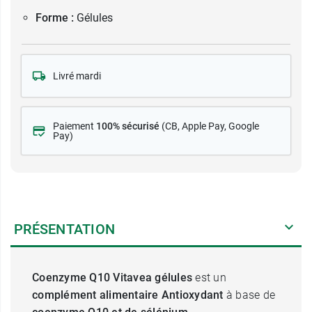
Forme :
Gélules
Livré mardi
Paiement
100% sécurisé
(CB
, Apple Pay, Google
Pay)
PRÉSENTATION
Coenzyme Q10 Vitavea gélules
est un
complément alimentaire Antioxydant
à base de