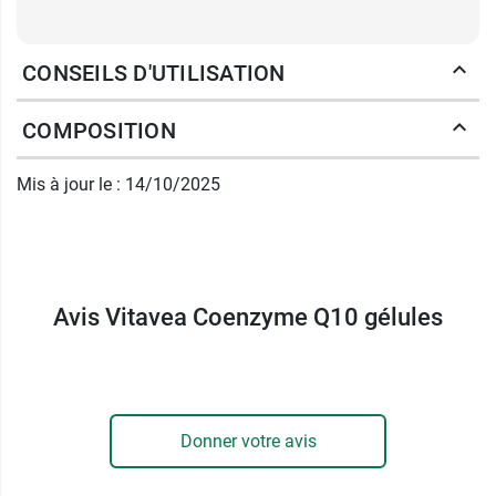
CONSEILS D'UTILISATION
COMPOSITION
Mis à jour le : 14/10/2025
Avis Vitavea Coenzyme Q10 gélules
Donner votre avis