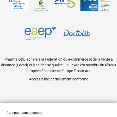
Pharma GDD adhère à la Fédération du e-commerce et de la vente à
distance (Fevad) et à sa charte qualité. La Fevad est membre du réseau
européen Ecommerce Europe Trustmark.
Accessibilité
: partiellement conforme
Continuer sans accepter