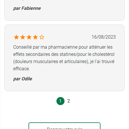
par Fabienne
16/08/2023
Conseillé par ma pharmacienne pour atténuer les
effets secondaires des statines/pour le cholestérol
(douleurs musculaires et articulaires), je l’ai trouvé
efficace.
par Odile
1
2