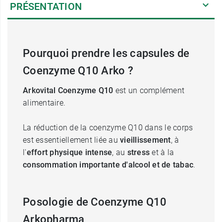
PRÉSENTATION
Pourquoi prendre les capsules de
Coenzyme Q10 Arko ?
Arkovital Coenzyme Q10
est un complément
alimentaire.
La réduction de la coenzyme Q10 dans le corps
est essentiellement liée au
vieillissement
, à
l'
effort physique intense
, au
stress
et à la
consommation importante d'alcool et de tabac
.
Posologie de Coenzyme Q10
Arkopharma