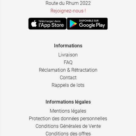
Route du Rhum 2022
Rejoignez-nous !
Informations
Livraison
FAQ
Réclamation & Rétractation
Contact
Rappels de lots
Informations légales
Mentions légales
Protection des données personnelles
Conditions Générales de Vente
Conditions des offres