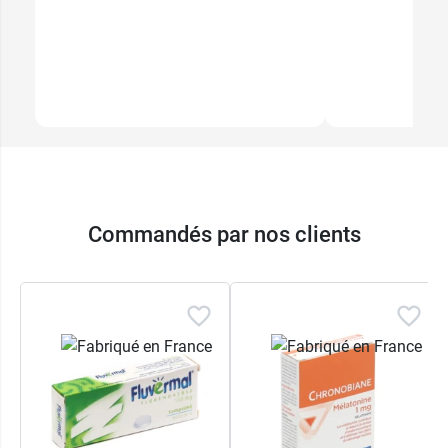
Commandés par nos clients