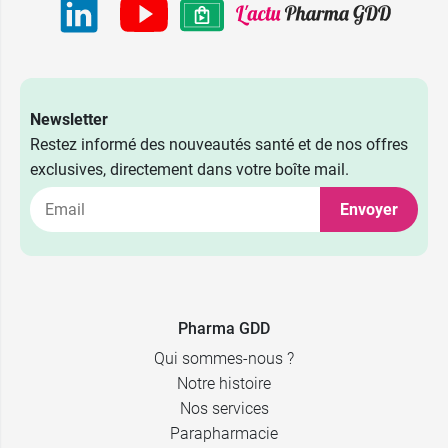
Newsletter
Restez informé des nouveautés santé et de nos offres
exclusives, directement dans votre boîte mail.
Envoyer
Pharma GDD
Qui sommes-nous ?
Notre histoire
Nos services
Parapharmacie