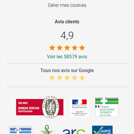
Gérer mes cookies
Avis clients
4,9
Voir les 58579 avis
Tous nos avis sur Google