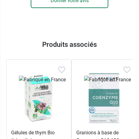
Donner votre avis
Produits associés
Gélules de thym Bio
Granions à base de