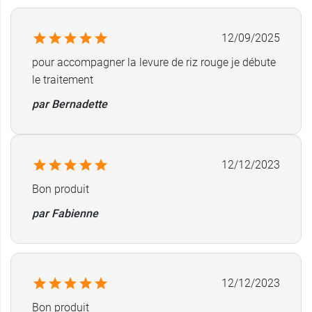
12/09/2025
pour accompagner la levure de riz rouge je débute
le traitement
par Bernadette
12/12/2023
Bon produit
par Fabienne
12/12/2023
Bon produit