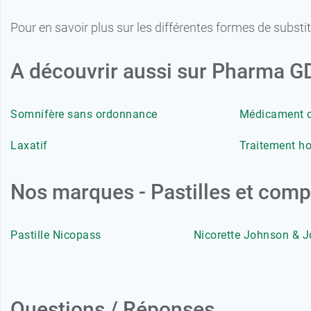
Pour en savoir plus sur les différentes formes de substit
A découvrir aussi sur Pharma 
Somnifère sans ordonnance
Médicament 
Laxatif
Traitement h
Nos marques - Pastilles et comp
Pastille Nicopass
Nicorette Johnson & 
Questions / Réponses