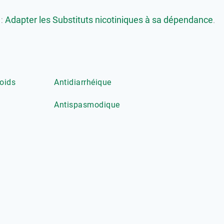
 :
Adapter les Substituts nicotiniques à sa dépendance
.
oids
Antidiarrhéique
Antispasmodique