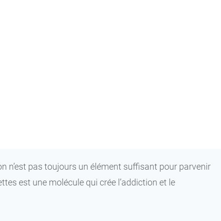
ion n’est pas toujours un élément suffisant pour parvenir
ttes est une molécule qui crée l’addiction et le