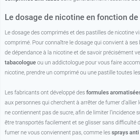
Le dosage de nicotine en fonction de
Le dosage des comprimés et des pastilles de nicotine visa
comprimé. Pour connaître le dosage qui convient à ses 
de dépendance à la nicotine et de savoir précisément v
tabacologue
ou un addictologue pour vous faire accom
nicotine, prendre un comprimé ou une pastille toutes les 
Les fabricants ont développé des
formules aromatisée
aux personnes qui cherchent à arrêter de fumer d’allier 
ne contiennent pas de sucre, afin de limiter l’incidence
être transportés facilement et se glisser sans difficult
fumer ne vous conviennent pas, comme les
sprays anti