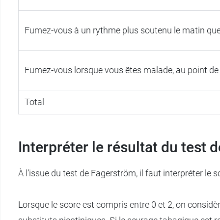
Fumez-vous à un rythme plus soutenu le matin que 
Fumez-vous lorsque vous êtes malade, au point de de
Total
Interpréter le résultat du test
À l’issue du test de Fagerström, il faut interpréter le
Lorsque le score est compris entre 0 et 2, on considè