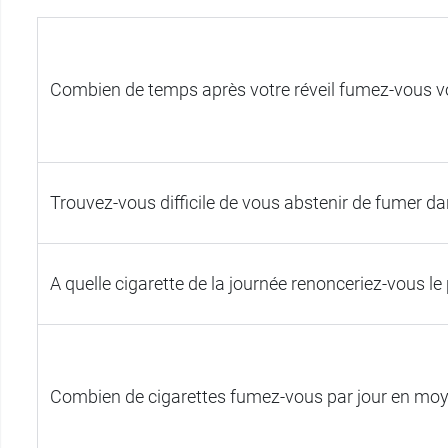
Combien de temps après votre réveil fumez-vous vo
Trouvez-vous difficile de vous abstenir de fumer dans
A quelle cigarette de la journée renonceriez-vous le 
Combien de cigarettes fumez-vous par jour en mo