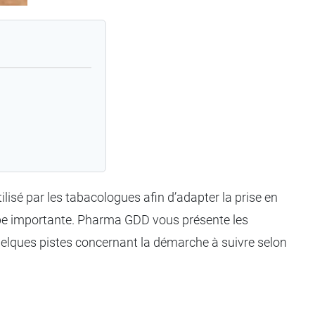
ilisé par les tabacologues afin d’adapter la prise en
ape importante. Pharma GDD vous présente les
uelques pistes concernant la démarche à suivre selon