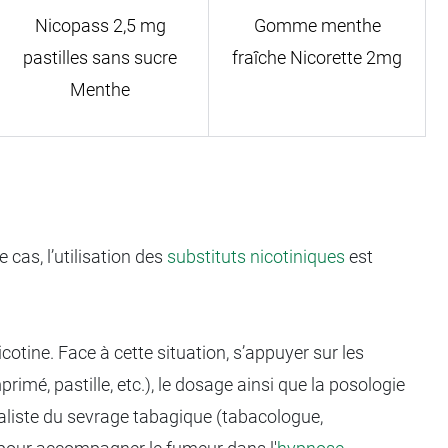
Nicopass 2,5 mg
Gomme menthe
pastilles sans sucre
fraîche Nicorette 2mg
Menthe
cas, l’utilisation des
substituts nicotiniques
est
icotine. Face à cette situation, s’appuyer sur les
primé, pastille, etc.), le dosage ainsi que la posologie
cialiste du sevrage tabagique (tabacologue,