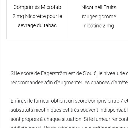
Comprimés Microtab
Nicotinell Fruits
2 mg Nicorette pour le
rouges gomme
sevrage du tabac
nicotine 2 mg
Si le score de Fagerström est de 5 ou 6, le niveau de
recommandée afin d’augmenter les chances d’arrêter
Enfin, si le fumeur obtient un score compris entre 7 et
substituts nicotiniques est très souvent indispensabl
sont propres à chaque situation. Si le fumeur rencontr