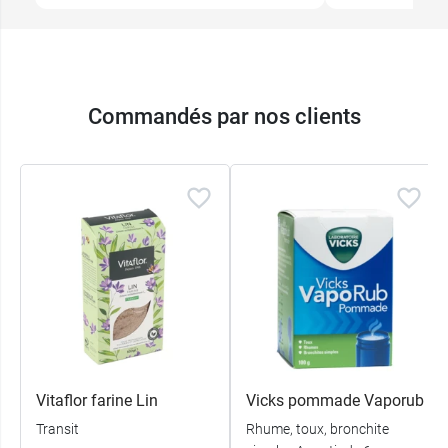
Commandés par nos clients
Vitaflor farine Lin
Vicks pommade Vaporub
Transit
Rhume, toux, bronchite