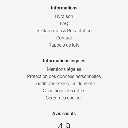
Informations
Livraison
FAQ
Réclamation & Rétractation
Contact
Rappels de lots
Informations légales
Mentions légales
Protection des données personnelles
Conditions Générales de Vente
Conditions des offres
Gérer mes cookies
Avis clients
4,9