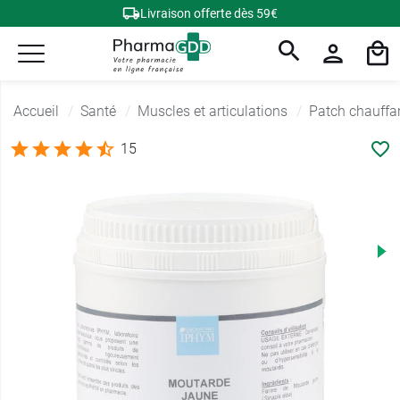
Livraison offerte dès 59€
Accueil
Santé
Muscles et articulations
Patch chauffan
15