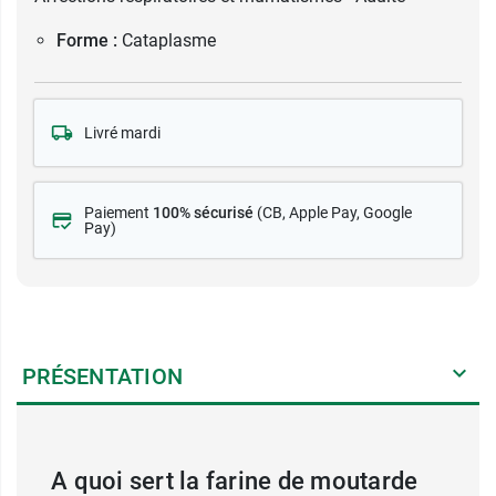
Forme :
Cataplasme
Livré mardi
Paiement
100% sécurisé
(CB
, Apple Pay, Google
Pay)
PRÉSENTATION
A quoi sert la farine de moutarde