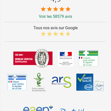
Voir les 58579 avis
Tous nos avis sur Google