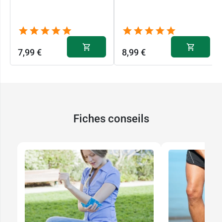
7,99 €
8,99 €
Fiches conseils