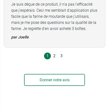
Je suis déçue de ce produit, il n'a pas l'efficacité
que j'espérais. Ceci me semblait d'application plus
facile que la farine de moutarde que j'utilisais,
mais je me pose des questions sur la qualité de la
farine. Je regrette d'en avoir acheté 3 boîtes.
par Joelle
1
2
3
Donner votre avis