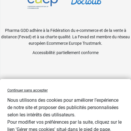
Pharma GDD adhère à la Fédération du e-commerce et de la vente à
distance (Fevad) et à sa charte qualité. La Fevad est membre du réseau
européen Ecommerce Europe Trustmark.
Accessibilité
: partiellement conforme
Continuer sans accepter
Nous utilisons des cookies pour améliorer l’expérience
de notre site et proposer des publicités personnalisées
selon les intérêts des utilisateurs.
Pour modifier vos préférences par la suite, cliquez sur le
lien 'Gérer mes cookies' situé dans le pied de page.