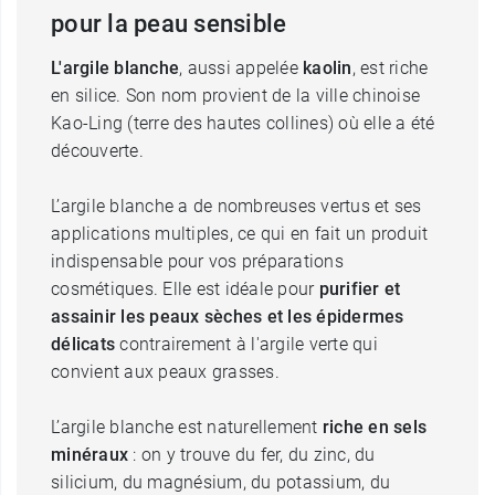
pour la peau sensible
L'argile blanche
, aussi appelée
kaolin
, est riche
en silice. Son nom provient de la ville chinoise
Kao-Ling (terre des hautes collines) où elle a été
découverte.
L’argile blanche a de nombreuses vertus et ses
applications multiples, ce qui en fait un produit
indispensable pour vos préparations
cosmétiques. Elle est idéale pour
purifier et
assainir les peaux sèches et
les épidermes
délicats
contrairement à l'argile verte qui
convient aux peaux grasses.
L’argile blanche est naturellement
riche en sels
minéraux
: on y trouve du fer, du zinc, du
silicium, du magnésium, du potassium, du