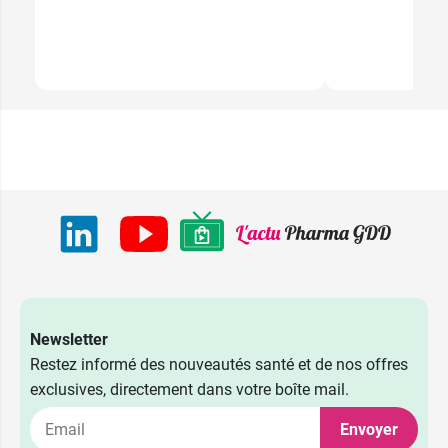
Newsletter
Restez informé des nouveautés santé et de nos offres
exclusives, directement dans votre boîte mail.
Envoyer