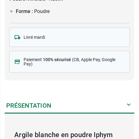
Forme :
Poudre
Livré mardi
Paiement
100% sécurisé
(CB
, Apple Pay, Google
Pay)
PRÉSENTATION
Argile blanche en poudre Iphym