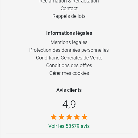
Réclamation & Rétractation
Contact
Rappels de lots
Informations légales
Mentions légales
Protection des données personnelles
Conditions Générales de Vente
Conditions des offres
Gérer mes cookies
Avis clients
4,9
Voir les 58579 avis