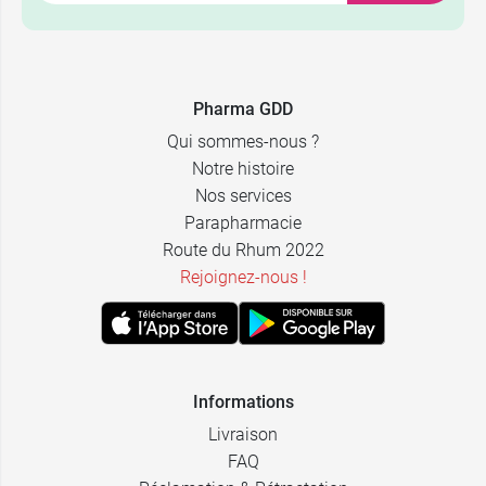
Pharma GDD
Qui sommes-nous ?
Notre histoire
Nos services
Parapharmacie
Route du Rhum 2022
Rejoignez-nous !
Informations
Livraison
FAQ