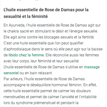
L’huile essentielle de Rose de Damas pour la
sexualité et la féminité
En Ayurveda, l’huile essentielle de Rose de Damas agit sur
le chakra sacré en stimulant le désir et l’énergie sexuelle.
Elle agit ainsi contre les blocages sexuels et la fertilité.
C’est une huile essentielle que l’on peut qualifier
d’aphrodisiaque dans le sens où elle peut agir sur la baisse
de
libido chez la femme
. Elle réconcilie aussi les femmes
avec leur corps, leur féminité et leur sexualité.
L’huile essentielle de Rose de Damas s’utilise en
massage
sensoriel
ou en bain relaxant.
Par ailleurs, l’huile essentielle de Rose de Damas
accompagne le déséquilibre hormonal féminin. En effet,
cette huile essentielle permet de calmer les douleurs
menstruelles et permet de calmer l’anxiété et l’irritabilité
lors du syndrome prémenstruel et pendant la