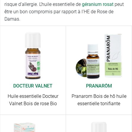
risque d’allergie. L’huile essentielle de
géranium rosat
peut
être un bon compromis par rapport à l’HE de Rose de
Damas.
DOCTEUR VALNET
PRANARÔM
Huile essentielle Docteur
Pranarom Bois de hô huile
Valnet Bois de rose Bio
essentielle tonifiante