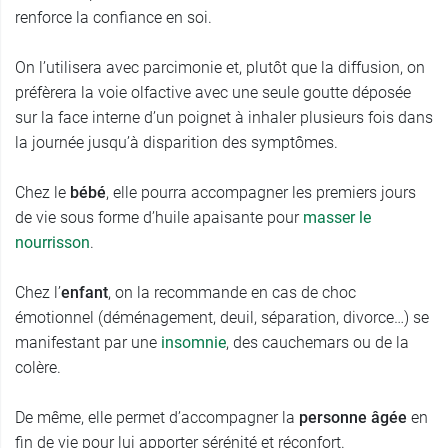
renforce la confiance en soi.
On l’utilisera avec parcimonie et, plutôt que la diffusion, on
préfèrera la voie olfactive avec une seule goutte déposée
sur la face interne d’un poignet à inhaler plusieurs fois dans
la journée jusqu’à disparition des symptômes.
Chez le
bébé
, elle pourra accompagner les premiers jours
de vie sous forme d’huile apaisante pour
masser le
nourrisson
.
Chez l’
enfant
, on la recommande en cas de choc
émotionnel (déménagement, deuil, séparation, divorce…) se
manifestant par une
insomnie
, des cauchemars ou de la
colère.
De même, elle permet d’accompagner la
personne âgée
en
fin de vie pour lui apporter sérénité et réconfort.