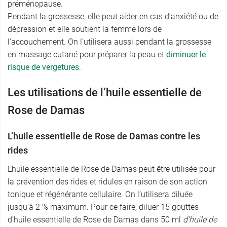
préménopause.
Pendant la grossesse, elle peut aider en cas d’anxiété ou de
dépression et elle soutient la femme lors de
l’accouchement. On l’utilisera aussi pendant la grossesse
en massage cutané pour préparer la peau et
diminuer le
risque de vergetures
.
Les utilisations de l’huile essentielle de
Rose de Damas
L’huile essentielle de Rose de Damas contre les
rides
L’huile essentielle de Rose de Damas peut être utilisée pour
la prévention des rides et ridules en raison de son action
tonique et régénérante cellulaire. On l’utilisera diluée
jusqu’à 2 % maximum. Pour ce faire, diluer 15 gouttes
d’huile essentielle de Rose de Damas dans 50 ml
d’huile de