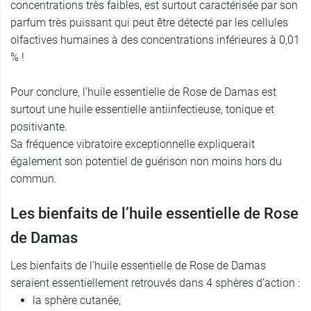
concentrations très faibles, est surtout caractérisée par son
parfum très puissant qui peut être détecté par les cellules
olfactives humaines à des concentrations inférieures à 0,01
% !
Pour conclure, l’huile essentielle de Rose de Damas est
surtout une huile essentielle antiinfectieuse, tonique et
positivante.
Sa fréquence vibratoire exceptionnelle expliquerait
également son potentiel de guérison non moins hors du
commun.
Les bienfaits de l’huile essentielle de Rose
de Damas
Les bienfaits de l’huile essentielle de Rose de Damas
seraient essentiellement retrouvés dans 4 sphères d’action :
la sphère cutanée,