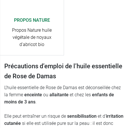
PROPOS NATURE
Propos Nature huile
végétale de noyaux
d'abricot bio
Précautions d’emploi de l’huile essentielle
de Rose de Damas
L’huile
essentielle de Rose de Damas est déconseillée chez
la femme
enceinte
ou
allaitante
et chez les
enfants de
moins de 3 ans
.
Elle peut entraîner un risque de
sensibilisation
et d’
irritation
cutanée
si elle est utilisée pure sur la peau : il est donc