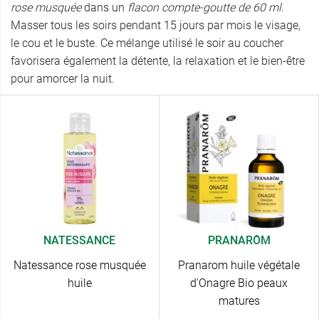
rose musquée
dans un
flacon compte-goutte de 60 ml
.
Masser tous les soirs pendant 15 jours par mois le visage,
le cou et le buste. Ce mélange utilisé le soir au coucher
favorisera également la détente, la relaxation et le bien-être
pour amorcer la nuit.
NATESSANCE
PRANARÔM
Natessance rose musquée
Pranarom huile végétale
huile
d'Onagre Bio peaux
matures