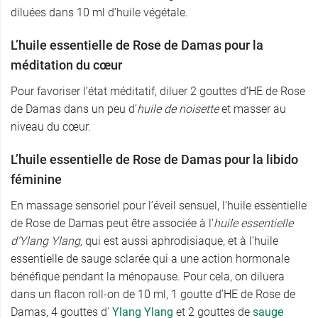
diluées dans 10 ml d’huile végétale.
L’huile essentielle de Rose de Damas pour la
méditation du cœur
Pour favoriser l’état méditatif, diluer 2 gouttes d’HE de Rose
de Damas dans un peu d’
huile de noisette
et masser au
niveau du cœur.
L’huile essentielle de Rose de Damas pour la libido
féminine
En massage sensoriel pour l’éveil sensuel, l’huile essentielle
de Rose de Damas peut être associée à l’
huile essentielle
d’Ylang Ylang,
qui est aussi aphrodisiaque, et à l’huile
essentielle de sauge sclarée qui a une action hormonale
bénéfique pendant la ménopause. Pour cela, on diluera
dans un flacon roll-on de 10 ml, 1 goutte d’HE de Rose de
Damas, 4 gouttes d'
Ylang Ylang
et 2 gouttes de
sauge