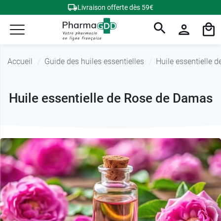
Livraison offerte dès 59€
Accueil
Guide des huiles essentielles
Huile essentielle 
Huile essentielle de Rose de Damas