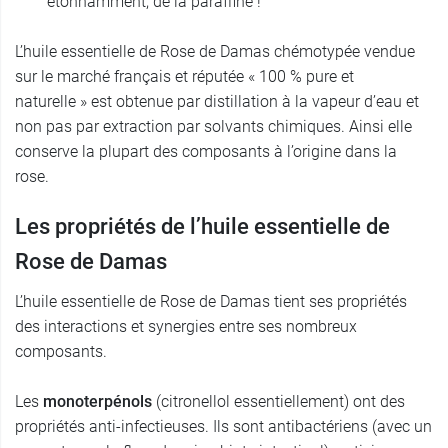
étonnamment, de la paraffine !
L’huile essentielle de Rose de Damas chémotypée vendue
sur le marché français et réputée « 100 % pure et
naturelle » est obtenue par distillation à la vapeur d’eau et
non pas par extraction par solvants chimiques. Ainsi elle
conserve la plupart des composants à l’origine dans la
rose.
Les propriétés de l’huile essentielle de
Rose de Damas
L’huile essentielle de Rose de Damas tient ses propriétés
des interactions et synergies entre ses nombreux
composants.
Les
monoterpénols
(citronellol essentiellement) ont des
propriétés anti-infectieuses. Ils sont antibactériens (avec un