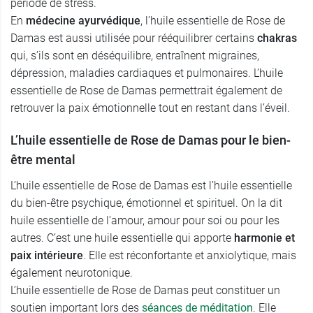
période de stress.
En
médecine ayurvédique
, l’huile essentielle de Rose de
Damas est aussi utilisée pour rééquilibrer certains
chakras
qui, s’ils sont en déséquilibre, entraînent migraines,
dépression, maladies cardiaques et pulmonaires. L’huile
essentielle de Rose de Damas permettrait également de
retrouver la paix émotionnelle tout en restant dans l’éveil.
L’huile essentielle de Rose de Damas pour le bien-
être mental
L’huile essentielle de Rose de Damas est l’huile essentielle
du bien-être psychique, émotionnel et spirituel. On la dit
huile essentielle de l’amour, amour pour soi ou pour les
autres. C’est une huile essentielle qui apporte
harmonie et
paix intérieure
. Elle est réconfortante et anxiolytique, mais
également neurotonique.
L’huile essentielle de Rose de Damas peut constituer un
soutien important lors des
séances de méditation
. Elle