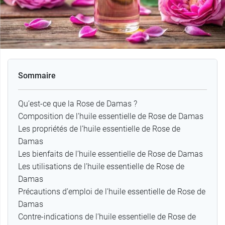
Sommaire
Qu’est-ce que la Rose de Damas ?
Composition de l’huile essentielle de Rose de Damas
Les propriétés de l’huile essentielle de Rose de
Damas
Les bienfaits de l’huile essentielle de Rose de Damas
Les utilisations de l’huile essentielle de Rose de
Damas
Précautions d’emploi de l’huile essentielle de Rose de
Damas
Contre-indications de l’huile essentielle de Rose de