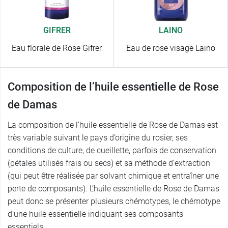
GIFRER
LAINO
Eau florale de Rose Gifrer
Eau de rose visage Laino
Composition de l’huile essentielle de Rose
de Damas
La composition de l’huile essentielle de Rose de Damas est
très variable suivant le pays d’origine du rosier, ses
conditions de culture, de cueillette, parfois de conservation
(pétales utilisés frais ou secs) et sa méthode d’extraction
(qui peut être réalisée par solvant chimique et entraîner une
perte de composants). L’huile essentielle de Rose de Damas
peut donc se présenter plusieurs chémotypes, le chémotype
d’une huile essentielle indiquant ses composants
essentiels.