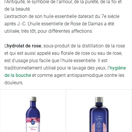
l'Antiquité, le symbole de l'amour, de la pureté, de la foi et
de la beauté.
L'extraction de son huile essentielle daterait du 7e siècle
après J.-C. L'huile essentielle de Rose de Damas a été
utilisée, très tôt, pour différentes affections.
L’
hydrolat de rose
, sous-produit de la distillation de la rose
et qui est aussi appelé eau florale de rose ou eau de rose,
est d’usage plus facile que l’huile essentielle. Il est
traditionnellement utilisé pour le lavage des yeux, l’
hygiène
de la bouche
et comme agent antispasmodique contre les
douleurs.