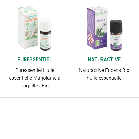
PURESSENTIEL
NATURACTIVE
Puressentiel Huile
Naturactive Encens Bio
essentielle Marjolaine à
huile essentielle
coquilles Bio