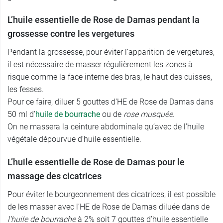
L’huile essentielle de Rose de Damas pendant la
grossesse contre les vergetures
Pendant la grossesse, pour éviter l’apparition de vergetures,
il est nécessaire de masser régulièrement les zones à
risque comme la face interne des bras, le haut des cuisses,
les fesses.
Pour ce faire, diluer 5 gouttes d’HE de Rose de Damas dans
50 ml d’
huile de bourrache
ou de
rose musquée
.
On ne massera la ceinture abdominale qu’avec de l’huile
végétale dépourvue d’huile essentielle.
L’huile essentielle de Rose de Damas pour le
massage des cicatrices
Pour éviter le bourgeonnement des cicatrices, il est possible
de les masser avec l’HE de Rose de Damas diluée dans de
l’huile de bourrache
à 2% soit 7 gouttes d’huile essentielle