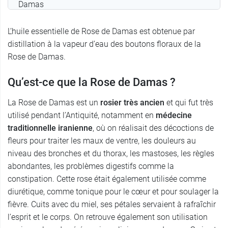
Damas
En savoir plus…
L’huile essentielle de Rose de Damas est obtenue par
distillation à la vapeur d’eau des boutons floraux de la
Rose de Damas.
Qu’est-ce que la Rose de Damas ?
La Rose de Damas est un
rosier très ancien
et qui fut très
utilisé pendant l’Antiquité, notamment en
médecine
traditionnelle iranienne
, où on réalisait des décoctions de
fleurs pour traiter les maux de ventre, les douleurs au
niveau des bronches et du thorax, les mastoses, les règles
abondantes, les problèmes digestifs comme la
constipation. Cette rose était également utilisée comme
diurétique, comme tonique pour le cœur et pour soulager la
fièvre. Cuits avec du miel, ses pétales servaient à rafraîchir
l’esprit et le corps. On retrouve également son utilisation