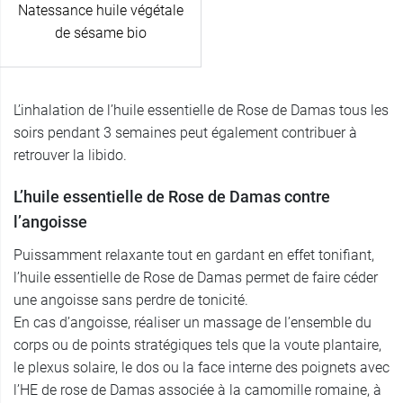
Natessance huile végétale
de sésame bio
L’inhalation de l’huile essentielle de Rose de Damas tous les
soirs pendant 3 semaines peut également contribuer à
retrouver la libido.
L’huile essentielle de Rose de Damas contre
l’angoisse
Puissamment relaxante tout en gardant en effet tonifiant,
l’huile essentielle de Rose de Damas permet de faire céder
une angoisse sans perdre de tonicité.
En cas d’angoisse, réaliser un massage de l’ensemble du
corps ou de points stratégiques tels que la voute plantaire,
le plexus solaire, le dos ou la face interne des poignets avec
l’HE de rose de Damas associée à la camomille romaine, à