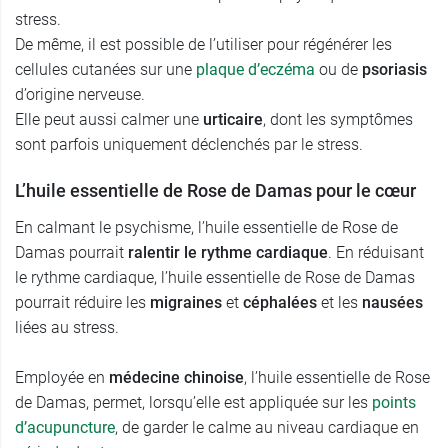
stress.
De même, il est possible de l’utiliser pour régénérer les
cellules cutanées sur une
plaque d’eczéma
ou de
psoriasis
d’origine nerveuse.
Elle peut aussi calmer une
urticaire
, dont les symptômes
sont parfois uniquement déclenchés par le stress.
L’huile essentielle de Rose de Damas pour le cœur
En calmant le psychisme, l’huile essentielle de Rose de
Damas pourrait
ralentir le rythme cardiaque
. En réduisant
le rythme cardiaque, l’huile essentielle de Rose de Damas
pourrait réduire les
migraines
et
céphalées
et les
nausées
liées au stress.
Employée en
médecine chinoise
, l’huile essentielle de Rose
de Damas, permet, lorsqu’elle est appliquée sur les
points
d’acupuncture
, de garder le calme au niveau cardiaque en