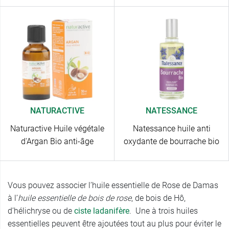
NATURACTIVE
NATESSANCE
Naturactive Huile végétale
Natessance huile anti
d'Argan Bio anti-âge
oxydante de bourrache bio
Vous pouvez associer l’huile essentielle de Rose de Damas
à l’
huile essentielle de bois de rose
, de bois de Hô,
d’hélichryse ou de
ciste ladanifère
. Une à trois huiles
essentielles peuvent être ajoutées tout au plus pour éviter le