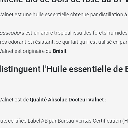
 Valnet est une huile essentielle obtenue par distillation
rosaeodora
est un arbre tropical issu des forêts humides
rès odorant et résistant, ce qui fait qu'il est utilisé en 
 Valnet est originaire du
Brésil
.
istinguent l'Huile essentielle de 
 Valnet est de
Qualité Absolue Docteur Valnet :
que, certifiée Label AB par Bureau Veritas Certification (