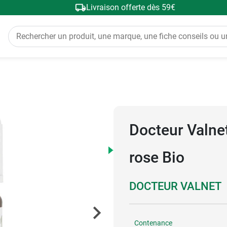
Livraison offerte dès 59€
Docteur Valnet
rose Bio
DOCTEUR VALNET
Contenance