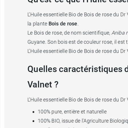
L'Huile essentielle Bio de Bois de rose du Dr
la plante
Bois de rose
.
Le Bois de rose, de nom scientifique,
Aniba 
Guyane. Son bois est de couleur rose, il est t
L'Huile essentielle Bio de Bois de rose du Dr
Quelles caractéristiques d
Valnet ?
L'Huile essentielle Bio de Bois de rose du Dr
100% pure, entière et naturelle
100% BIO, issue de l'Agriculture Biologi