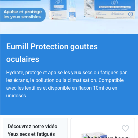
Eumill Protection gouttes
oculaires
Hydrate, protège et apaise les yeux secs ou fatigués par
les écrans, la pollution ou la climatisation. Compatible
avec les lentilles et disponible en flacon 10ml ou en
unidoses.
Découvrez notre vidéo
Yeux secs et fatigués