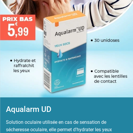
Aqualarm UD
Solution oculaire utilisée en cas de sensation de
sécheresse oculaire, elle permet d'hydrater les yeux