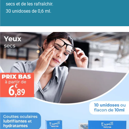
secs et de les rafraîchir.
30 unidoses de 0,6 ml.