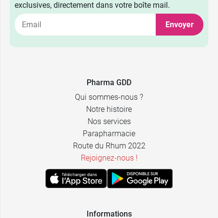
exclusives, directement dans votre boîte mail.
Envoyer
Pharma GDD
Qui sommes-nous ?
Notre histoire
Nos services
Parapharmacie
Route du Rhum 2022
Rejoignez-nous !
Informations