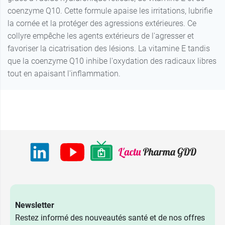
coenzyme Q10. Cette formule apaise les irritations, lubrifie
la cornée et la protéger des agressions extérieures. Ce
collyre empêche les agents extérieurs de l'agresser et
favoriser la cicatrisation des lésions. La vitamine E tandis
que la coenzyme Q10 inhibe l'oxydation des radicaux libres
tout en apaisant l'inflammation.
Newsletter
Restez informé des nouveautés santé et de nos offres