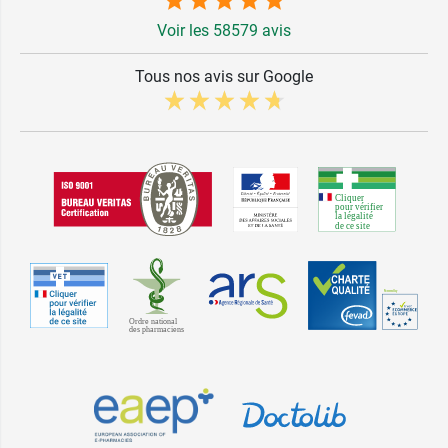
Voir les 58579 avis
Tous nos avis sur Google