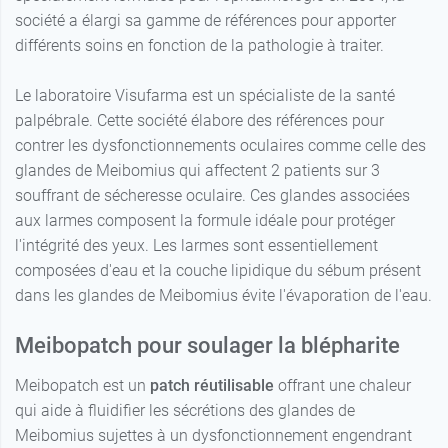
société a élargi sa gamme de références pour apporter
différents soins en fonction de la pathologie à traiter.
Le laboratoire Visufarma est un spécialiste de la santé
palpébrale. Cette société élabore des références pour
contrer les dysfonctionnements oculaires comme celle des
glandes de Meibomius qui affectent 2 patients sur 3
souffrant de sécheresse oculaire. Ces glandes associées
aux larmes composent la formule idéale pour protéger
l'intégrité des yeux. Les larmes sont essentiellement
composées d'eau et la couche lipidique du sébum présent
dans les glandes de Meibomius évite l'évaporation de l'eau.
Meibopatch pour soulager la blépharite
Meibopatch est un
patch réutilisable
offrant une chaleur
qui aide à fluidifier les sécrétions des glandes de
Meibomius sujettes à un dysfonctionnement engendrant