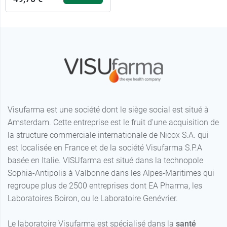
Visufarma est une société dont le siège social est situé à
Amsterdam. Cette entreprise est le fruit d'une acquisition de
la structure commerciale internationale de Nicox S.A. qui
est localisée en France et de la société Visufarma S.P.A
basée en Italie. VISUfarma est situé dans la technopole
Sophia-Antipolis à Valbonne dans les Alpes-Maritimes qui
regroupe plus de 2500 entreprises dont EA Pharma, les
Laboratoires Boiron, ou le Laboratoire Genévrier.
Le laboratoire Visufarma est spécialisé dans la
santé