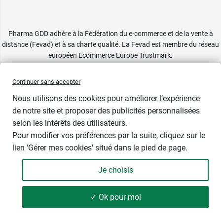
Pharma GDD adhère à la Fédération du e-commerce et de la vente à
distance (Fevad) et à sa charte qualité. La Fevad est membre du réseau
européen Ecommerce Europe Trustmark.
Accessibilité
: partiellement conforme
Continuer sans accepter
Nous utilisons des cookies pour améliorer l’expérience
de notre site et proposer des publicités personnalisées
selon les intérêts des utilisateurs.
Pour modifier vos préférences par la suite, cliquez sur le
lien 'Gérer mes cookies' situé dans le pied de page.
Je choisis
✓ Ok pour moi