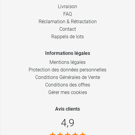
Livraison
FAQ
Réclamation & Rétractation
Contact
Rappels de lots
Informations légales
Mentions légales
Protection des données personnelles
Conditions Générales de Vente
Conditions des offres
Gérer mes cookies
Avis clients
4,9