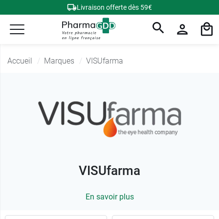
Livraison offerte dès 59€
Accueil
Marques
VISUfarma
VISUfarma
En savoir plus