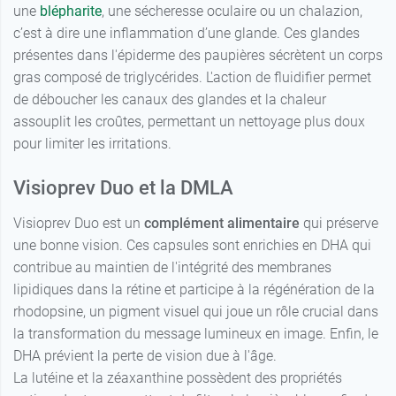
une
blépharite
, une sécheresse oculaire ou un chalazion,
c’est à dire une inflammation d’une glande. Ces glandes
présentes dans l'épiderme des paupières sécrètent un corps
gras composé de triglycérides. L'action de fluidifier permet
de déboucher les canaux des glandes et la chaleur
assouplit les croûtes, permettant un nettoyage plus doux
pour limiter les irritations.
Visioprev Duo et la DMLA
Visioprev Duo est un
complément alimentaire
qui préserve
une bonne vision. Ces capsules sont enrichies en DHA qui
contribue au maintien de l'intégrité des membranes
lipidiques dans la rétine et participe à la régénération de la
rhodopsine, un pigment visuel qui joue un rôle crucial dans
la transformation du message lumineux en image. Enfin, le
DHA prévient la perte de vision due à l'âge.
La lutéine et la zéaxanthine possèdent des propriétés