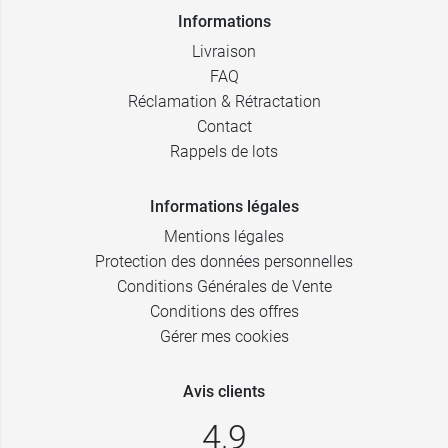
Informations
Livraison
FAQ
Réclamation & Rétractation
Contact
Rappels de lots
Informations légales
Mentions légales
Protection des données personnelles
Conditions Générales de Vente
Conditions des offres
Gérer mes cookies
Avis clients
4,9