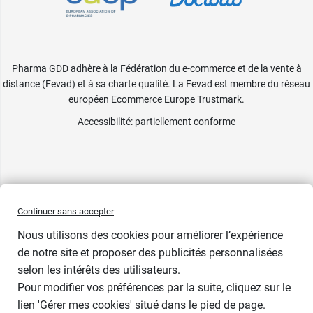
Pharma GDD adhère à la Fédération du e-commerce et de la vente à
distance (Fevad) et à sa charte qualité. La Fevad est membre du réseau
européen Ecommerce Europe Trustmark.
Accessibilité
: partiellement conforme
Continuer sans accepter
Nous utilisons des cookies pour améliorer l’expérience
de notre site et proposer des publicités personnalisées
selon les intérêts des utilisateurs.
Pour modifier vos préférences par la suite, cliquez sur le
lien 'Gérer mes cookies' situé dans le pied de page.