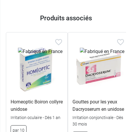
Produits associés
Homeoptic Boiron collyre
Gouttes pour les yeux
unidose
Dacryoserum en unidose
Irritation oculaire - Dès 1 an
Irritation conjonctivale - Dès
30 mois
par 10