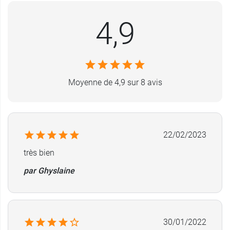
4,9
Moyenne de 4,9 sur 8 avis
22/02/2023
très bien
par Ghyslaine
30/01/2022