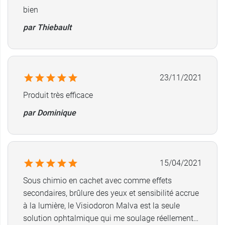
bien
par Thiebault
23/11/2021
Produit très efficace
par Dominique
15/04/2021
Sous chimio en cachet avec comme effets
secondaires, brûlure des yeux et sensibilité accrue
à la lumière, le Visiodoron Malva est la seule
solution ophtalmique qui me soulage réellement…