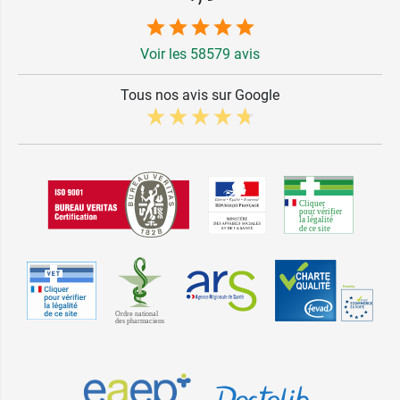
Voir les 58579 avis
Tous nos avis sur Google