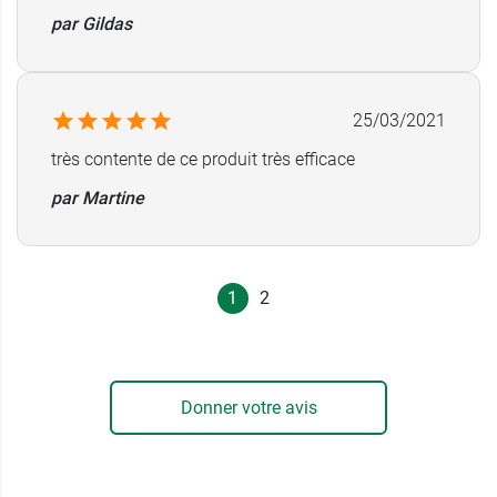
par Gildas
25/03/2021
très contente de ce produit très efficace
par Martine
1
2
Donner votre avis