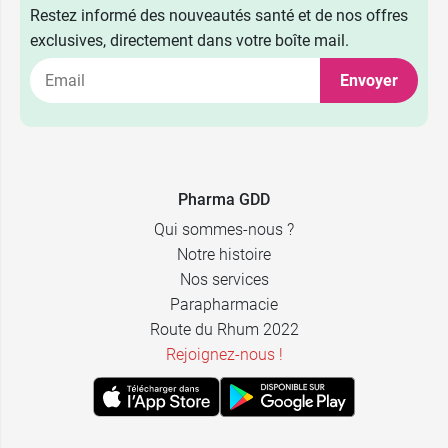
Restez informé des nouveautés santé et de nos offres
exclusives, directement dans votre boîte mail.
Envoyer
Pharma GDD
Qui sommes-nous ?
Notre histoire
Nos services
Parapharmacie
Route du Rhum 2022
Rejoignez-nous !