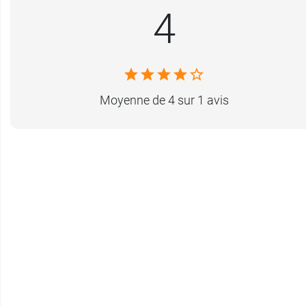
4
Moyenne de 4 sur 1 avis