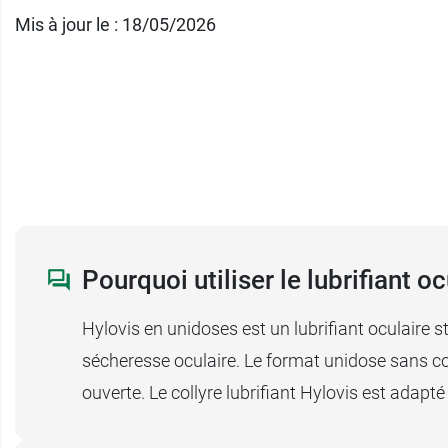
Mis à jour le : 18/05/2026
Pourquoi utiliser le lubrifiant o
Hylovis en unidoses est un lubrifiant oculaire s
sécheresse oculaire. Le format unidose sans co
ouverte. Le collyre lubrifiant Hylovis est adapté