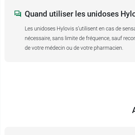
Quand utiliser les unidoses Hylo
Les unidoses Hylovis s’utilisent en cas de sen
nécessaire, sans limite de fréquence, sauf rec
de votre médecin ou de votre pharmacien.