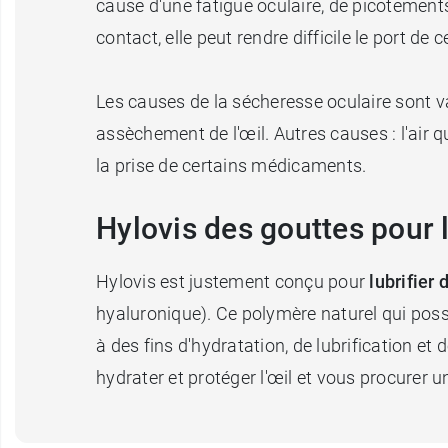
cause d'une fatigue oculaire, de picotements
contact, elle peut rendre difficile le port de 
Les causes de la sécheresse oculaire sont va
assèchement de l'œil. Autres causes : l'air q
la prise de certains médicaments.
Hylovis des gouttes pour 
Hylovis est justement conçu pour
lubrifier 
hyaluronique). Ce polymère naturel qui poss
à des fins d'hydratation, de lubrification et 
hydrater et protéger l'œil et vous procurer 