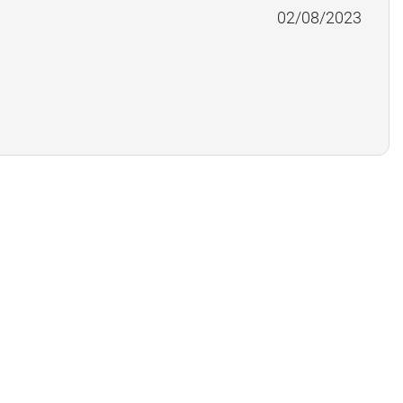
02/08/2023