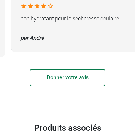
bon hydratant pour la sécheresse oculaire
par André
Donner votre avis
Produits associés