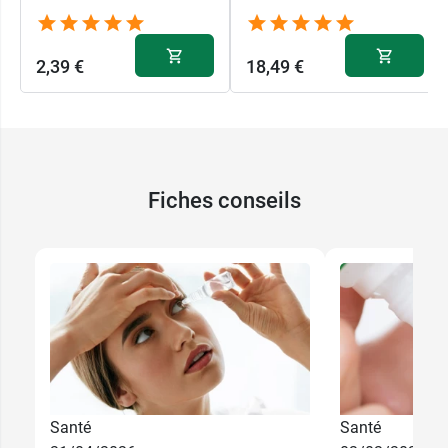
2,39 €
18,49 €
Fiches conseils
Santé
Santé