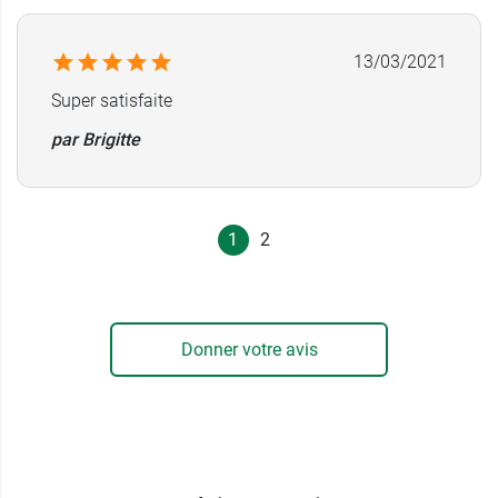
13/03/2021
Super satisfaite
par Brigitte
1
2
Donner votre avis