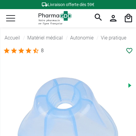
Livraison offerte dès 59€
Accueil
Matériel médical
Autonomie
Vie pratique
8