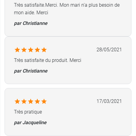
Très satisfaite.Merci. Mon mari n'a plus besoin de
mon aide. Merci
par Christianne
28/05/2021
Très satisfaite du produit. Merci
par Christianne
17/03/2021
Très pratique
par Jacqueline