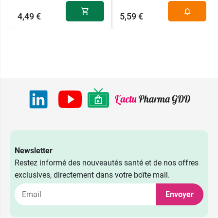
4,49 €
5,59 €
Newsletter
Restez informé des nouveautés santé et de nos offres
exclusives, directement dans votre boîte mail.
Envoyer