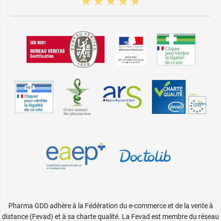
Pharma GDD adhère à la Fédération du e-commerce et de la vente à
distance (Fevad) et à sa charte qualité. La Fevad est membre du réseau