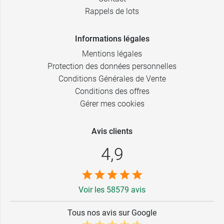
Rappels de lots
Informations légales
Mentions légales
Protection des données personnelles
Conditions Générales de Vente
Conditions des offres
Gérer mes cookies
Avis clients
4,9
Voir les 58579 avis
Tous nos avis sur Google