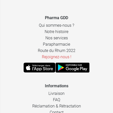
Pharma GDD
Qui sommes-nous ?
Notre histoire
Nos services
Parapharmacie
Route du Rhum 2022
Rejoignez-nous !
Informations
Livraison
FAQ
Réclamation & Rétractation
Contact