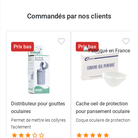
Commandés par nos clients
Prix bas
Prix bas
Distributeur pour gouttes
Cache oeil de protection
oculaires
pour pansement oculaire
Permet de mettre les collyres
Coque oculaire de protection
facilement