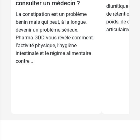
consulter un médecin ?
diurétique en ca
de rétention d’
La constipation est un problème
poids, de const
bénin mais qui peut, à la longue,
articulaires.
devenir un problème sérieux.
Pharma GDD vous révèle comment
l’activité physique, l’hygiène
intestinale et le régime alimentaire
contre...