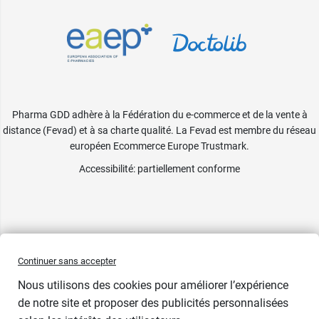
Pharma GDD adhère à la Fédération du e-commerce et de la vente à
distance (Fevad) et à sa charte qualité. La Fevad est membre du réseau
européen Ecommerce Europe Trustmark.
Accessibilité
: partiellement conforme
Continuer sans accepter
Nous utilisons des cookies pour améliorer l’expérience
de notre site et proposer des publicités personnalisées