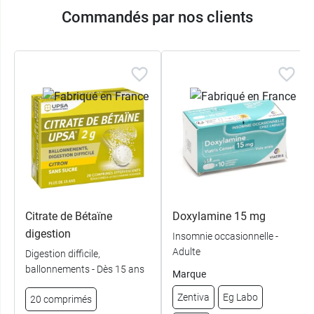
Commandés par nos clients
Citrate de Bétaïne
Doxylamine 15 mg
digestion
Insomnie occasionnelle -
Adulte
Digestion difficile,
ballonnements - Dès 15 ans
Marque
Zentiva
Eg Labo
20 comprimés