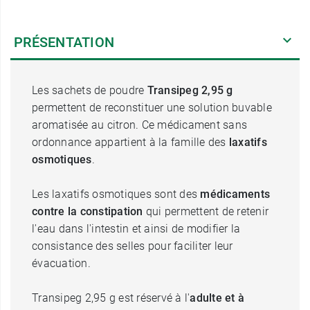
PRÉSENTATION
Les sachets de poudre
Transipeg 2,95 g
permettent de reconstituer une solution buvable
aromatisée au citron. Ce médicament sans
ordonnance appartient à la famille des
laxatifs
osmotiques
.
Les laxatifs osmotiques sont des
médicaments
contre la constipation
qui permettent de retenir
l'eau dans l'intestin et ainsi de modifier la
consistance des selles pour faciliter leur
évacuation.
Transipeg 2,95 g est réservé à l'
adulte et à