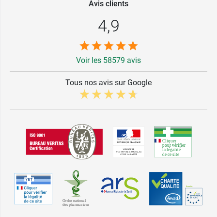
Avis clients
4,9
Voir les 58579 avis
Tous nos avis sur Google