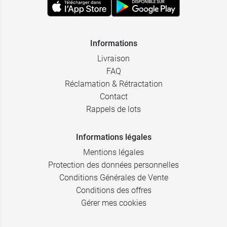
Informations
Livraison
FAQ
Réclamation & Rétractation
Contact
Rappels de lots
Informations légales
Mentions légales
Protection des données personnelles
Conditions Générales de Vente
Conditions des offres
Gérer mes cookies