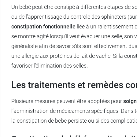
Un bébé peut être constipé à différentes étapes de 
ou de l’apprentissage du contrôle des sphincters (surto
constipation fonctionnelle
liée à un ralentissement du
se montre agité lorsqu’il veut évacuer une selle, son
généraliste afin de savoir s’ils sont effectivement 
une allergie aux protéines de lait de vache. Si la con
favoriser l’élimination des selles.
Les traitements et remèdes con
Plusieurs mesures peuvent être adoptées pour
soign
l’administration de médicaments spécifiques. Dans to
la constipation de bébé persiste ou si des complicati