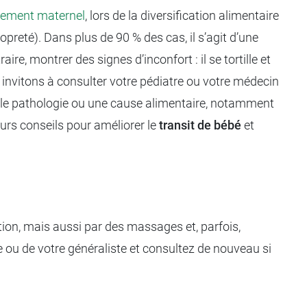
itement maternel
, lors de la diversification alimentaire
opreté). Dans plus de 90 % des cas, il s’agit d’une
ire, montrer des signes d’inconfort : il se tortille et
 invitons à consulter votre pédiatre ou votre médecin
uelle pathologie ou une cause alimentaire, notamment
eurs conseils pour améliorer le
transit de bébé
et
tion, mais aussi par des massages et, parfois,
 ou de votre généraliste et consultez de nouveau si