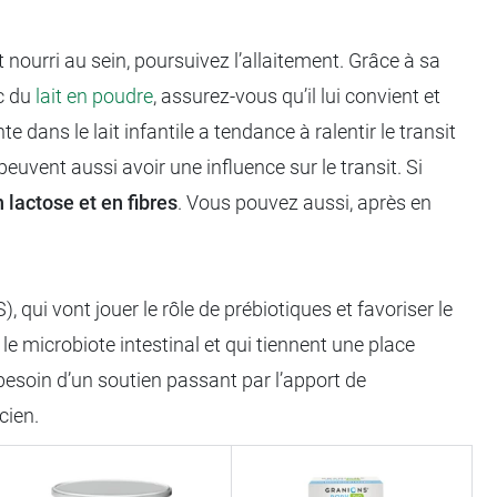
nourri au sein, poursuivez l’allaitement. Grâce à sa
ec du
lait en poudre
, assurez-vous qu’il lui convient et
 dans le lait infantile a tendance à ralentir le transit
 peuvent aussi avoir une influence sur le transit. Si
n lactose et en fibres
. Vous pouvez aussi, après en
, qui vont jouer le rôle de prébiotiques et favoriser le
e microbiote intestinal et qui tiennent une place
 besoin d’un soutien passant par l’apport de
cien.