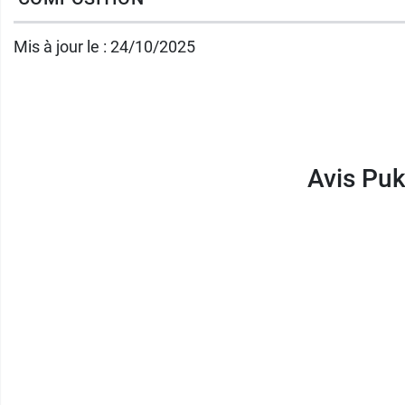
Mis à jour le : 24/10/2025
Avis Puk