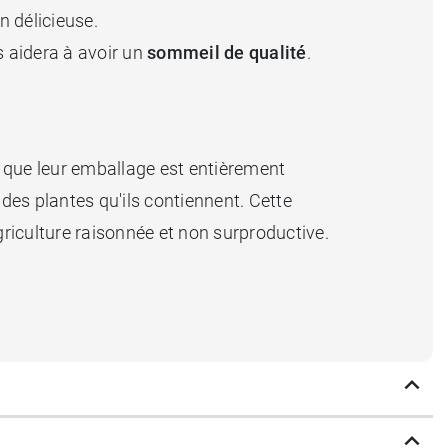
n délicieuse.
us aidera à avoir un
sommeil de qualité
.
 que leur emballage est entièrement
 des plantes qu'ils contiennent. Cette
agriculture raisonnée et non surproductive.