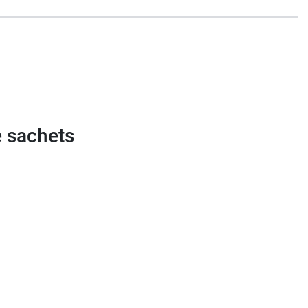
e sachets