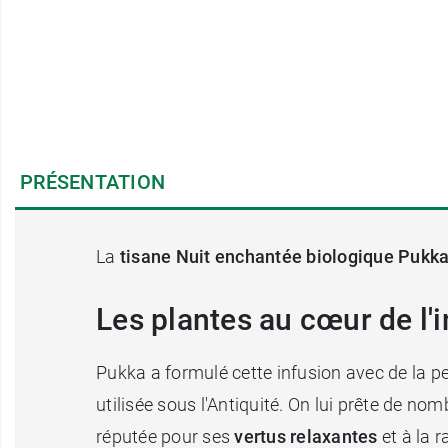
PRÉSENTATION
La
tisane Nuit enchantée biologique Pukk
Les plantes au cœur de l'
Pukka a formulé cette infusion avec de la pe
utilisée sous l'Antiquité. On lui prête de no
réputée pour ses
vertus relaxantes
et à la r