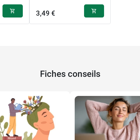
3,49 €
Fiches conseils