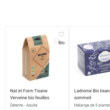
Nat et Form Tisane
Ladrome Bio tisan
Verveine bio feuilles
sommeil
Détente - Adulte
Mélange de 5 plante