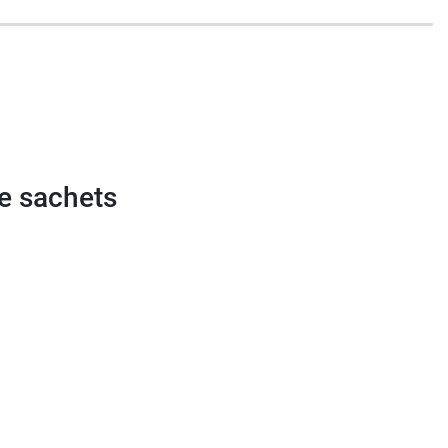
ue sachets