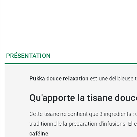
PRÉSENTATION
Pukka douce relaxation
est une délicieuse 
Qu'apporte la tisane douc
Cette tisane ne contient que 3 ingrédients :
traditionnelle la préparation d'infusions. Ell
caféine
.