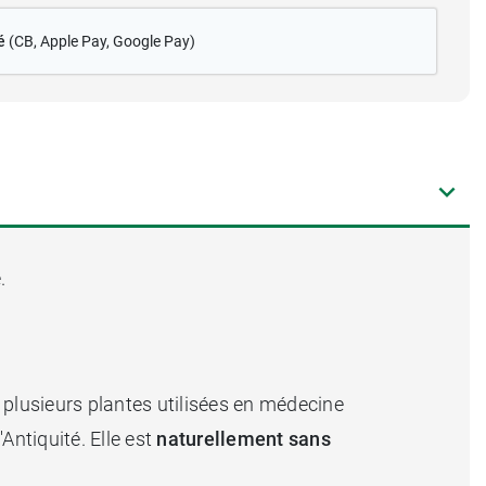
é
(CB
, Apple Pay, Google Pay)
.
 plusieurs plantes utilisées en médecine
Antiquité. Elle est
naturellement sans