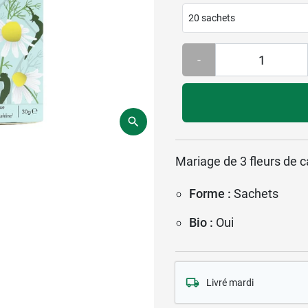
20 sachets
-
Mariage de 3 fleurs de 
Forme :
Sachets
Bio :
Oui
Livré mardi