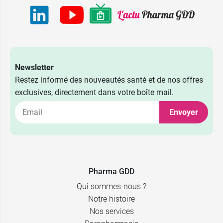
Newsletter
Restez informé des nouveautés santé et de nos offres
exclusives, directement dans votre boîte mail.
Envoyer
Pharma GDD
Qui sommes-nous ?
Notre histoire
Nos services