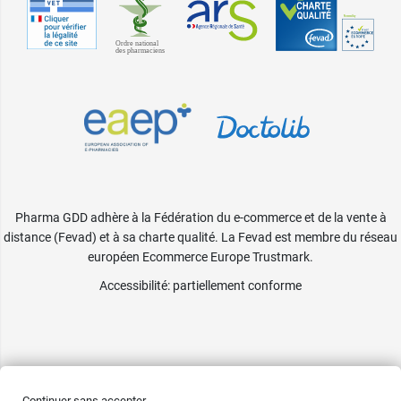
Pharma GDD adhère à la Fédération du e-commerce et de la vente à
distance (Fevad) et à sa charte qualité. La Fevad est membre du réseau
européen Ecommerce Europe Trustmark.
Accessibilité
: partiellement conforme
Continuer sans accepter