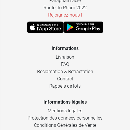
Parapharmacie
Route du Rhum 2022
Rejoignez-nous !
Informations
Livraison
FAQ
Réclamation & Rétractation
Contact
Rappels de lots
Informations légales
Mentions légales
Protection des données personnelles
Conditions Générales de Vente