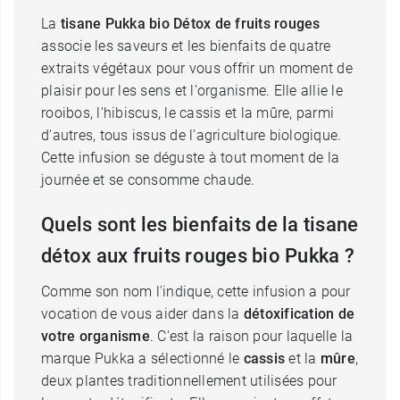
La
tisane Pukka bio Détox de fruits rouges
associe les saveurs et les bienfaits de quatre
extraits végétaux pour vous offrir un moment de
plaisir pour les sens et l'organisme. Elle allie le
rooibos, l'hibiscus, le cassis et la mûre, parmi
d'autres, tous issus de l'agriculture biologique.
Cette infusion se déguste à tout moment de la
journée et se consomme chaude.
Quels sont les bienfaits de la tisane
détox aux fruits rouges bio Pukka ?
Comme son nom l'indique, cette infusion a pour
vocation de vous aider dans la
détoxification de
votre organisme
. C'est la raison pour laquelle la
marque Pukka a sélectionné le
cassis
et la
mûre
,
deux plantes traditionnellement utilisées pour