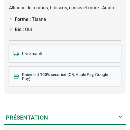
Alliance de rooibos, hibiscus, cassis et mûre - Adulte
Forme :
Tisane
Bio :
Oui
Livré mardi
Paiement
100% sécurisé
(CB
, Apple Pay, Google
Pay)
PRÉSENTATION