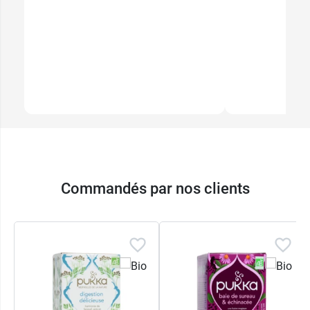
Commandés par nos clients