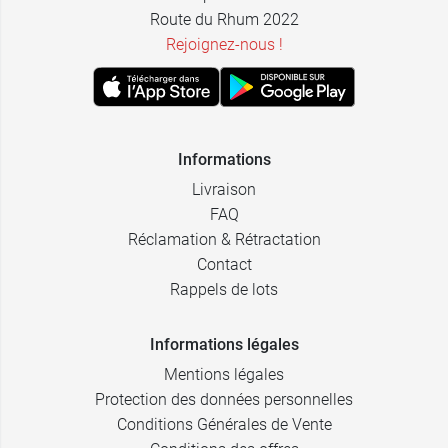
Route du Rhum 2022
Rejoignez-nous !
Informations
Livraison
FAQ
Réclamation & Rétractation
Contact
Rappels de lots
Informations légales
Mentions légales
Protection des données personnelles
Conditions Générales de Vente