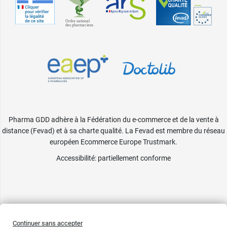
Pharma GDD adhère à la Fédération du e-commerce et de la vente à
distance (Fevad) et à sa charte qualité. La Fevad est membre du réseau
européen Ecommerce Europe Trustmark.
Accessibilité
: partiellement conforme
Continuer sans accepter