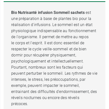
Bio Nutrisanté infusion Sommeil sachets
est
une préparation à base de plantes bio pour la
réalisation d'infusions. Le sommeil est un état
physiologique indispensable au fonctionnement
de l'organisme. Il permet de mettre au repos
le corps et l'esprit. Il est donc essentiel de
respecter le cycle veille-sommeil et de bien
dormir pour récupérer physiquement,
psychologiquement et intellectuellement.
Pourtant, nombreux sont les facteurs qui
peuvent perturber le sommeil. Les rythmes de vie
intenses, le stress, les préoccupations, par
exemple, peuvent impacter le sommeil,
entrainant des difficultés d'endormissement, des
réveils nocturnes ou encore des réveils
précoces.