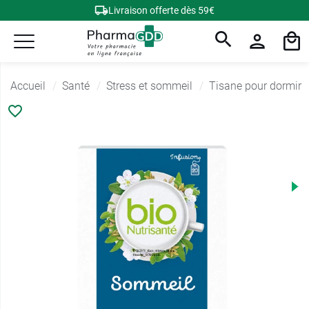
Livraison offerte dès 59€
Accueil
Santé
Stress et sommeil
Tisane pour dormir