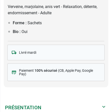
Verveine, marjolaine, anis vert - Relaxation, détente,
endormissement - Adulte
Forme :
Sachets
Bio :
Oui
Livré mardi
Paiement
100% sécurisé
(CB
, Apple Pay, Google
Pay)
PRÉSENTATION