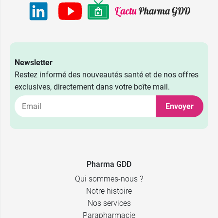
Newsletter
Restez informé des nouveautés santé et de nos offres
exclusives, directement dans votre boîte mail.
Envoyer
Pharma GDD
Qui sommes-nous ?
Notre histoire
Nos services
Parapharmacie