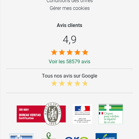
Conditions des offres
Gérer mes cookies
Avis clients
4,9
Voir les 58579 avis
Tous nos avis sur Google