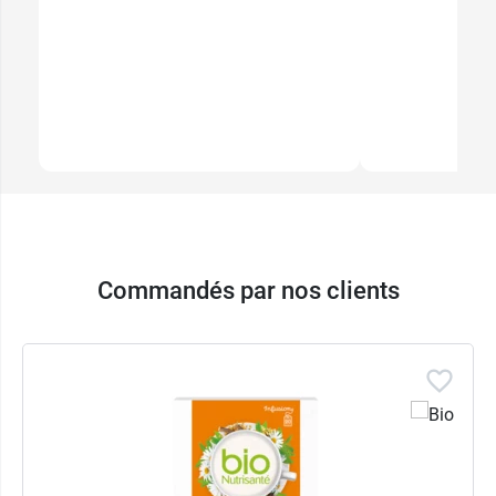
Commandés par nos clients