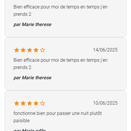
Bien efficace pour moi de temps en temps j'en
prends 2
par Marie therese
14/06/2025
Bien efficace pour moi de temps en temps j'en
prends 2
par Marie therese
10/06/2025
fonctionne bien pour passer une nuit plutôt
paisible
par Marie odile