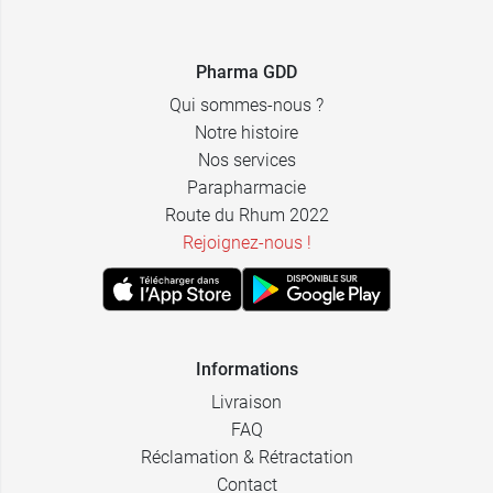
Pharma GDD
Qui sommes-nous ?
Notre histoire
Nos services
Parapharmacie
Route du Rhum 2022
Rejoignez-nous !
Informations
Livraison
FAQ
Réclamation & Rétractation
Contact