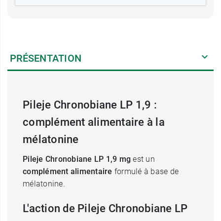
PRÉSENTATION
Pileje Chronobiane LP 1,9 :
complément alimentaire à la
mélatonine
Pileje Chronobiane LP
1,9 mg
est un
complément alimentaire
formulé à base de
mélatonine.
L'action de Pileje Chronobiane LP