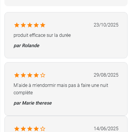
23/10/2025
produit efficace sur la durée
par Rolande
29/08/2025
M'aide à m'endormir mais pas à faire une nuit
complète
par Marie therese
14/06/2025