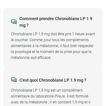
Comment prendre Chronobiane LP 1.9
mg ?
Chronobiane LP 1,9 mg doit être pris 1 heure avant
le coucher. Comme pour tous les compléments
alimentaires à la mélatonine, il faut bien respecter
la posologie et le moment de la prise pour que la
mélatonine soit efficace.
C'est quoi Chronobiane LP 1.9 mg ?
Chronobiane LP 1,9 mg est un complément
alimentaire du laboratoire PileJe. Il est formulé
avec de la mélatonine ; il en contient 1,9 mg et il