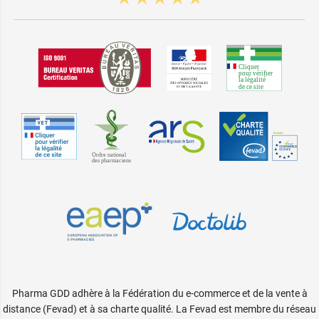
Pharma GDD adhère à la Fédération du e-commerce et de la vente à
distance (Fevad) et à sa charte qualité. La Fevad est membre du réseau