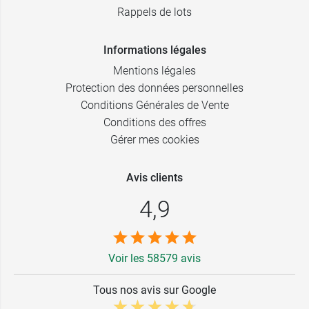
Rappels de lots
Informations légales
Mentions légales
Protection des données personnelles
Conditions Générales de Vente
Conditions des offres
Gérer mes cookies
Avis clients
4,9
Voir les 58579 avis
Tous nos avis sur Google