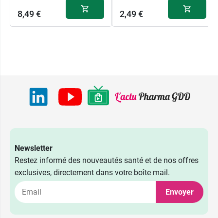
8,49 €
2,49 €
Newsletter
Restez informé des nouveautés santé et de nos offres
exclusives, directement dans votre boîte mail.
Envoyer