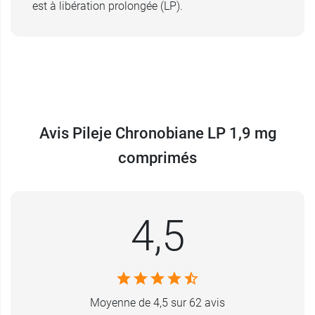
est à libération prolongée (LP).
Avis Pileje Chronobiane LP 1,9 mg
comprimés
4,5
Moyenne de 4,5 sur 62 avis