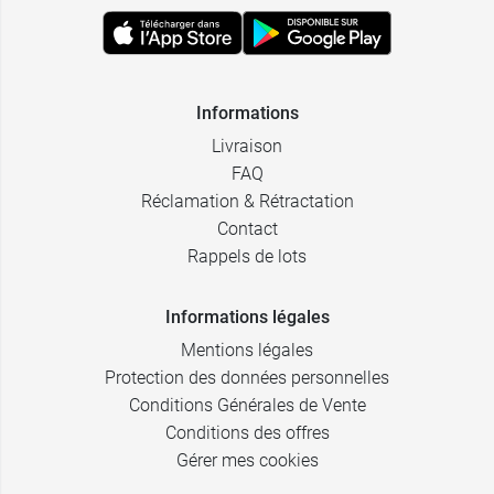
Informations
Livraison
FAQ
Réclamation & Rétractation
Contact
Rappels de lots
Informations légales
Mentions légales
Protection des données personnelles
Conditions Générales de Vente
Conditions des offres
Gérer mes cookies