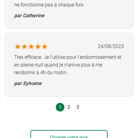
ne fonctionne pas à chaque fois
par Catherine
24/08/2023
Tres efficace. Je l'utilise pour l'endormissement et
en pleine nuit quand je n'arrive plus à me
rendormir à 4h du matin.
par Sylvaine
1
2
3
Donner votre avis