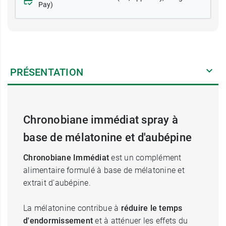
Pay)
PRÉSENTATION
Chronobiane immédiat spray à
base de mélatonine et d'aubépine
Chronobiane Immédiat
est un complément
alimentaire formulé à base de mélatonine et
extrait d'aubépine.
La mélatonine contribue à
réduire le temps
d'endormissement
et à atténuer les effets du