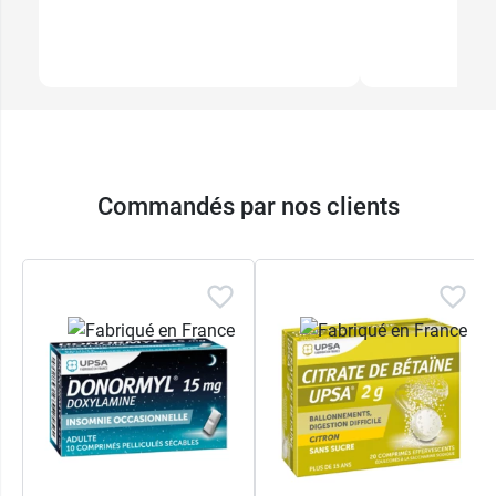
Commandés par nos clients