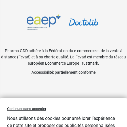
Pharma GDD adhère à la Fédération du e-commerce et de la vente à
distance (Fevad) et à sa charte qualité. La Fevad est membre du réseau
européen Ecommerce Europe Trustmark.
Accessibilité
: partiellement conforme
Continuer sans accepter
Nous utilisons des cookies pour améliorer l’expérience
de notre site et proposer des publicités personnalisées