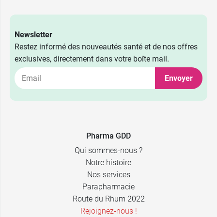
Newsletter
Restez informé des nouveautés santé et de nos offres
exclusives, directement dans votre boîte mail.
Envoyer
Pharma GDD
Qui sommes-nous ?
Notre histoire
Nos services
Parapharmacie
Route du Rhum 2022
Rejoignez-nous !