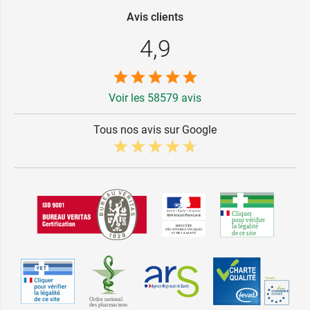
Avis clients
4,9
Voir les 58579 avis
Tous nos avis sur Google