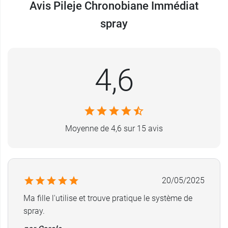
Avis Pileje Chronobiane Immédiat
France
spray
4,6
Moyenne de 4,6 sur 15 avis
20/05/2025
Ma fille l'utilise et trouve pratique le système de
spray.