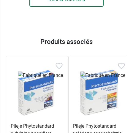
Produits associés
Pileje Phytostandard
Pileje Phytostandard