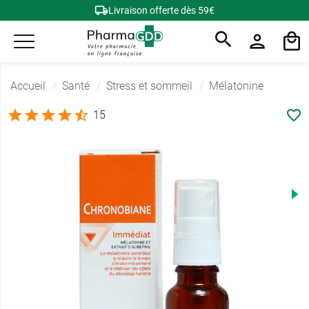
Livraison offerte dès 59€
Accueil
Santé
Stress et sommeil
Mélatonine
15