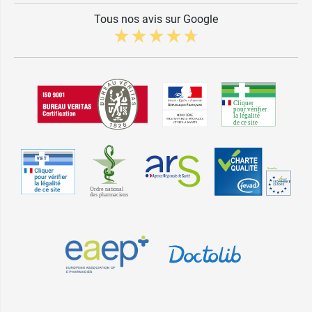
Tous nos avis sur Google