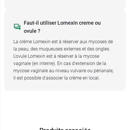
Faut-il utiliser Lomexin creme ou
ovule ?
La crème Lomexin est à réserver aux mycoses de
la peau, des muqueuses externes et des ongles.
L'ovule Lomexin est à réserver à la mycose
vaginale (en interne). En cas d'extension de la
mycose vaginale au niveau vulvaire ou périanale,
il est possible d'associer la crème en local.