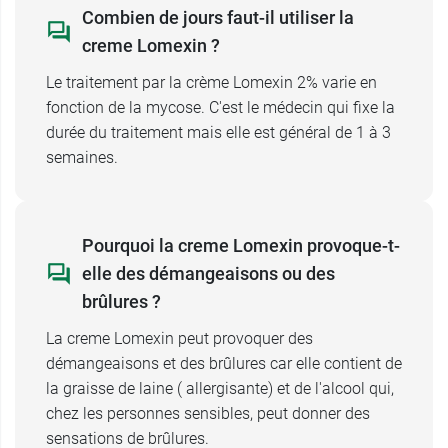
Combien de jours faut-il utiliser la
creme Lomexin ?
Le traitement par la crème Lomexin 2% varie en
fonction de la mycose. C'est le médecin qui fixe la
durée du traitement mais elle est général de 1 à 3
semaines.
Pourquoi la creme Lomexin provoque-t-
elle des démangeaisons ou des
brûlures ?
La creme Lomexin peut provoquer des
démangeaisons et des brûlures car elle contient de
la graisse de laine ( allergisante) et de l'alcool qui,
chez les personnes sensibles, peut donner des
sensations de brûlures.