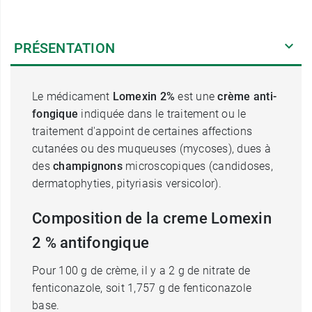
PRÉSENTATION
Le médicament
Lomexin 2%
est une
crème anti-
fongique
indiquée dans le traitement ou le
traitement d'appoint de certaines affections
cutanées ou des muqueuses (mycoses), dues à
des
champignons
microscopiques (candidoses,
dermatophyties, pityriasis versicolor).
Composition de la creme Lomexin
2 % antifongique
Pour 100 g de crème, il y a 2 g de nitrate de
fenticonazole, soit 1,757 g de fenticonazole
base.