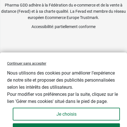
Pharma GDD adhère à la Fédération du e-commerce et de la vente à
distance (Fevad) et à sa charte qualité. La Fevad est membre du réseau
européen Ecommerce Europe Trustmark.
Accessibilité
: partiellement conforme
Continuer sans accepter
Nous utilisons des cookies pour améliorer l’expérience
de notre site et proposer des publicités personnalisées
selon les intérêts des utilisateurs.
Contenance
Pour modifier vos préférences par la suite, cliquez sur le
lien 'Gérer mes cookies' situé dans le pied de page.
Je choisis
-
+