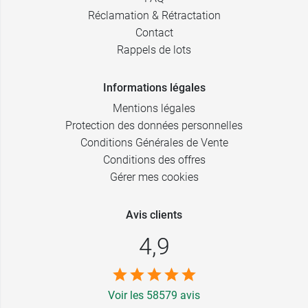
Réclamation & Rétractation
Contact
Rappels de lots
Informations légales
Mentions légales
Protection des données personnelles
Conditions Générales de Vente
Conditions des offres
Gérer mes cookies
Avis clients
4,9
Voir les 58579 avis