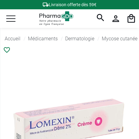
Livraison offerte dès 59€
Accueil
Médicaments
Dermatologie
Mycose cutanée